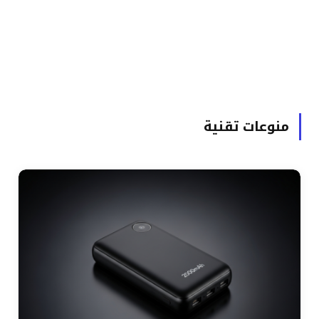
منوعات تقنية