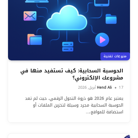
منوعات تقنية
الحوسبة السحابية: كيف تستفيد منها في
مشروعك الإلكتروني؟
17 أبريل, 2026
Hend Ali
يعتبر عام 2026 هو ذروة التحول الرقمي، حيث لم تعد
الحوسبة السحابية مجرد وسيلة لتخزين الملفات أو
استضافة للمواقع،…