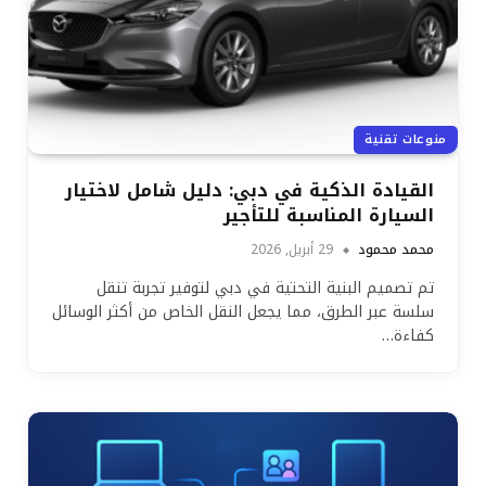
منوعات تقنية
القيادة الذكية في دبي: دليل شامل لاختيار
السيارة المناسبة للتأجير
محمد محمود
29 أبريل, 2026
تم تصميم البنية التحتية في دبي لتوفير تجربة تنقل
سلسة عبر الطرق، مما يجعل النقل الخاص من أكثر الوسائل
كفاءة…