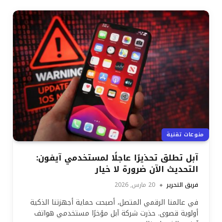
منوعات تقنية
آبل تطلق تحذيرًا عاجلًا لمستخدمي آيفون:
التحديث الآن ضرورة لا خيار
فريق التحرير
20 مارس, 2026
في عالمنا الرقمي المتصل، أصبحت حماية أجهزتنا الذكية
أولوية قصوى. حذرت شركة آبل مؤخرًا مستخدمي هواتف