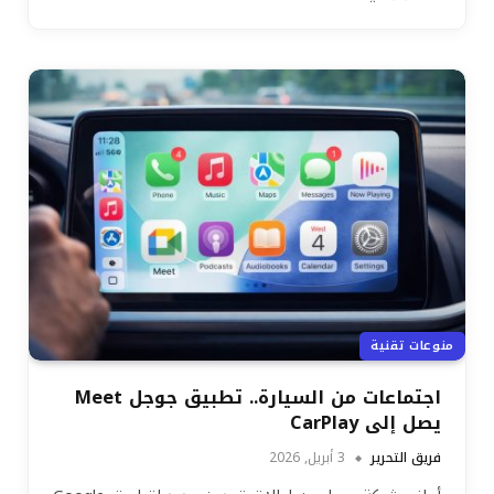
منوعات تقنية
اجتماعات من السيارة.. تطبيق جوجل Meet
يصل إلى CarPlay
فريق التحرير
3 أبريل, 2026