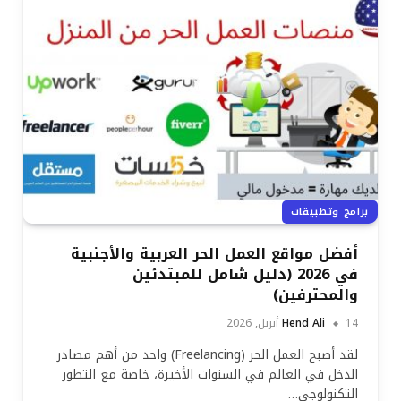
برامج وتطبيقات
أفضل مواقع العمل الحر العربية والأجنبية
في 2026 (دليل شامل للمبتدئين
والمحترفين)
14 أبريل, 2026
Hend Ali
لقد أصبح العمل الحر (Freelancing) واحد من أهم مصادر
الدخل في العالم في السنوات الأخيرة، خاصة مع التطور
التكنولوجي…