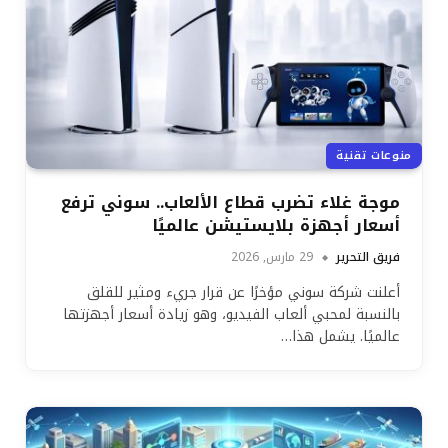
منوعات تقنية
موجة غلاء تضرب قطاع الألعاب.. سوني ترفع
أسعار أجهزة بلايستيشن عالميًا
فريق التحرير
29 مارس, 2026
أعلنت شركة سوني مؤخرًا عن قرار جريء ومثير للقلق
بالنسبة لمحبي ألعاب الفيديو، وهو زيادة أسعار أجهزتها
عالميًا. يشمل هذا…