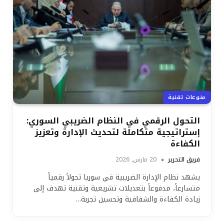
منوعات تقنية
التحول الرقمي في النظام الضريبي السوري:
إستراتيجية متكاملة لتحديث الإدارة وتعزيز
الكفاءة
فريق التحرير
20 مارس, 2026
يشهد نظام الإدارة الضريبية في سوريا تحولاً رقمياً
متسارعاً، مدفوعاً بتعديلات تشريعية وتقنية تهدف إلى
زيادة الكفاءة والشفافية وتحسين تجربة…