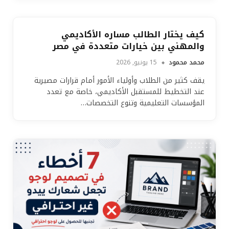
كيف يختار الطالب مساره الأكاديمي
والمهني بين خيارات متعددة في مصر
محمد محمود
15 يونيو, 2026
يقف كثير من الطلاب وأولياء الأمور أمام قرارات مصيرية
عند التخطيط للمستقبل الأكاديمي، خاصة مع تعدد
المؤسسات التعليمية وتنوع التخصصات…