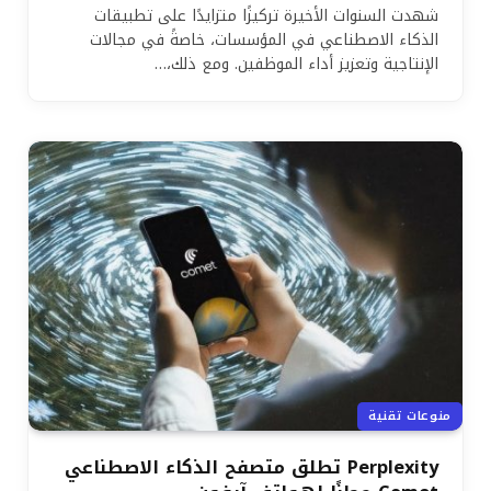
شهدت السنوات الأخيرة تركيزًا متزايدًا على تطبيقات
الذكاء الاصطناعي في المؤسسات، خاصةً في مجالات
الإنتاجية وتعزيز أداء الموظفين. ومع ذلك،…
منوعات تقنية
Perplexity تطلق متصفح الذكاء الاصطناعي