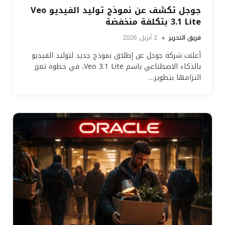
جوجل تكشف عن نموذج توليد الفيديو Veo
3.1 Lite بتكلفة منخفضة
فريق التحرير
2 أبريل, 2026
أعلنت شركة جوجل عن إطلاق نموذج جديد لتوليد الفيديو
بالذكاء الاصطناعي باسم Veo 3.1 Lite، في خطوة تعزز
التزامها بتطوير…