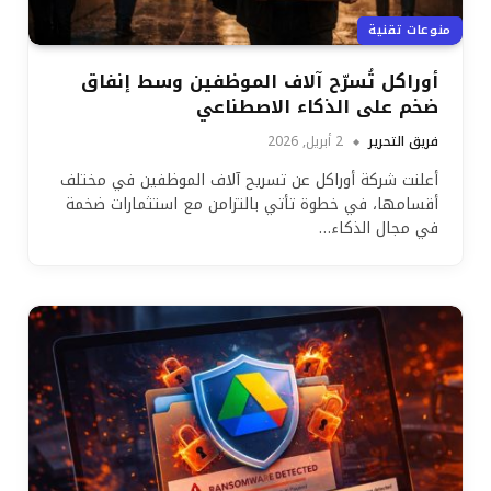
منوعات تقنية
أوراكل تُسرّح آلاف الموظفين وسط إنفاق
ضخم على الذكاء الاصطناعي
فريق التحرير
2 أبريل, 2026
أعلنت شركة أوراكل عن تسريح آلاف الموظفين في مختلف
أقسامها، في خطوة تأتي بالتزامن مع استثمارات ضخمة
في مجال الذكاء…