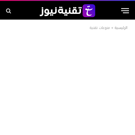
الرئيسية
»
منوعات تقنية