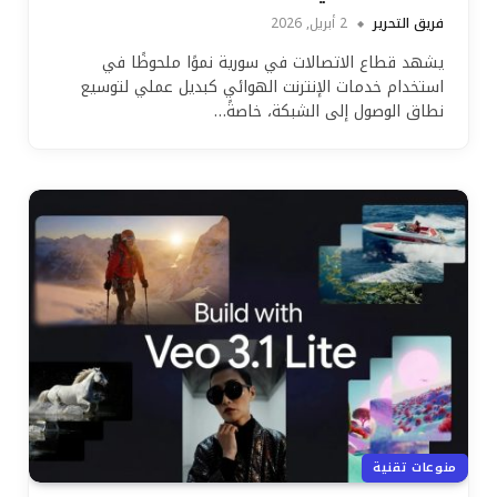
فريق التحرير
2 أبريل, 2026
يشهد قطاع الاتصالات في سورية نموًا ملحوظًا في
استخدام خدمات الإنترنت الهوائي كبديل عملي لتوسيع
نطاق الوصول إلى الشبكة، خاصةً…
منوعات تقنية