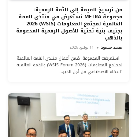
من ترسيخ القيمة إلى الثقة الرقمية:
مجموعة METRA تستعرض في منتدى القمة
العالمية لمجتمع المعلومات (WSIS) 2026
بجنيف بنية تحتية للأصول الرقمية المدعومة
بالذهب
محمد محمود
11 يوليو, 2026
استعرضت المجموعة، ضمن أعمال منتدى القمة العالمية
لمجتمع المعلومات (WSIS Forum 2026) والقمة العالمية
“الذكاء الاصطناعي من أجل الخير…