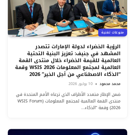
منوعات تقنية
الرؤية الخضراء لدولة الإمارات تتصدر
المشهد في جنيف: تعزيز البنية التحتية
العالمية للقيمة الخضراء خلال منتدى القمة
العالمية لمجتمع المعلومات WSIS 2026 وقمة
“الذكاء الاصطناعي من أجل الخير” 2026
محمد محمود
10 يوليو, 2026
ضمن الإطار متعدد الأطراف الذي ترعاه الأمم المتحدة في
منتدى القمة العالمية لمجتمع المعلومات (WSIS Forum
2026) وقمة “الذكاء…