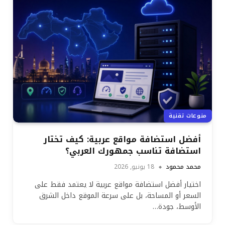
منوعات تقنية
أفضل استضافة مواقع عربية: كيف تختار
استضافة تناسب جمهورك العربي؟
محمد محمود
18 يونيو, 2026
اختيار أفضل استضافة مواقع عربية لا يعتمد فقط على
السعر أو المساحة، بل على سرعة الموقع داخل الشرق
الأوسط، جودة…