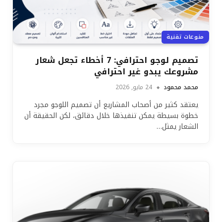
منوعات تقنية
تصميم لوجو احترافي: 7 أخطاء تجعل شعار
مشروعك يبدو غير احترافي
محمد محمود
24 مايو, 2026
يعتقد كثير من أصحاب المشاريع أن تصميم اللوجو مجرد
خطوة بسيطة يمكن تنفيذها خلال دقائق، لكن الحقيقة أن
الشعار يمثل…