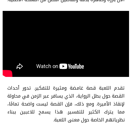
تقدم اللعبة قصة غامضة ومثيرة للتفكير. تدور أحداث
القصة حول بطل الرواية، الذي يسافر عبر الزمن في محاولة
لإنقاذ الأميرة. ومع ذلك، فإن القصة ليست واضحة تمامًا،
مما يترك الكثير للتفسير. هذا يسمح للاعبين ببناء
نظرياتهم الخاصة حول معنى اللعبة.