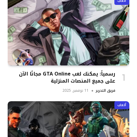
ألعاب
رسمياً: يمكنك لعب GTA Online مجانًا الآن
على جميع المنصات المنزلية
فريق التحرير
11 نوفمبر, 2025
ألعاب