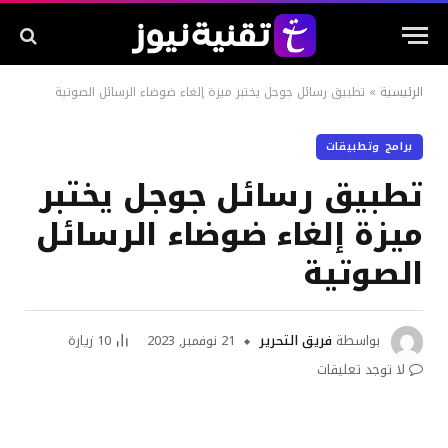
الرئيسية
»
تطبيق رسائل جوجل يختبر ميزة إلغاء ضوضاء الرسائل الصوتية
برامج وتطبيقات
تطبيق رسائل جوجل يختبر
ميزة إلغاء ضوضاء الرسائل
الصوتية
بواسطة
فريق التحرير
21 نوفمبر, 2023
10
زيارة
لا توجد تعليقات