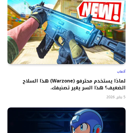
ألعاب
لماذا يستخدم محترفو (Warzone) هذا السلاح
الضعيف؟ هذا السر يغير تصنيفك.
5 يناير, 2026