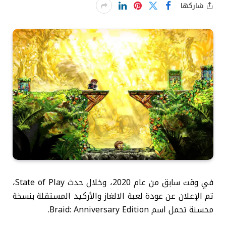
شاركها
في وقت سابق من عام 2020، وخلال حدث State of Play،
تم الإعلان عن عودة لعبة الالغاز والأركيد المستقلة بنسخة
محسنة تحمل اسم Braid: Anniversary Edition.