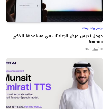
برامج وتطبيقات
جوجل تدرس عرض الإعلانات في مساعدها الذكي
Gemini
30 أبريل, 2026