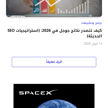
برامج وتطبيقات
كيف تتصدر نتائج جوجل في 2026: (استراتيجيات SEO
الحديثة)
14 أبريل, 2026
اترك تعليقاً