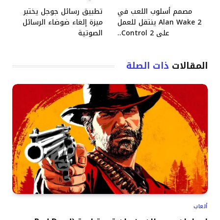
مصمم أسلوب اللعب في
تطبيق رسائل جوجل يختبر
Alan Wake 2 ينتقل للعمل
ميزة إلغاء ضوضاء الرسائل
على Control 2..
الصوتية
المقالات
ذات الصلة
ألعاب