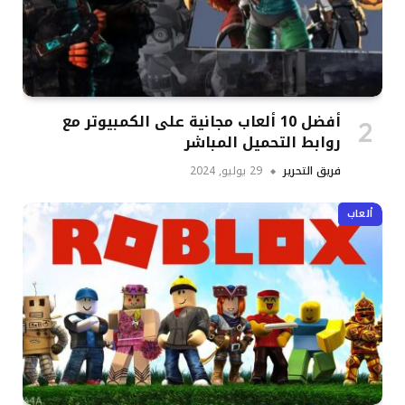
أفضل 10 ألعاب مجانية على الكمبيوتر مع
روابط التحميل المباشر
فريق التحرير
29 يوليو, 2024
ألعاب