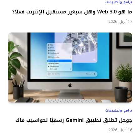
برامج وتطبيقات
ما هو Web 3.0 وهل سيغير مستقبل الإنترنت فعلا؟
17 أبريل, 2026
برامج وتطبيقات
جوجل تطلق تطبيق Gemini رسميًا لحواسيب ماك
16 أبريل, 2026