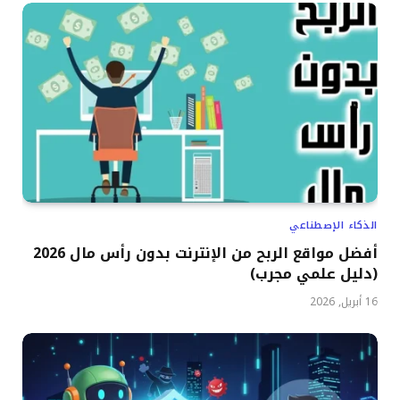
الذكاء الإصطناعي
أفضل مواقع الربح من الإنترنت بدون رأس مال 2026
(دليل علمي مجرب)
16 أبريل, 2026