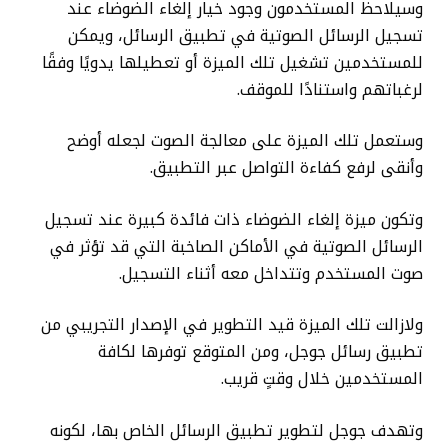
وسيلاحظ المستخدمون وجود خيار إلغاء الضوضاء عند
تسجيل الرسائل الصوتية في تطبيق الرسائل، ويمكن
للمستخدمين تشغيل تلك الميزة أو تعطيلها يدويًا وفقًا
لرغباتهم واستنادًا للموقف.
وستعمل تلك الميزة على معالجة الصوت لجعله أوضح
وأنقى لرفع كفاءة التواصل عبر التطبيق.
وتكون ميزة إلغاء الضوضاء ذات فائدة كبيرة عند تسجيل
الرسائل الصوتية في الأماكن الصاخبة التي قد تؤثر في
صوت المستخدم وتتداخل معه أثناء التسجيل.
ولازالت تلك الميزة قيد التطوير في الإصدار التجريبي من
تطبيق رسائل جوجل، ومن المتوقع توفرها لكافة
المستخدمين خلال وقتٍ قريب.
وتهدف جوجل لتطوير تطبيق الرسائل الخاص بها، لكونه