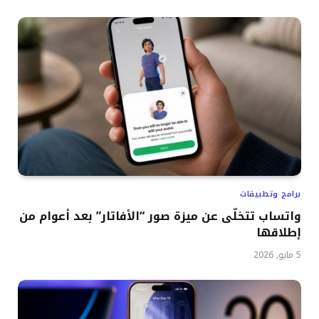
برامج وتطبيقات
واتساب تتخلّى عن ميزة صور “الأفاتار” بعد أعوام من
إطلاقها
5 مايو, 2026