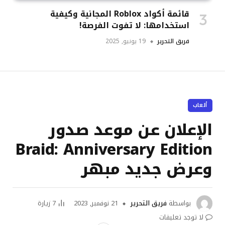
قائمة أكواد Roblox المجانية وكيفية
استخدامها: لا تفوت الفرصة!
فريق التحرير
19 يونيو, 2025
ألعاب
الإعلان عن موعد صدور
Braid: Anniversary Edition
وعرض جديد مبهر
بواسطة
فريق التحرير
21 نوفمبر, 2023
7
زيارة
لا توجد تعليقات