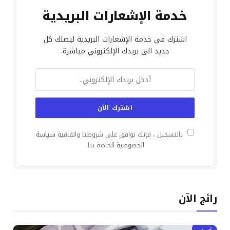
خدمة الإشعارات البريدية
اشترك في خدمة الإشعارات البريدية ليصلك كل
جديد الى بريدك الإلكتروني مباشرة.
بالتسجيل ، فإنك توافق على شروطنا واتفاقية
سياسة
الخصوصية
الخاصة بنا.
رائج الآن