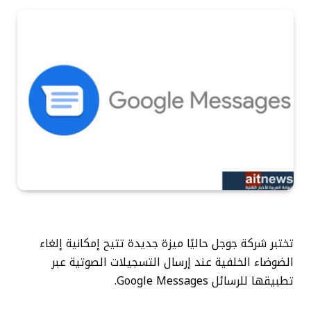
تختبر شركة جوجل حاليًا ميزة جديدة تتيح إمكانية إلغاء
الضوضاء الخلفية عند إرسال التسجيلات الصوتية عبر
تطبيقها للرسائل Google Messages.