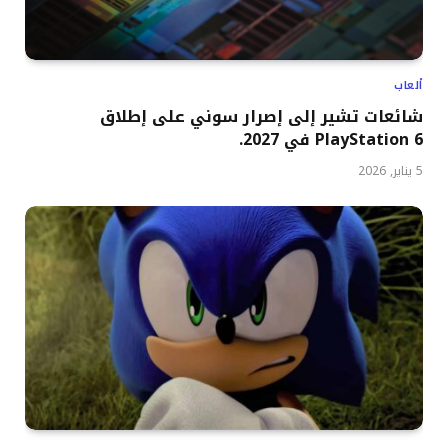
ألعاب
شائعات تشير إلى إصرار سوني على إطلاق
PlayStation 6 في 2027.
5 يناير, 2026