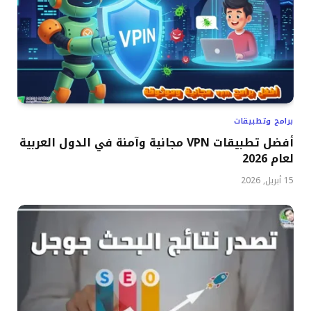
برامج وتطبيقات
أفضل تطبيقات VPN مجانية وآمنة في الدول العربية
لعام 2026
15 أبريل, 2026