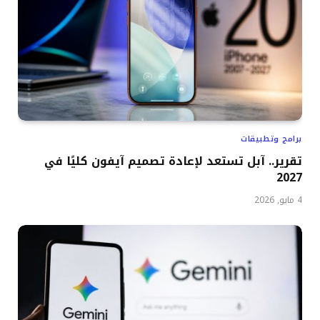
برامج وتطبيقات
تقرير.. آبل تستعد لإعادة تصميم آيفون كليًا في
2027
4 مايو, 2026