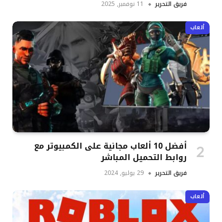
فريق التحرير
11 نوفمبر, 2025
ألعاب
أفضل 10 ألعاب مجانية على الكمبيوتر مع
روابط التحميل المباشر
فريق التحرير
29 يوليو, 2024
ألعاب