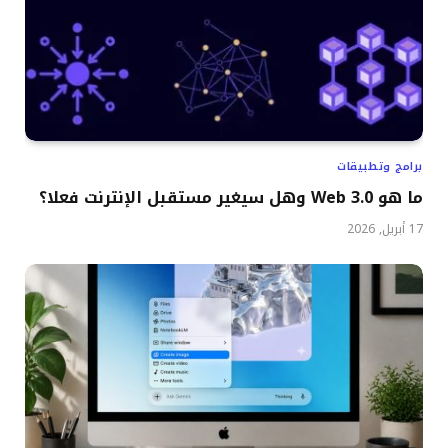
برامج وتطبيقات
ما هو Web 3.0 وهل سيغير مستقبل الإنترنت فعلا؟
17 أبريل, 2026