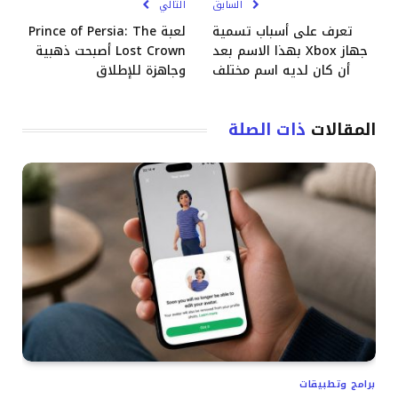
السابق
التالي
تعرف على أسباب تسمية
لعبة Prince of Persia: The
جهاز Xbox بهذا الاسم بعد
Lost Crown أصبحت ذهبية
أن كان لديه اسم مختلف
وجاهزة للإطلاق
المقالات
ذات الصلة
برامج وتطبيقات