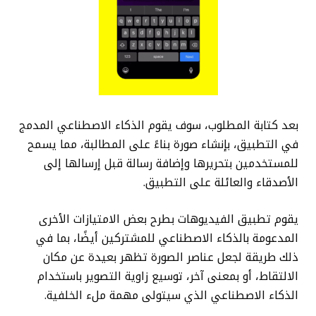
بعد كتابة المطلوب، سوف يقوم الذكاء الاصطناعي المدمج
في التطبيق، بإنشاء صورة بناءً على المطالبة، مما يسمح
للمستخدمين بتحريرها وإضافة رسالة قبل إرسالها إلى
الأصدقاء والعائلة على التطبيق.
يقوم تطبيق الفيديوهات بطرح بعض الامتيازات الأخرى
المدعومة بالذكاء الاصطناعي للمشتركين أيضًا، بما في
ذلك طريقة لجعل عناصر الصورة تظهر بعيدة عن مكان
الالتقاط، أو بمعنى آخر، توسيع زاوية التصوير باستخدام
الذكاء الاصطناعي الذي سيتولى مهمة ملء الخلفية.