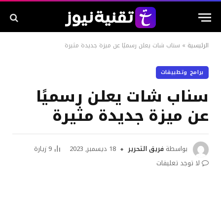
الرئيسية
»
سناب شات يعلن رسميًا عن ميزة جديدة مثيرة
برامج وتطبيقات
سناب شات يعلن رسميًا
عن ميزة جديدة مثيرة
بواسطة
فريق التحرير
18 ديسمبر, 2023
9
زيارة
لا توجد تعليقات