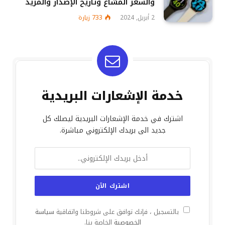
والسعر المشاع وتاريخ الإصدار والمزيد
2 أبريل, 2024
733
زيارة
خدمة الإشعارات البريدية
اشترك في خدمة الإشعارات البريدية ليصلك كل
جديد الى بريدك الإلكتروني مباشرة.
بالتسجيل ، فإنك توافق على شروطنا واتفاقية
سياسة
الخصوصية
الخاصة بنا.