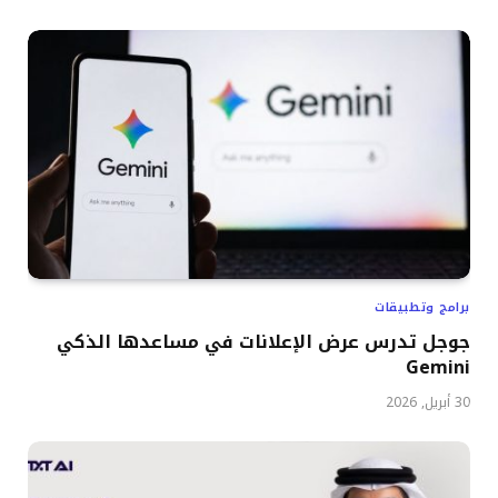
برامج وتطبيقات
جوجل تدرس عرض الإعلانات في مساعدها الذكي
Gemini
30 أبريل, 2026