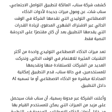
كشفت شركة سناب، المالكة لتطبيق التواصل الاجتماعي،
سناب شات، عن وصول ميزات جديدة لأدوات الذكاء
الاصطناعي التوليدي التي تقدمها الشركة في الوقت
الحالي عبر الاشتراك الشهري المدفوع، لزيادة القدرات
التي يقدمها التطبيق بعد أن كان مقتصرًا على الدردشة
النصية فقط.
تعد ميزات الذكاء الاصطناعي التوليدي واحدة من أكثر
التقنيات المثيرة للاهتمام في الوقت الحالي، وتحركت
العديد من الشركات للاستفادة منها وتقديمها
للمستخدمين، في حالة سناب، قدم التطبيق إمكانية
المحادثة مباشرة مع الذكاء الاصطناعي أو ما تسميه AI
داخل التطبيق.
وأعلنت الشركة عبر مدونة رسمية، أن سناب شات سيحصل
على مزيد من الميزات التي يمكن للمستخدم القيام بها
من خلال أدوات الذكاء الاصطناعي المدمجة في التطبيق،