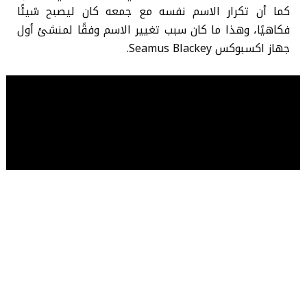
كما أن تكرار الاسم نفسه مع جمعه كان ليصبح شيئًا
فكاهيًا، وهذا ما كان سبب تغيير الاسم وفقًا لمنشئ أول
جهاز اكسبوكس Seamus Blackey.
تابعنا على