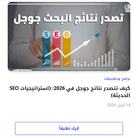
برامج وتطبيقات
كيف تتصدر نتائج جوجل في 2026: (استراتيجيات SEO
الحديثة)
14 أبريل, 2026
اترك تعليقاً