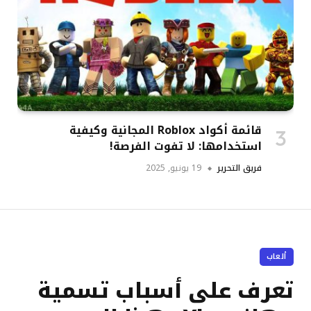
قائمة أكواد Roblox المجانية وكيفية
استخدامها: لا تفوت الفرصة!
فريق التحرير
19 يونيو, 2025
ألعاب
تعرف على أسباب تسمية