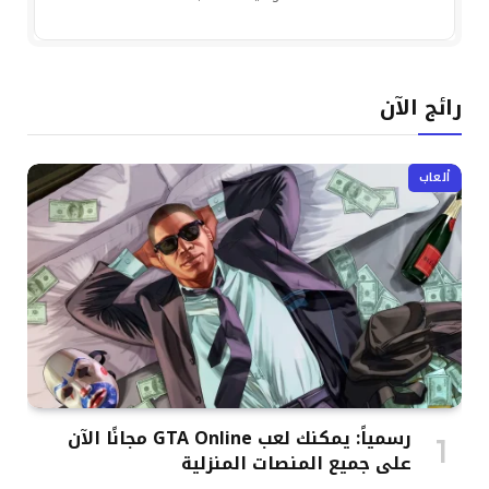
رائج الآن
ألعاب
رسمياً: يمكنك لعب GTA Online مجانًا الآن
على جميع المنصات المنزلية