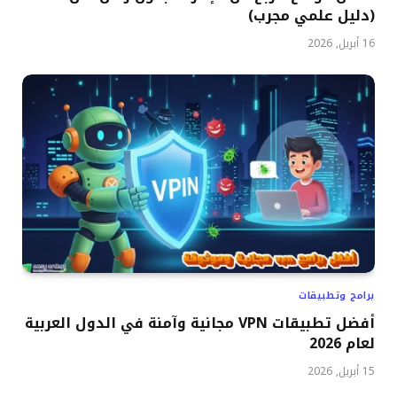
(دليل علمي مجرب)
16 أبريل, 2026
برامج وتطبيقات
أفضل تطبيقات VPN مجانية وآمنة في الدول العربية
لعام 2026
15 أبريل, 2026