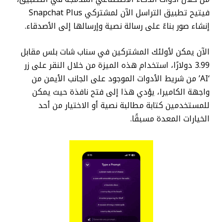
فيتيح تطبيق التراسل الآن لمشتركي Snapchat Plus
إنشاء صور بناءً على رسالة نصية وإرسالها إلى الأصدقاء.
الآن يمكن لأولئك المشتركين في سناب شات بلس مقابل
3.99 دولارًا، استخدام هذه الميزة من خلال النقر على زر
‘AI’ من شريط الأدوات الموجود على الجانب الأيمن من
واجهة الكاميرا، يؤدي هذا إلى فتح نافذة حيث يمكن
للمستخدمين كتابة مطالبة نصية أو الاختيار من أحد
الخيارات المعدة مسبقًا.