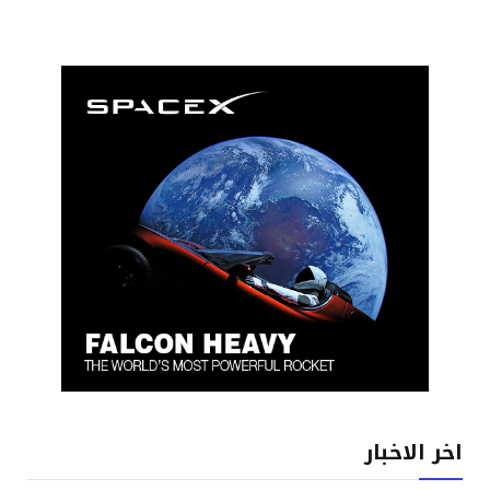
اخر الاخبار