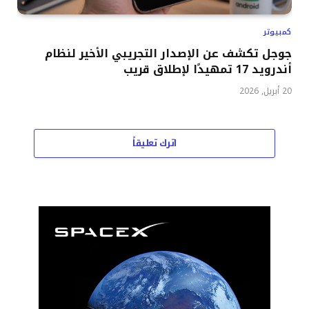
كمبيوتر
جوجل تكشف عن الإصدار التجريبي الأخير لنظام
أندرويد 17 تمهيدًا لإطلاق قريب
20 أبريل, 2026
اترك تعليقاً