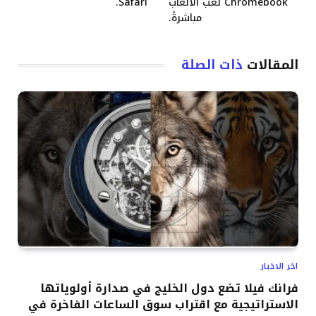
Chromebook لعب الألعاب
Safari.
مباشرةً.
المقالات
ذات الصلة
اخر الاخبار
فرانك فيلا تضع دول الخليج في صدارة أولوياتها
الاستراتيجية مع اقتراب سوق الساعات الفاخرة في