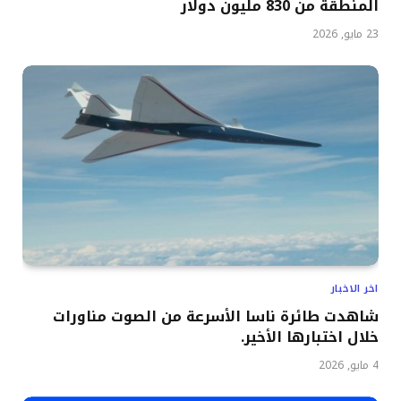
المنطقة من 830 مليون دولار
23 مايو, 2026
اخر الاخبار
شاهدت طائرة ناسا الأسرعة من الصوت مناورات
خلال اختبارها الأخير.
4 مايو, 2026