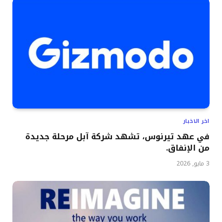
اخر الاخبار
في عهد تيرنوس، تشهد شركة آبل مرحلة جديدة
من الإنفاق.
3 مايو, 2026