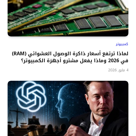
كمبيوتر
لماذا ترتفع أسعار ذاكرة الوصول العشوائي (RAM)
في 2026 وماذا يفعل مشترو أجهزة الكمبيوتر؟
4 مايو, 2026