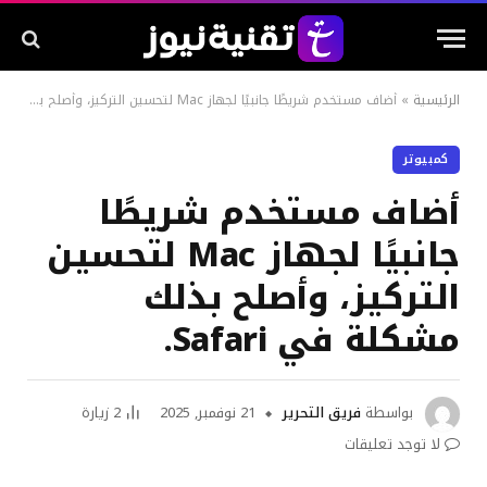
الرئيسية
»
أضاف مستخدم شريطًا جانبيًا لجهاز Mac لتحسين التركيز، وأصلح بذلك مشكلة في Safari.
كمبيوتر
أضاف مستخدم شريطًا
جانبيًا لجهاز Mac لتحسين
التركيز، وأصلح بذلك
مشكلة في Safari.
بواسطة
فريق التحرير
21 نوفمبر, 2025
2
زيارة
لا توجد تعليقات