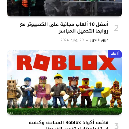
أفضل 10 ألعاب مجانية على الكمبيوتر مع
روابط التحميل المباشر
فريق التحرير
29 يوليو, 2024
ألعاب
قائمة أكواد Roblox المجانية وكيفية