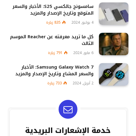
سامسونج جالكسي S25: الأخبار والسعر
المتوقع وتاريخ الإصدار والمزيد
4 يوليو, 2024
835
زيارة
كل ما تريد معرفته عن Reacher الموسم
الثالث
6 مايو, 2024
791
زيارة
Samsung Galaxy Watch 7: الأخبار
والسعر المشاع وتاريخ الإصدار والمزيد
2 أبريل, 2024
733
زيارة
خدمة الإشعارات البريدية