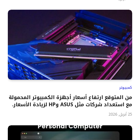
كمبيوتر
من المتوقع ارتفاع أسعار أجهزة الكمبيوتر المحمولة
مع استعداد شركات مثل ASUS وHP لزيادة الأسعار.
25 أبريل, 2026