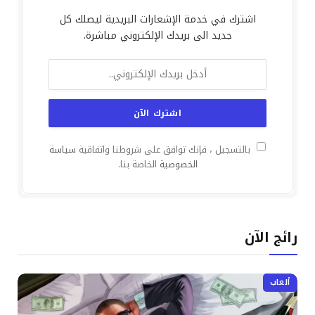
اشترك في خدمة الإشعارات البريدية ليصلك كل
جديد الى بريدك الإلكتروني مباشرة.
بالتسجيل ، فإنك توافق على شروطنا واتفاقية
سياسة
الخصوصية
الخاصة بنا.
رائج الآن
ألعاب