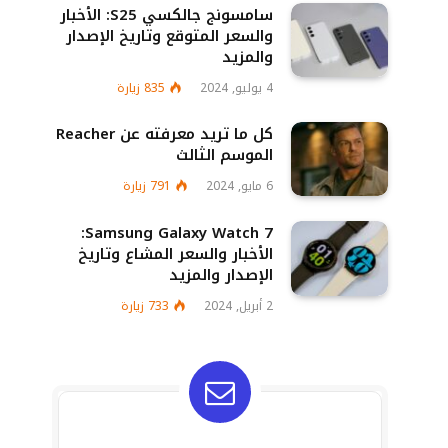
سامسونج جالكسي S25: الأخبار
والسعر المتوقع وتاريخ الإصدار
والمزيد
4 يوليو, 2024
835
زيارة
كل ما تريد معرفته عن Reacher
الموسم الثالث
6 مايو, 2024
791
زيارة
Samsung Galaxy Watch 7:
الأخبار والسعر المشاع وتاريخ
الإصدار والمزيد
2 أبريل, 2024
733
زيارة