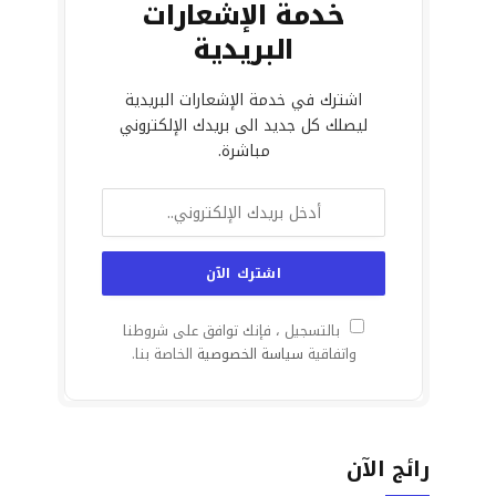
خدمة الإشعارات
البريدية
اشترك في خدمة الإشعارات البريدية
ليصلك كل جديد الى بريدك الإلكتروني
مباشرة.
بالتسجيل ، فإنك توافق على شروطنا
واتفاقية
سياسة الخصوصية
الخاصة بنا.
رائج الآن