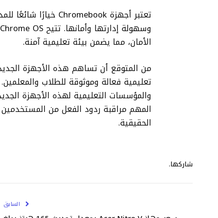
تعتبر أجهزة hromebook
و
الأمان، مما يضمن بيئة تعليمية آمنة.
من المتوقع أن تساهم هذه الأجهزة الجديدة
تعليمية فعالة وموثوقة للطلاب والمعلمين.
والمؤسسات التعليمية لهذه الأجهزة الجدي
المهم مراقبة ردود الفعل من المستخدمين وت
الحقيقية.
شاركها.
السابق