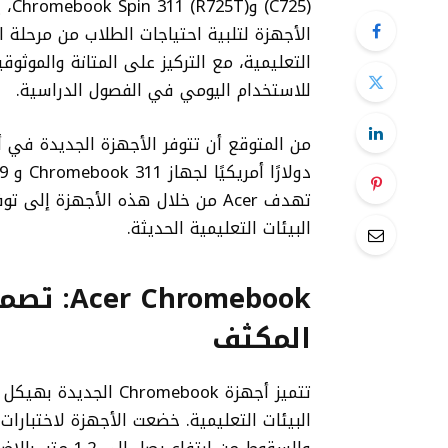
(25
الأجهزة لتلبية احتياجات الطلاب من مرحلة ا
التعليمية، مع التركيز على المتانة والموثوق
للاستخدام اليومي في الفصول الدراسية.
تهدف Acer من خلال هذه الأجهزة إل
البيئات التعليمية الحديثة.
romebook
المكثف
تتميز أجهزة romebook