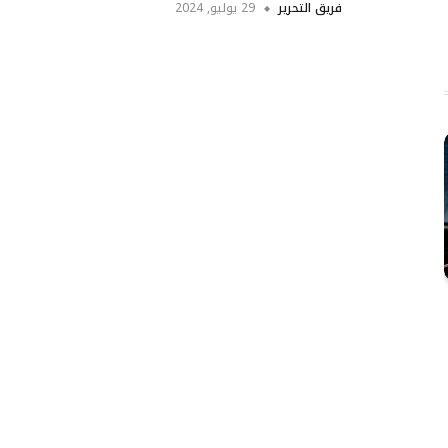
فريق التحرير
29 يوليو, 2024