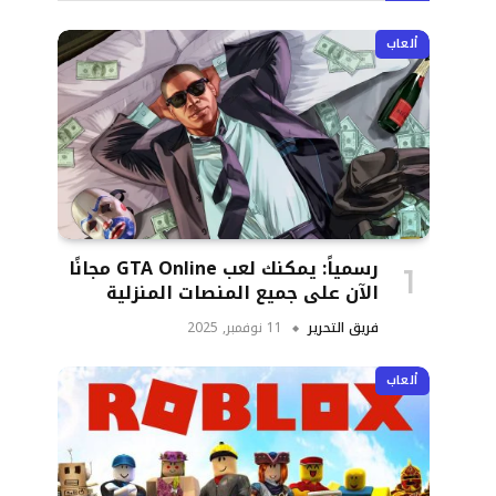
ألعاب
رسمياً: يمكنك لعب GTA Online مجانًا
الآن على جميع المنصات المنزلية
فريق التحرير
11 نوفمبر, 2025
ألعاب