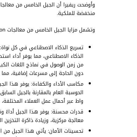
منخفضة للملكية.
وتشمل مزايا الجيل الخامس من معالجات Xeon:
تسريع الذكاء الاصطناعي في كل نواة:
من زمن الوصول في نماذج اللغات الكبير
دون الحاجة إلى مسرعات إضافية، مما ي
واط عبر أحمال عمل العملاء المختلفة،
معالجة مركزية، وزيادة ذاكرة التخزين 