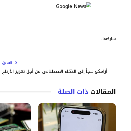
شاركها.
السابق
أرامكو تلجأ إلى الذكاء الاصطناعي من أجل تعزيز الأرباح
المقالات
ذات الصلة