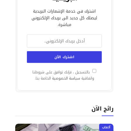
اشترك في خدمة الإشعارات البريدية
ليصلك كل جديد الى بريدك الإلكتروني
مباشرة.
بالتسجيل ، فإنك توافق على شروطنا
واتفاقية
سياسة الخصوصية
الخاصة بنا.
رائج الآن
ألعاب