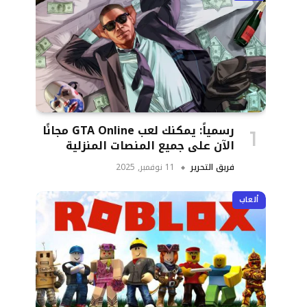
رسمياً: يمكنك لعب GTA Online مجانًا
الآن على جميع المنصات المنزلية
فريق التحرير
11 نوفمبر, 2025
ألعاب