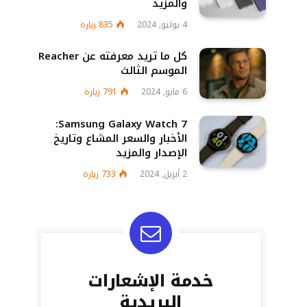
والمزيد
4 يوليو, 2024
835
زيارة
كل ما تريد معرفته عن Reacher
الموسم الثالث
6 مايو, 2024
791
زيارة
Samsung Galaxy Watch 7:
الأخبار والسعر المشاع وتاريخ
الإصدار والمزيد
2 أبريل, 2024
733
زيارة
خدمة الإشعارات
البريدية