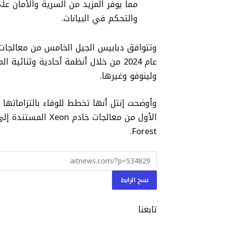
مما يوفر المزيد من السرية والأمان ع
والتحكم في البيانات.
عام 2024 من خلال أنظمة أحادية وثن
ولينوفو وغيرها.
Forest.
نسخ الرابط
تابعنا