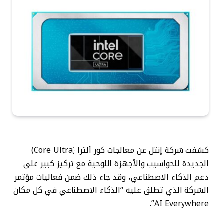
كشفت شركة إنتل عن معالجات كور ألترا (Core Ultra)
الجديدة للحواسيب والأجهزة اللوحية مع تركيز كبير على
دعم الذكاء الاصطناعي، وقد جاء ذلك ضمن فعاليات مؤتمر
الشركة الذي تطلق عليه “الذكاء الاصطناعي في كل مكان
AI Everywhere”.