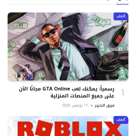
ألعاب
رسمياً: يمكنك لعب GTA Online مجانًا الآن
على جميع المنصات المنزلية
فريق التحرير
11 نوفمبر, 2025
ألعاب