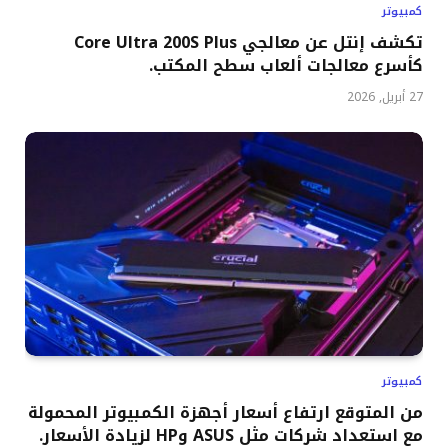
كمبيوتر
تكشف إنتل عن معالجي Core Ultra 200S Plus
كأسرع معالجات ألعاب سطح المكتب.
27 أبريل, 2026
كمبيوتر
من المتوقع ارتفاع أسعار أجهزة الكمبيوتر المحمولة
مع استعداد شركات مثل ASUS وHP لزيادة الأسعار.