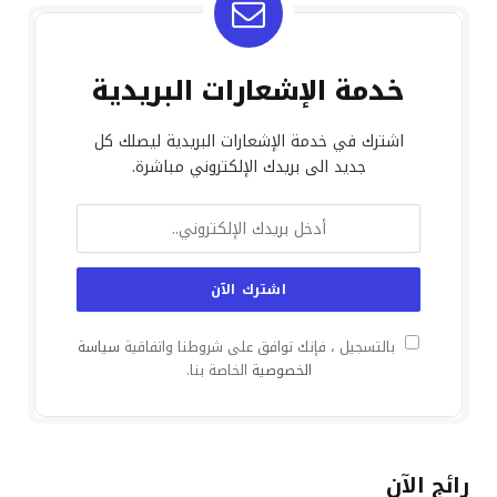
خدمة الإشعارات البريدية
اشترك في خدمة الإشعارات البريدية ليصلك كل
جديد الى بريدك الإلكتروني مباشرة.
بالتسجيل ، فإنك توافق على شروطنا واتفاقية
سياسة
الخصوصية
الخاصة بنا.
رائج الآن