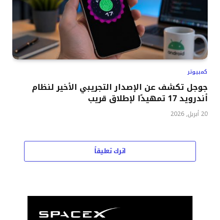
كمبيوتر
جوجل تكشف عن الإصدار التجريبي الأخير لنظام
أندرويد 17 تمهيدًا لإطلاق قريب
20 أبريل, 2026
اترك تعليقاً