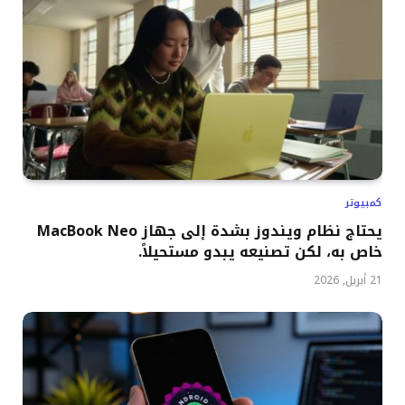
كمبيوتر
يحتاج نظام ويندوز بشدة إلى جهاز MacBook Neo
خاص به، لكن تصنيعه يبدو مستحيلاً.
21 أبريل, 2026