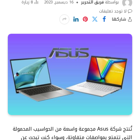
بواسطة
فريق التحرير
16 ديسمبر, 2023
8
زيارة
لا توجد تعليقات
شاركها
تُنتج شركة Asus مجموعة واسعة من الحواسيب المحمولة
التي تتمتع بمواصفات متفاوتة، وسواء كنت تبحث عن