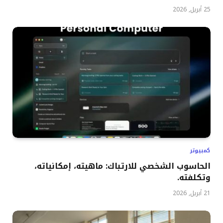
25 أبريل, 2026
كمبيوتر
الحاسوب الشخصي للارتباك: ماهيته، إمكانياته،
وتكلفته.
21 أبريل, 2026