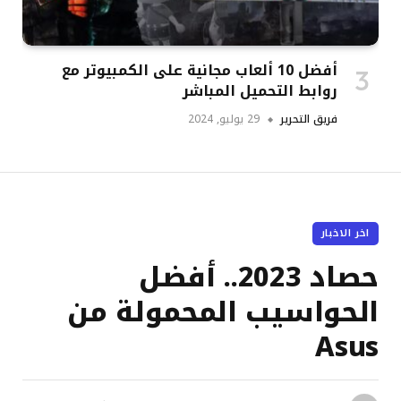
أفضل 10 ألعاب مجانية على الكمبيوتر مع
روابط التحميل المباشر
فريق التحرير
29 يوليو, 2024
اخر الاخبار
حصاد 2023.. أفضل
الحواسيب المحمولة من
Asus