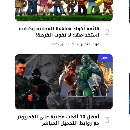
قائمة أكواد Roblox المجانية وكيفية
استخدامها: لا تفوت الفرصة!
فريق التحرير
19 يونيو, 2025
ألعاب
أفضل 10 ألعاب مجانية على الكمبيوتر
مع روابط التحميل المباشر