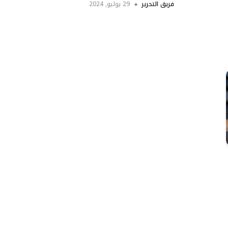
فريق التحرير
29 يوليو, 2024