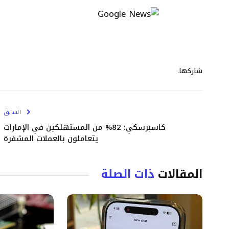
شاركها.
السابق
كاسبرسكي: 82% من المستهلكين في الإمارات
يتعاملون بالعملات المشفرة
المقالات
ذات الصلة