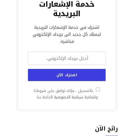
خدمة الإشعارات
البريدية
اشترك في خدمة الإشعارات البريدية
ليصلك كل جديد الى بريدك الإلكتروني
مباشرة.
بالتسجيل ، فإنك توافق على شروطنا
واتفاقية
سياسة الخصوصية
الخاصة بنا.
رائج الآن