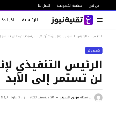
من نحن
سياسة الخصوصية
اتصل بنا
الرئيسية
اخر الاخبا
الرئيسية
»
الرئيس التنفيذي لإنتل يؤكد أن هيمنة إنفيديا كودا لن تستمر إل
كمبيوتر
الرئيس التنفيذي لإن
لن تستمر إلى الأبد
بواسطة
فريق التحرير
20 ديسمبر, 2023
3
زيارة
لا 