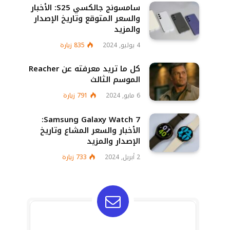
سامسونج جالكسي S25: الأخبار
والسعر المتوقع وتاريخ الإصدار
والمزيد
4 يوليو, 2024
835
زيارة
كل ما تريد معرفته عن Reacher
الموسم الثالث
6 مايو, 2024
791
زيارة
Samsung Galaxy Watch 7:
الأخبار والسعر المشاع وتاريخ
الإصدار والمزيد
2 أبريل, 2024
733
زيارة