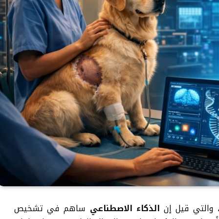
، والتي قيل إن
الذكاء الاصطناعي
ساهم في تشخيص