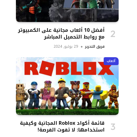
أفضل 10 ألعاب مجانية على الكمبيوتر
مع روابط التحميل المباشر
فريق التحرير
29 يوليو, 2024
ألعاب
قائمة أكواد Roblox المجانية وكيفية
استخدامها: لا تفوت الفرصة!