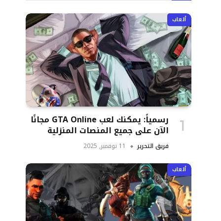
ألعاب
رسمياً: يمكنك لعب GTA Online مجانًا
الآن على جميع المنصات المنزلية
فريق التحرير
11 نوفمبر, 2025
ألعاب