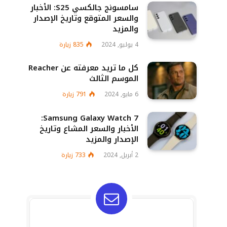
سامسونج جالكسي S25: الأخبار
والسعر المتوقع وتاريخ الإصدار
والمزيد
4 يوليو, 2024
835
زيارة
كل ما تريد معرفته عن Reacher
الموسم الثالث
6 مايو, 2024
791
زيارة
Samsung Galaxy Watch 7:
الأخبار والسعر المشاع وتاريخ
الإصدار والمزيد
2 أبريل, 2024
733
زيارة