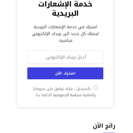
خدمة الإشعارات
البريدية
اشترك في خدمة الإشعارات البريدية
ليصلك كل جديد الى بريدك الإلكتروني
مباشرة.
بالتسجيل ، فإنك توافق على شروطنا
واتفاقية
سياسة الخصوصية
الخاصة بنا.
رائج الآن