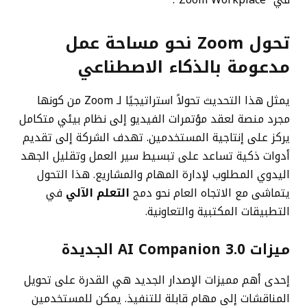
تحول Zoom نحو مساحة عمل
مدعومة بالذكاء الاصطناعي
يمثل هذا التحديث تحولاً استراتيجيًا لـ Zoom من كونها
مجرد منصة لعقد مؤتمرات الفيديو إلى نظام بيئي متكامل
يركز على إنتاجية المستخدمين. تهدف الشركة إلى تقديم
أدوات ذكية تساعد على تبسيط سير العمل وتقليل الجهد
اليدوي المطلوب لإدارة المهام والمشاريع. هذا التحول
يتماشى مع الاتجاه العام نحو دمج
التعلم الآلي
في
التطبيقات المكتبية والتعاونية.
ميزات AI Companion 3.0 الجديدة
إحدى أهم مميزات الإصدار الجديد هي القدرة على تحويل
المناقشات إلى مهام قابلة للتنفيذ. يمكن للمستخدمين