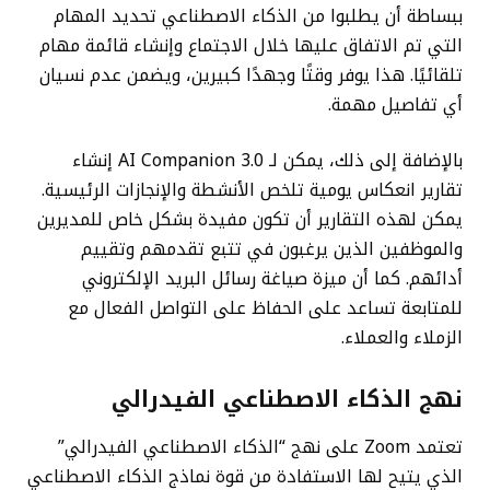
ببساطة أن يطلبوا من الذكاء الاصطناعي تحديد المهام
التي تم الاتفاق عليها خلال الاجتماع وإنشاء قائمة مهام
تلقائيًا. هذا يوفر وقتًا وجهدًا كبيرين، ويضمن عدم نسيان
أي تفاصيل مهمة.
بالإضافة إلى ذلك، يمكن لـ AI Companion 3.0 إنشاء
تقارير انعكاس يومية تلخص الأنشطة والإنجازات الرئيسية.
يمكن لهذه التقارير أن تكون مفيدة بشكل خاص للمديرين
والموظفين الذين يرغبون في تتبع تقدمهم وتقييم
أدائهم. كما أن ميزة صياغة رسائل البريد الإلكتروني
للمتابعة تساعد على الحفاظ على التواصل الفعال مع
الزملاء والعملاء.
نهج الذكاء الاصطناعي الفيدرالي
تعتمد Zoom على نهج “الذكاء الاصطناعي الفيدرالي”
الذي يتيح لها الاستفادة من قوة نماذج الذكاء الاصطناعي