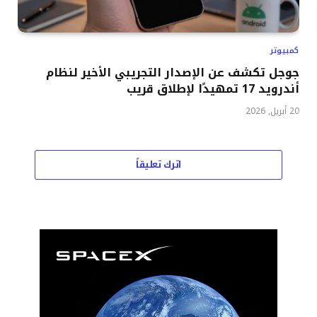
كمبيوتر
جوجل تكشف عن الإصدار التجريبي الأخير لنظام
أندرويد 17 تمهيدًا لإطلاق قريب
20 أبريل, 2026
اترك تعليقاً