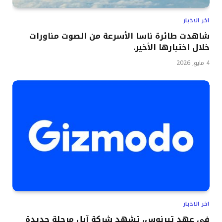
اخر الاخبار
شاهدت طائرة ناسا الأسرعة من الصوت مناورات
خلال اختبارها الأخير.
4 مايو, 2026
اخر الاخبار
في عهد تيرنوس، تشهد شركة آبل مرحلة جديدة