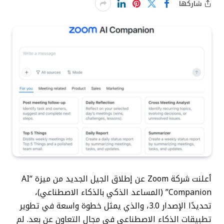
شاركها
أعلنت شركة Zoom عن إطلاق الجيل الجديد من ميزة “AI
Companion” (المساعد الذكي بالذكاء الاصطناعي)،
تحديدًا الإصدار 3.0، والذي يمثل خطوة واسعة في تطوير
تطبيقات الذكاء الاصطناعي في مجال التعاون عن بعد. لم