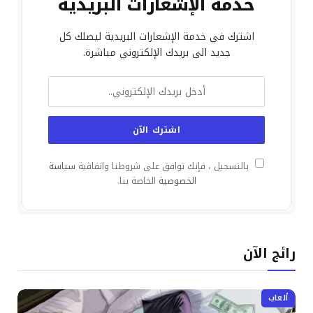
خدمة الإشعارات البريدية
اشترك في خدمة الإشعارات البريدية ليصلك كل
جديد الى بريدك الإلكتروني مباشرة.
بالتسجيل ، فإنك توافق على شروطنا واتفاقية
سياسة
الخصوصية
الخاصة بنا.
رائج الآن
ألعاب