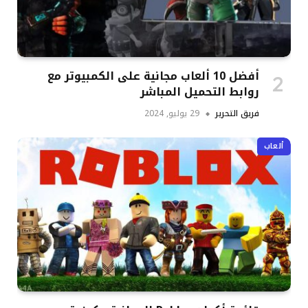
أفضل 10 ألعاب مجانية على الكمبيوتر مع
روابط التحميل المباشر
فريق التحرير
29 يوليو, 2024
ألعاب