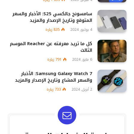
سامسونج جالكسي S25: الأخبار والسعر
المتوقع وتاريخ الإصدار والمزيد
4 يوليو, 2024
835
زيارة
كل ما تريد معرفته عن Reacher الموسم
الثالث
6 مايو, 2024
791
زيارة
Samsung Galaxy Watch 7: الأخبار
والسعر المشاع وتاريخ الإصدار والمزيد
2 أبريل, 2024
733
زيارة