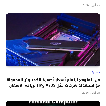
27 أبريل, 2026
كمبيوتر
من المتوقع ارتفاع أسعار أجهزة الكمبيوتر المحمولة
مع استعداد شركات مثل ASUS وHP لزيادة الأسعار.
25 أبريل, 2026