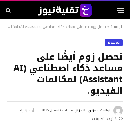
الرئيسية
»
تحصل زوم أيضًا على مساعد ذكاء اصطناعي (AI Assistant) لمكالمات الفيديو.
كمبيوتر
تحصل زوم أيضًا على
مساعد ذكاء اصطناعي (AI
Assistant) لمكالمات
الفيديو.
بواسطة
فريق التحرير
20 ديسمبر, 2025
3
زيارة
لا توجد تعليقات