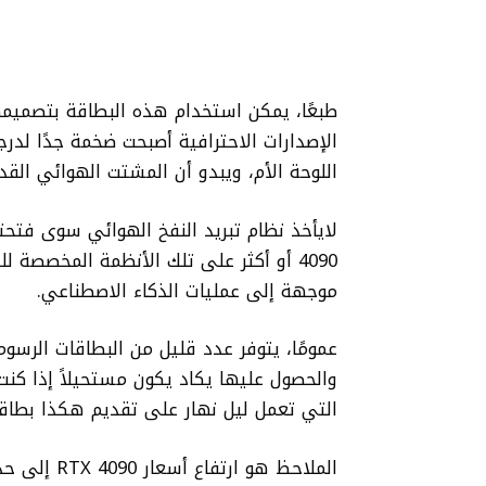
طبعًا، يمكن استخدام هذه البطاقة بتصميمه
اللوحة الأم، ويبدو أن المشتت الهوائي القد
4090 أو أكثر على تلك الأنظمة المخصصة ل
موجهة إلى عمليات الذكاء الاصطناعي.
والحصول عليها يكاد يكون مستحيلاً إذا كن
التي تعمل ليل نهار على تقديم هكذا بطاقا
الملاحظ هو