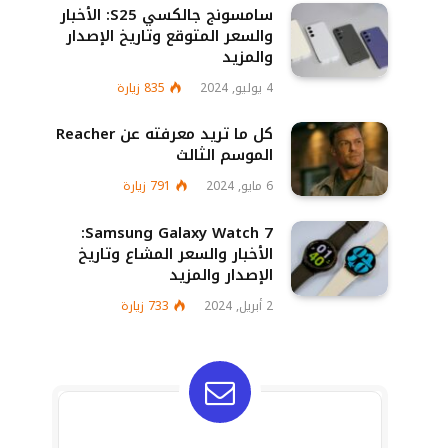
سامسونج جالكسي S25: الأخبار
والسعر المتوقع وتاريخ الإصدار
والمزيد
4 يوليو, 2024
835
زيارة
كل ما تريد معرفته عن Reacher
الموسم الثالث
6 مايو, 2024
791
زيارة
Samsung Galaxy Watch 7:
الأخبار والسعر المشاع وتاريخ
الإصدار والمزيد
2 أبريل, 2024
733
زيارة