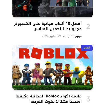
أفضل 10 ألعاب مجانية على الكمبيوتر
مع روابط التحميل المباشر
فريق التحرير
29 يوليو, 2024
ألعاب
قائمة أكواد Roblox المجانية وكيفية
استخدامها: لا تفوت الفرصة!