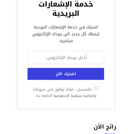
خدمة الإشعارات
البريدية
اشترك في خدمة الإشعارات البريدية
ليصلك كل جديد الى بريدك الإلكتروني
مباشرة.
بالتسجيل ، فإنك توافق على شروطنا
واتفاقية
سياسة الخصوصية
الخاصة بنا.
رائج الآن