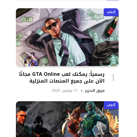
ألعاب
رسمياً: يمكنك لعب GTA Online مجانًا
الآن على جميع المنصات المنزلية
فريق التحرير
11 نوفمبر, 2025
ألعاب