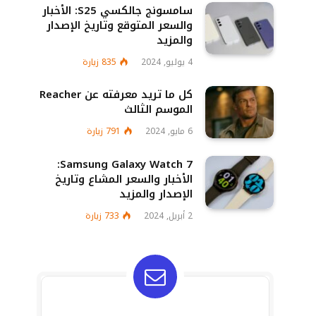
سامسونج جالكسي S25: الأخبار
والسعر المتوقع وتاريخ الإصدار
والمزيد
4 يوليو, 2024
835
زيارة
كل ما تريد معرفته عن Reacher
الموسم الثالث
6 مايو, 2024
791
زيارة
Samsung Galaxy Watch 7:
الأخبار والسعر المشاع وتاريخ
الإصدار والمزيد
2 أبريل, 2024
733
زيارة