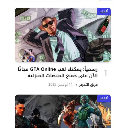
ألعاب
رسمياً: يمكنك لعب GTA Online مجانًا
الآن على جميع المنصات المنزلية
فريق التحرير
11 نوفمبر, 2025
ألعاب