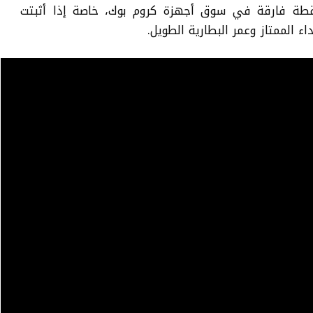
نقطة فارقة في سوق أجهزة كروم بوك، خاصة إذا أثبتت