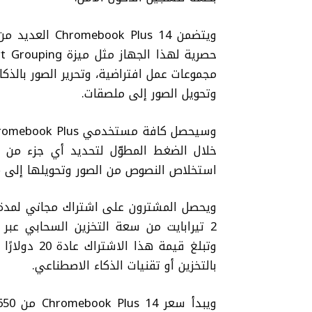
ويتضمن Plus 14
مجموعات عمل افتراضية، وتحرير الصور بالذك
وتحويل الصور إلى ملصقات.
خلال الضغط المطوّل لتحديد أي جزء من ا
استخلاص النصوص من الصور وتحويلها إلى مو
وتبلغ قيمة 
بالتخزين أو تقنيات الذكاء الاصطناعي.