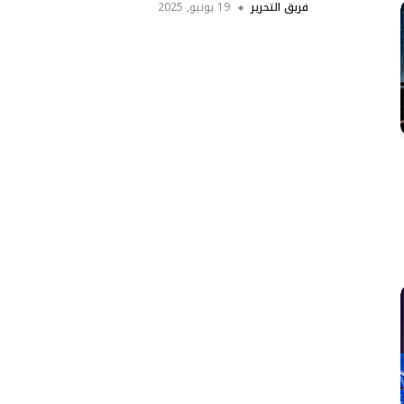
فريق التحرير
19 يونيو, 2025