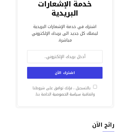
خدمة الإشعارات
البريدية
اشترك في خدمة الإشعارات البريدية
ليصلك كل جديد الى بريدك الإلكتروني
مباشرة.
بالتسجيل ، فإنك توافق على شروطنا
واتفاقية
سياسة الخصوصية
الخاصة بنا.
رائج الآن