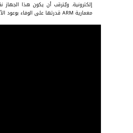
إلكترونية.
ويُترقب أن يكون هذا الجهاز 
معمارية ARM قدرتها على الوفاء بوعود الأداء الممتاز وعمر البطارية الطويل.