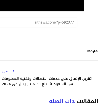
شاركها.
السابق
تقرير: الإنفاق على خدمات الاتصالات وتقنية المعلومات
في السعودية يبلغ 38 مليار ريال في 2024
المقالات
ذات الصلة