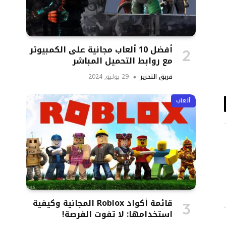
أفضل 10 ألعاب مجانية على الكمبيوتر
مع روابط التحميل المباشر
فريق التحرير
29 يوليو, 2024
ألعاب
د
تروني
قائمة أكواد Roblox المجانية وكيفية
استخدامها: لا تفوت الفرصة!