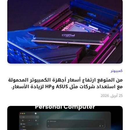
كمبيوتر
من المتوقع ارتفاع أسعار أجهزة الكمبيوتر المحمولة
مع استعداد شركات مثل ASUS وHP لزيادة الأسعار.
25 أبريل, 2026