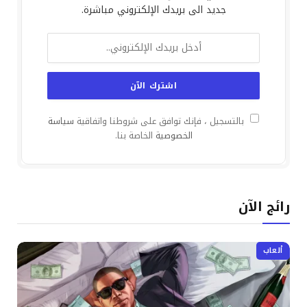
جديد الى بريدك الإلكتروني مباشرة.
بالتسجيل ، فإنك توافق على شروطنا واتفاقية
سياسة
الخصوصية
الخاصة بنا.
رائج الآن
ألعاب