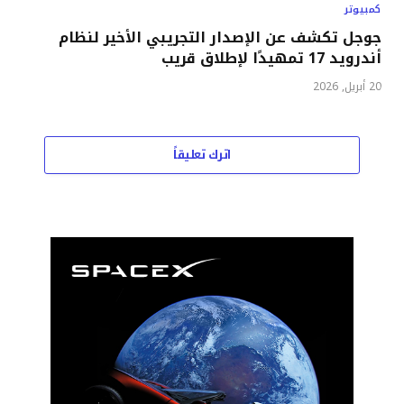
كمبيوتر
جوجل تكشف عن الإصدار التجريبي الأخير لنظام
أندرويد 17 تمهيدًا لإطلاق قريب
20 أبريل, 2026
اترك تعليقاً