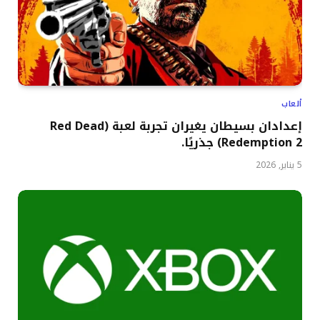
ألعاب
إعدادان بسيطان يغيران تجربة لعبة (Red Dead
Redemption 2) جذريًا.
5 يناير, 2026