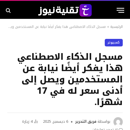
الرئيسية
»
مسجل الذكاء الاصطناعي هذا يفكر أيضًا نيابة عن المستخدمين ويصل إلى أدنى سعر له في 17 شهرًا.
كمبيوتر
مسجل الذكاء الاصطناعي
هذا يفكر أيضًا نيابة عن
المستخدمين ويصل إلى
أدنى سعر له في 17
شهرًا.
بواسطة
فريق التحرير
6 ديسمبر, 2025
4
زيارة
لا توجد تعليقات