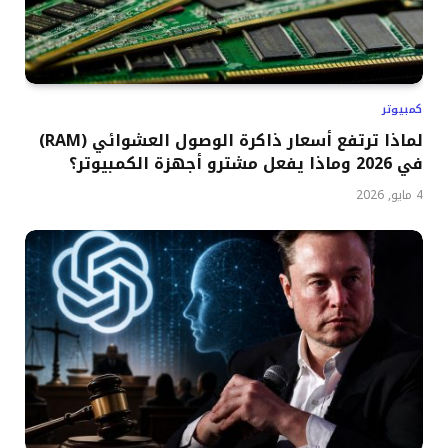
كمبيوتر
لماذا ترتفع أسعار ذاكرة الوصول العشوائي (RAM)
في 2026 وماذا يفعل مشترو أجهزة الكمبيوتر؟
4 مايو, 2026