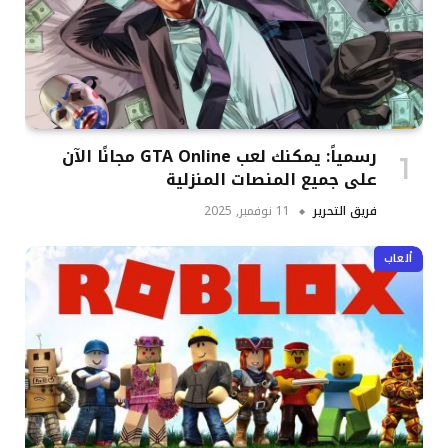
رسمياً: يمكنك لعب GTA Online مجانًا الآن
على جميع المنصات المنزلية
فريق التحرير
11 نوفمبر, 2025
ألعاب