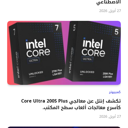
الاصطناعي
27 أبريل, 2026
كمبيوتر
تكشف إنتل عن معالجي Core Ultra 200S Plus
كأسرع معالجات ألعاب سطح المكتب.
27 أبريل, 2026