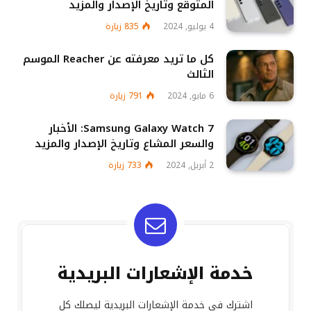
المتوقع وتاريخ الإصدار والمزيد
4 يوليو, 2024
835
زيارة
كل ما تريد معرفته عن Reacher الموسم
الثالث
6 مايو, 2024
791
زيارة
Samsung Galaxy Watch 7: الأخبار
والسعر المشاع وتاريخ الإصدار والمزيد
2 أبريل, 2024
733
زيارة
خدمة الإشعارات البريدية
اشترك في خدمة الإشعارات البريدية ليصلك كل