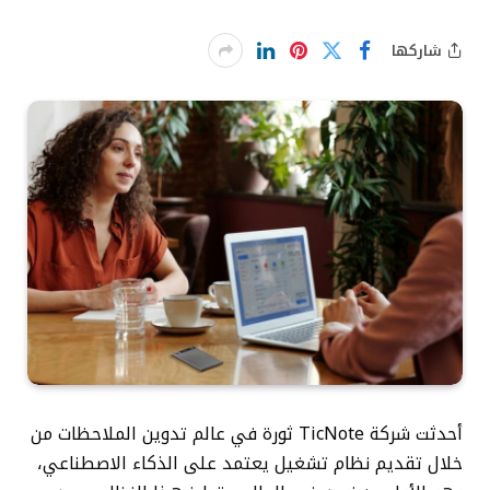
شاركها
أحدثت شركة TicNote ثورة في عالم تدوين الملاحظات من
خلال تقديم نظام تشغيل يعتمد على الذكاء الاصطناعي،