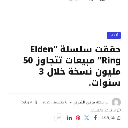
ألعاب
حققت سلسلة “Elden
Ring” مبيعات تتجاوز 50
مليون نسخة خلال 3
سنوات.
بواسطة
فريق التحرير
6 ديسمبر, 2025
4
زيارة
لا توجد تعليقات
شاركها