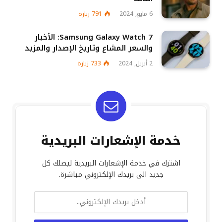
6 مايو, 2024
791
زيارة
Samsung Galaxy Watch 7: الأخبار
والسعر المشاع وتاريخ الإصدار والمزيد
2 أبريل, 2024
733
زيارة
خدمة الإشعارات البريدية
اشترك في خدمة الإشعارات البريدية ليصلك كل
جديد الى بريدك الإلكتروني مباشرة.