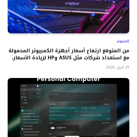
كمبيوتر
من المتوقع ارتفاع أسعار أجهزة الكمبيوتر المحمولة
مع استعداد شركات مثل ASUS وHP لزيادة الأسعار.
25 أبريل, 2026