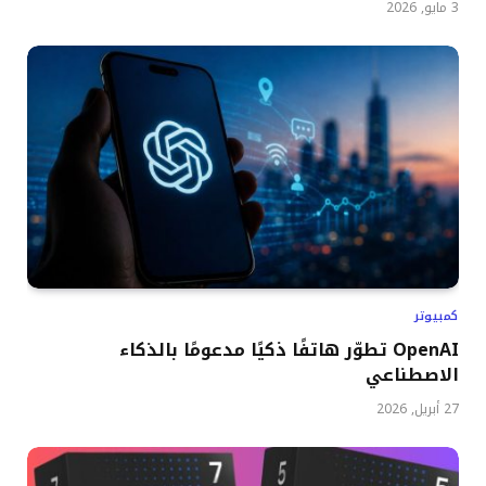
3 مايو, 2026
كمبيوتر
OpenAI تطوّر هاتفًا ذكيًا مدعومًا بالذكاء
الاصطناعي
27 أبريل, 2026