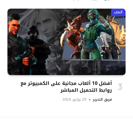
ألعاب
أفضل 10 ألعاب مجانية على الكمبيوتر مع
روابط التحميل المباشر
فريق التحرير
29 يوليو, 2024