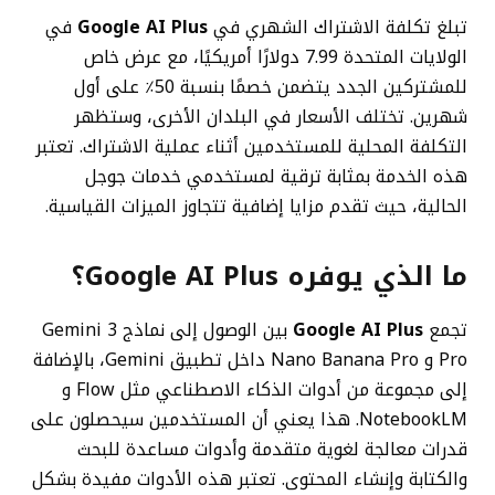
تبلغ تكلفة الاشتراك الشهري في
Google AI Plus
في
الولايات المتحدة 7.99 دولارًا أمريكيًا، مع عرض خاص
للمشتركين الجدد يتضمن خصمًا بنسبة 50٪ على أول
شهرين. تختلف الأسعار في البلدان الأخرى، وستظهر
التكلفة المحلية للمستخدمين أثناء عملية الاشتراك. تعتبر
هذه الخدمة بمثابة ترقية لمستخدمي خدمات جوجل
الحالية، حيث تقدم مزايا إضافية تتجاوز الميزات القياسية.
ما الذي يوفره Google AI Plus؟
تجمع
Google AI Plus
بين الوصول إلى نماذج Gemini 3
Pro و Nano Banana Pro داخل تطبيق Gemini، بالإضافة
إلى مجموعة من أدوات الذكاء الاصطناعي مثل Flow و
NotebookLM. هذا يعني أن المستخدمين سيحصلون على
قدرات معالجة لغوية متقدمة وأدوات مساعدة للبحث
والكتابة وإنشاء المحتوى. تعتبر هذه الأدوات مفيدة بشكل