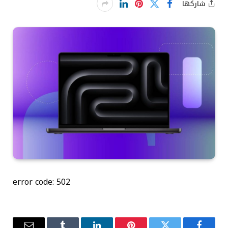
شاركها
error code: 502