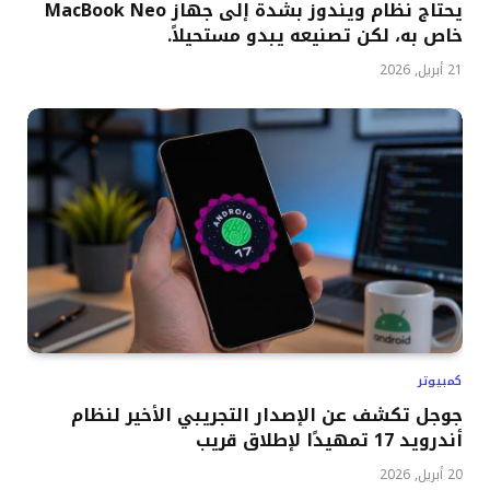
يحتاج نظام ويندوز بشدة إلى جهاز MacBook Neo
خاص به، لكن تصنيعه يبدو مستحيلاً.
21 أبريل, 2026
كمبيوتر
جوجل تكشف عن الإصدار التجريبي الأخير لنظام
أندرويد 17 تمهيدًا لإطلاق قريب
20 أبريل, 2026