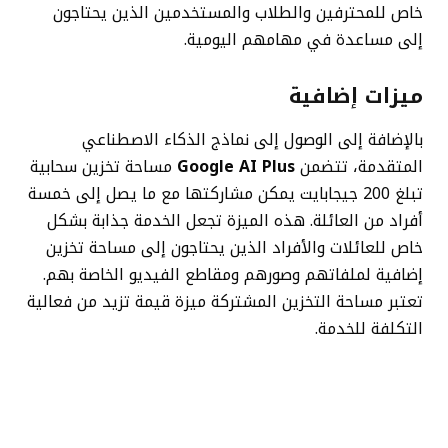
خاص للمحترفين والطلاب والمستخدمين الذين يحتاجون
إلى مساعدة في مهامهم اليومية.
ميزات إضافية
بالإضافة إلى الوصول إلى نماذج الذكاء الاصطناعي
المتقدمة، تتضمن
Google AI Plus
مساحة تخزين سحابية
تبلغ 200 جيجابايت يمكن مشاركتها مع ما يصل إلى خمسة
أفراد من العائلة. هذه الميزة تجعل الخدمة جذابة بشكل
خاص للعائلات والأفراد الذين يحتاجون إلى مساحة تخزين
إضافية لملفاتهم وصورهم ومقاطع الفيديو الخاصة بهم.
تعتبر مساحة التخزين المشتركة ميزة قيمة تزيد من فعالية
التكلفة للخدمة.
أهمية هذا الإطلاق
يمثل هذا التوسع توفرًا أوسع لخدمة الاشتراك في