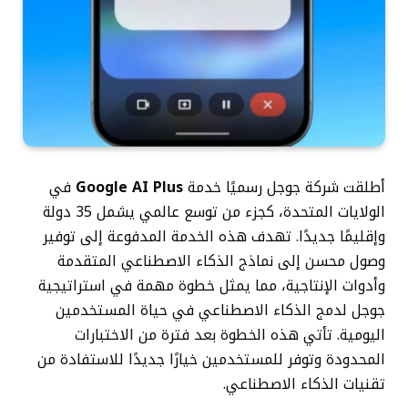
أطلقت شركة جوجل رسميًا خدمة
Google AI Plus
في
الولايات المتحدة، كجزء من توسع عالمي يشمل 35 دولة
وإقليمًا جديدًا. تهدف هذه الخدمة المدفوعة إلى توفير
وصول محسن إلى نماذج الذكاء الاصطناعي المتقدمة
وأدوات الإنتاجية، مما يمثل خطوة مهمة في استراتيجية
جوجل لدمج الذكاء الاصطناعي في حياة المستخدمين
اليومية. تأتي هذه الخطوة بعد فترة من الاختبارات
المحدودة وتوفر للمستخدمين خيارًا جديدًا للاستفادة من
تقنيات الذكاء الاصطناعي.