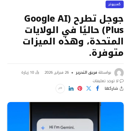
كمبيوتر
جوجل تطرح (Google AI
Plus) حاليًا في الولايات
المتحدة، وهذه الميزات
متوفرة.
بواسطة
فريق التحرير
26 فبراير, 2026
10
زيارة
لا توجد تعليقات
شاركها