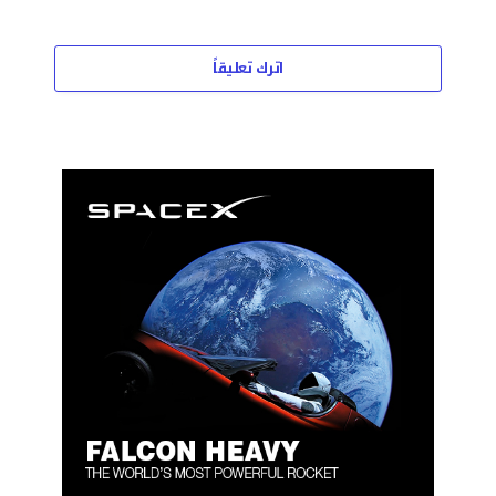
اترك تعليقاً