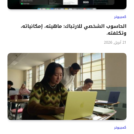
كمبيوتر
الحاسوب الشخصي للارتباك: ماهيته، إمكانياته،
وتكلفته.
21 أبريل, 2026
كمبيوتر