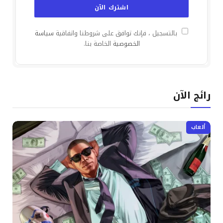
بالتسجيل ، فإنك توافق على شروطنا واتفاقية
سياسة
الخصوصية
الخاصة بنا.
رائج الآن
ألعاب