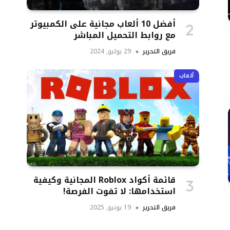
أفضل 10 ألعاب مجانية على الكمبيوتر
مع روابط التحميل المباشر
فريق التحرير
29 يوليو, 2024
ألعاب
قائمة أكواد Roblox المجانية وكيفية
استخدامها: لا تفوت الفرصة!
فريق التحرير
19 يونيو, 2025