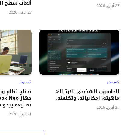
ألعاب سطح ال
27 أبريل, 2026
27 أبريل, 2026
كمبيوتر
كمبيوتر
الحاسوب الشخصي للارتباك:
يحتاج نظام وي
ماهيته، إمكانياته، وتكلفته.
تصنيعه يبدو مس
21 أبريل, 2026
21 أبريل, 2026