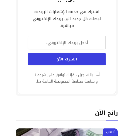
اشترك في خدمة الإشعارات البريدية
ليصلك كل جديد الى بريدك الإلكتروني
مباشرة.
بالتسجيل ، فإنك توافق على شروطنا
واتفاقية
سياسة الخصوصية
الخاصة بنا.
رائج الآن
ألعاب