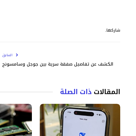
شاركها.
السابق
الكشف عن تفاصيل صفقة سرية بين جوجل وسامسونج
المقالات
ذات الصلة