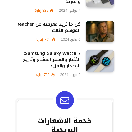
والمزيد
4 يوليو, 2024
835
زيارة
كل ما تريد معرفته عن Reacher
الموسم الثالث
6 مايو, 2024
791
زيارة
Samsung Galaxy Watch 7:
الأخبار والسعر المشاع وتاريخ
الإصدار والمزيد
2 أبريل, 2024
733
زيارة
خدمة الإشعارات
البريدية