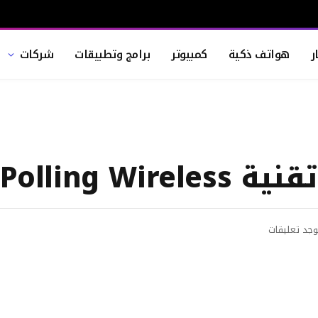
ر
هواتف ذكية
كمبيوتر
برامج وتطبيقات
شركات
وجد تعليقات