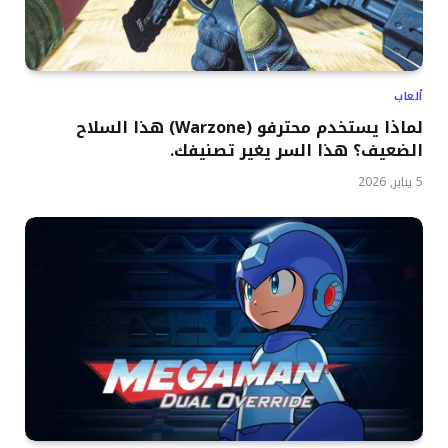
ألعاب
لماذا يستخدم محترفو (Warzone) هذا السلاح
الضعيف؟ هذا السر يغير تصنيفك.
5 يناير, 2026