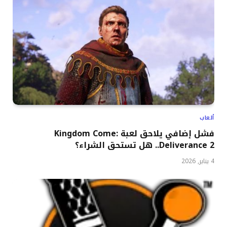
ألعاب
فشل إضافي يلاحق لعبة Kingdom Come:
Deliverance 2.. هل تستحق الشراء؟
4 يناير, 2026