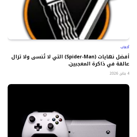
ألعاب
أفضل نهايات (Spider-Man) التي لا تُنسى ولا تزال
عالقة في ذاكرة المعجبين.
4 يناير, 2026