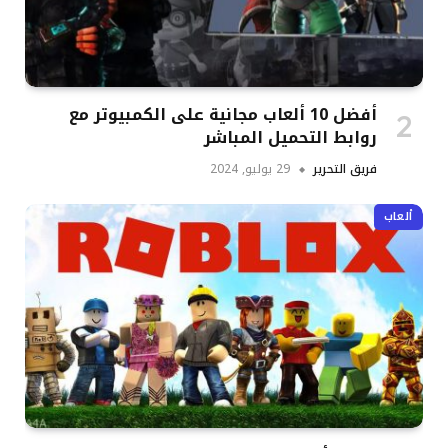
أفضل 10 ألعاب مجانية على الكمبيوتر مع
روابط التحميل المباشر
فريق التحرير
29 يوليو, 2024
ألعاب