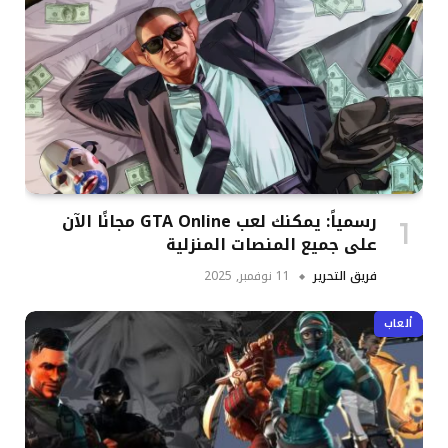
رسمياً: يمكنك لعب GTA Online مجانًا الآن
على جميع المنصات المنزلية
فريق التحرير
11 نوفمبر, 2025
ألعاب