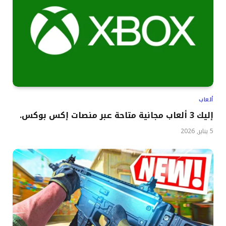
ألعاب
إليك 3 ألعاب مجانية متاحة عبر منصات إكس بوكس.
5 يناير, 2026