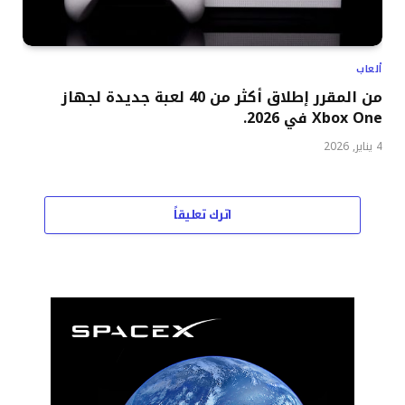
ألعاب
من المقرر إطلاق أكثر من 40 لعبة جديدة لجهاز
Xbox One في 2026.
4 يناير, 2026
اترك تعليقاً