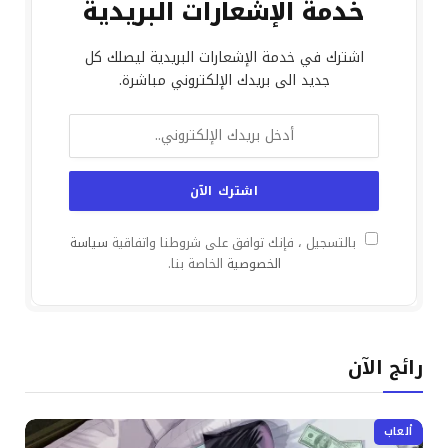
خدمة الإشعارات البريدية
اشترك في خدمة الإشعارات البريدية ليصلك كل
جديد الى بريدك الإلكتروني مباشرة.
بالتسجيل ، فإنك توافق على شروطنا واتفاقية
سياسة
الخصوصية
الخاصة بنا.
رائج الآن
ألعاب