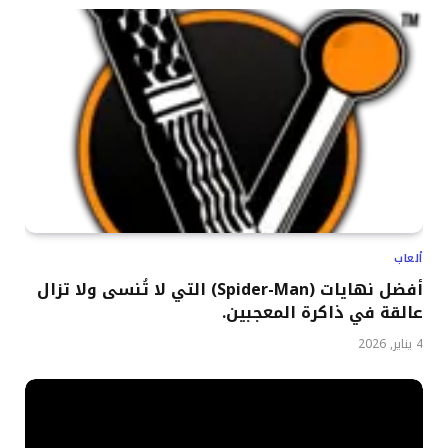
ألعاب
أفضل نهايات (Spider-Man) التي لا تُنسى ولا تزال
عالقة في ذاكرة المعجبين.
4 يناير, 2026