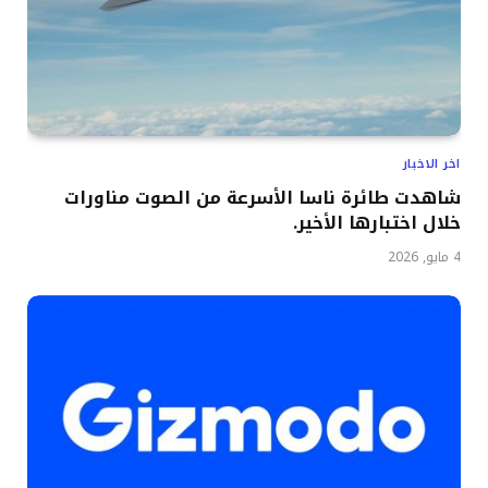
اخر الاخبار
شاهدت طائرة ناسا الأسرعة من الصوت مناورات
خلال اختبارها الأخير.
4 مايو, 2026