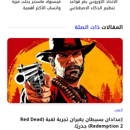
الاتحاد الأوروبي يقر قواعد
فيسبوك ماسنجر يجلب ميزة
تنظيم الذكاء الاصطناعي
واتساب الأكثر أهمية
المقالات
ذات الصلة
ألعاب
إعدادان بسيطان يغيران تجربة لعبة (Red Dead
Redemption 2) جذريًا.