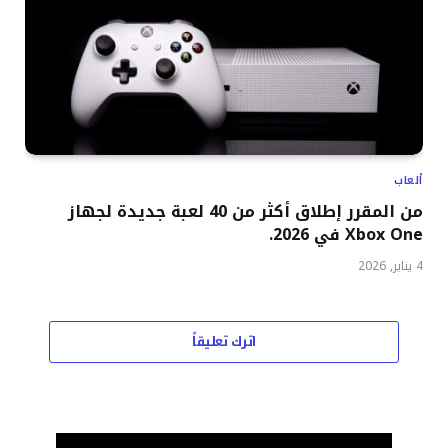
ألعاب
من المقرر إطلاق أكثر من 40 لعبة جديدة لجهاز
Xbox One في 2026.
4 يناير, 2026
اترك تعليقاً