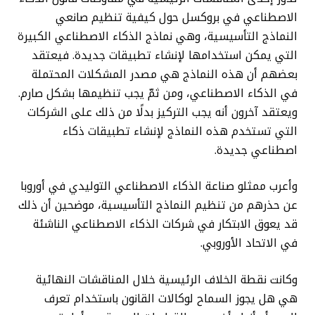
الاصطناعي في بروكسل حول كيفية تنظيم صانعي
النماذج التأسيسية، وهي نماذج الذكاء الاصطناعي الكبيرة
التي يمكن استخدامها لإنشاء تطبيقات جديدة. فيعتقد
بعضهم أن هذه النماذج هي مصدر المشكلات المحتملة
في الذكاء الاصطناعي، ومن ثمّ يجب تنظيمها بشكل صارم.
ويعتقد آخرون أنه يجب التركيز بدلًا من ذلك على الشركات
التي تستخدم هذه النماذج لإنشاء تطبيقات ذكاء
اصطناعي جديدة.
وأعرب ممثلو صناعة الذكاء الاصطناعي التوليدي في أوروبا
عن حذرهم من تنظيم النماذج التأسيسية، موضحين أن ذلك
قد يعوق الابتكار في شركات الذكاء الاصطناعي الناشئة
في الاتحاد الأوروبي.
وكانت نقطة الخلاف الرئيسية خلال المناقشات النهائية
هي هل يجوز السماح لوكالات القانون باستخدام تعرف