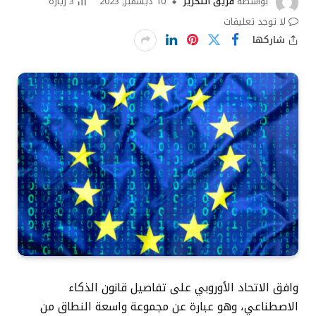
بواسطة
فريق التحرير
10 ديسمبر, 2023
3
زيارة
لا توجد تعليقات
شاركها
وافق الاتحاد الأوروبي على تفاصيل قانون الذكاء
الاصطناعي، وهو عبارة عن مجموعة واسعة النطاق من