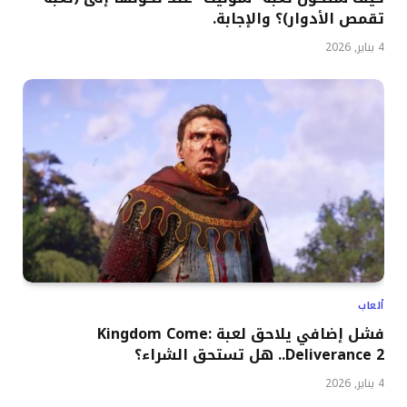
تقمص الأدوار)؟ والإجابة.
4 يناير, 2026
ألعاب
فشل إضافي يلاحق لعبة Kingdom Come:
Deliverance 2.. هل تستحق الشراء؟
4 يناير, 2026