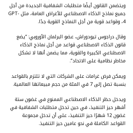
ويتضمن القانون أيضًا متطلبات الشفافية الجديدة من أجل
جميع نماذج الذكاء الاصطناعي للأغراض العامة، مثل GPT-
4، وقواعد قوية من أجل النماذج القوية جدًا.
وقال دراجوس تيودوراش، عضو البرلمان الأوروبي: “يضع
قانون الذكاء الاصطناعي قواعد من أجل نماذج الذكاء
الاصطناعي الكبيرة والقوية، مما يضمن أنها لا تشكل
مخاطر نظامية على الاتحاد”.
ويمكن فرض غرامات على الشركات التي لا تلتزم بالقواعد
بنسبة تصل إلى 7 في المئة من حجم مبيعاتها العالمية.
ويدخل حظر الذكاء الاصطناعي الممنوع في غضون ستة
أشهر حيز التنفيذ، في حين تدخل متطلبات الشفافية في
غضون 12 شهرًا حيز التنفيذ، على أن تدخل مجموعة
القواعد الكاملة في نحو عامين حيز التنفيذ.