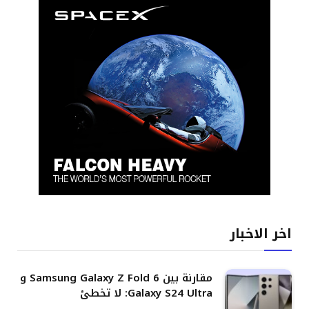
اخر الاخبار
مقارنة بين Samsung Galaxy Z Fold 6 و
Galaxy S24 Ultra: لا تخطئ