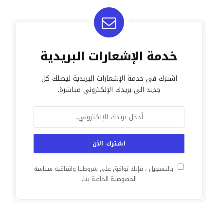
خدمة الإشعارات البريدية
اشترك في خدمة الإشعارات البريدية ليصلك كل
جديد الى بريدك الإلكتروني مباشرة.
بالتسجيل ، فإنك توافق على شروطنا واتفاقية
سياسة
الخصوصية
الخاصة بنا.