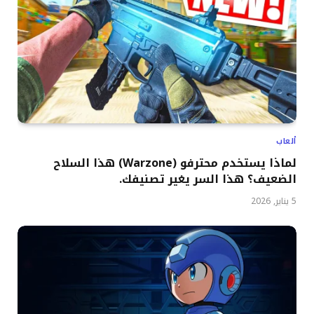
ألعاب
لماذا يستخدم محترفو (Warzone) هذا السلاح
الضعيف؟ هذا السر يغير تصنيفك.
5 يناير, 2026