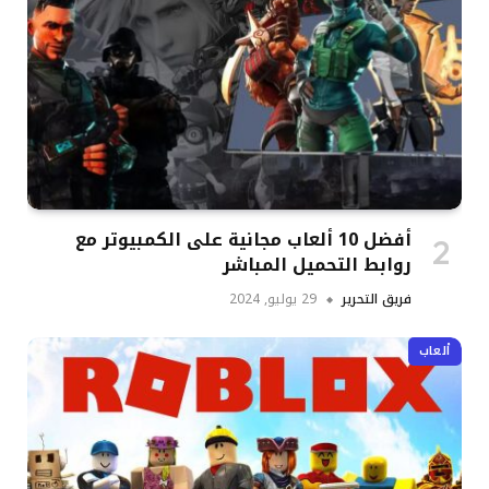
أفضل 10 ألعاب مجانية على الكمبيوتر مع
روابط التحميل المباشر
فريق التحرير
29 يوليو, 2024
ألعاب