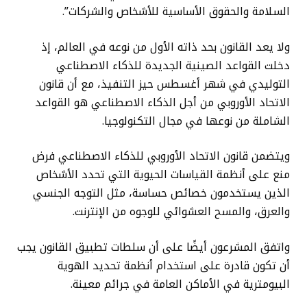
السلامة والحقوق الأساسية للأشخاص والشركات”.
ولا يعد القانون بحد ذاته الأول من نوعه في العالم، إذ
دخلت القواعد الصينية الجديدة للذكاء الاصطناعي
التوليدي في شهر أغسطس حيز التنفيذ، مع أن قانون
الاتحاد الأوروبي من أجل الذكاء الاصطناعي هو القواعد
الشاملة من نوعها في مجال التكنولوجيا.
ويتضمن قانون الاتحاد الأوروبي للذكاء الاصطناعي فرض
منع على أنظمة القياسات الحيوية التي تحدد الأشخاص
الذين يستخدمون خصائص حساسة، مثل التوجه الجنسي
والعرق، والمسح العشوائي للوجوه من الإنترنت.
واتفق المشرعون أيضًا على أن سلطات تطبيق القانون يجب
أن تكون قادرة على استخدام أنظمة تحديد الهوية
البيومترية في الأماكن العامة في جرائم معينة.