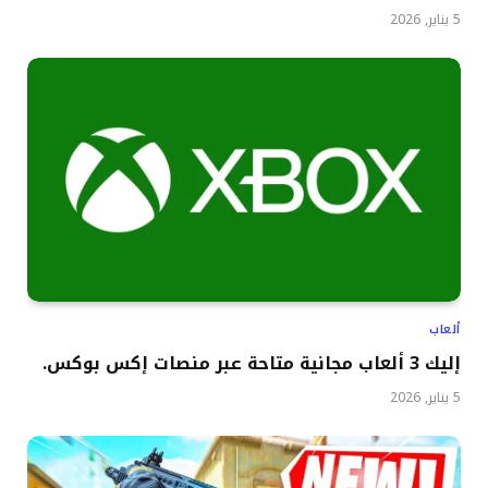
5 يناير, 2026
ألعاب
إليك 3 ألعاب مجانية متاحة عبر منصات إكس بوكس.
5 يناير, 2026