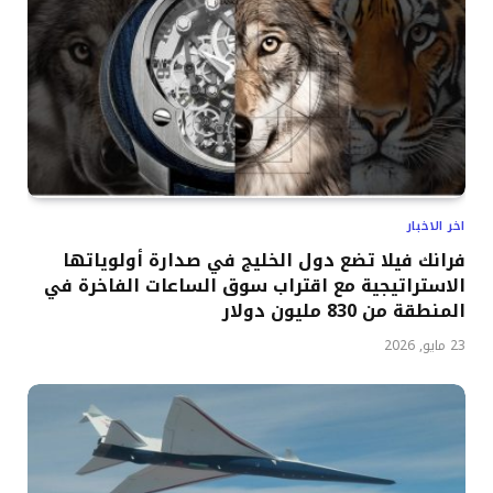
اخر الاخبار
فرانك فيلا تضع دول الخليج في صدارة أولوياتها
الاستراتيجية مع اقتراب سوق الساعات الفاخرة في
المنطقة من 830 مليون دولار
23 مايو, 2026