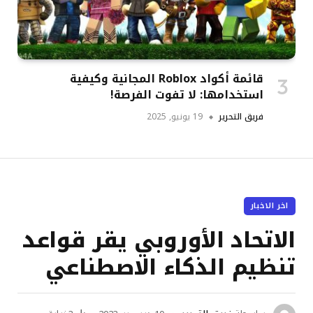
قائمة أكواد Roblox المجانية وكيفية
استخدامها: لا تفوت الفرصة!
فريق التحرير
19 يونيو, 2025
اخر الاخبار
الاتحاد الأوروبي يقر قواعد
تنظيم الذكاء الاصطناعي