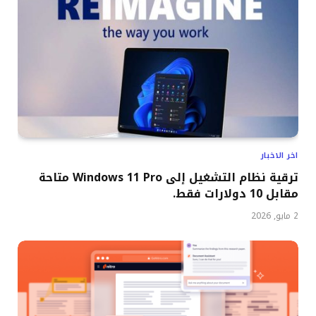
اخر الاخبار
ترقية نظام التشغيل إلى Windows 11 Pro متاحة
مقابل 10 دولارات فقط.
2 مايو, 2026