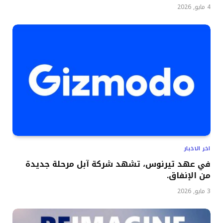
4 مايو, 2026
اخر الاخبار
في عهد تيرنوس، تشهد شركة آبل مرحلة جديدة
من الإنفاق.
3 مايو, 2026