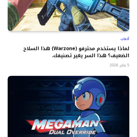
ألعاب
لماذا يستخدم محترفو (Warzone) هذا السلاح
الضعيف؟ هذا السر يغير تصنيفك.
5 يناير, 2026