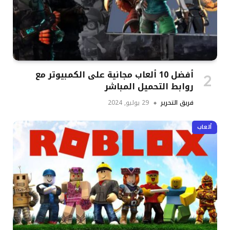
أفضل 10 ألعاب مجانية على الكمبيوتر مع
روابط التحميل المباشر
فريق التحرير
29 يوليو, 2024
ألعاب