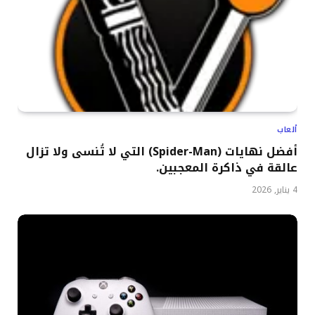
ألعاب
أفضل نهايات (Spider-Man) التي لا تُنسى ولا تزال
عالقة في ذاكرة المعجبين.
4 يناير, 2026