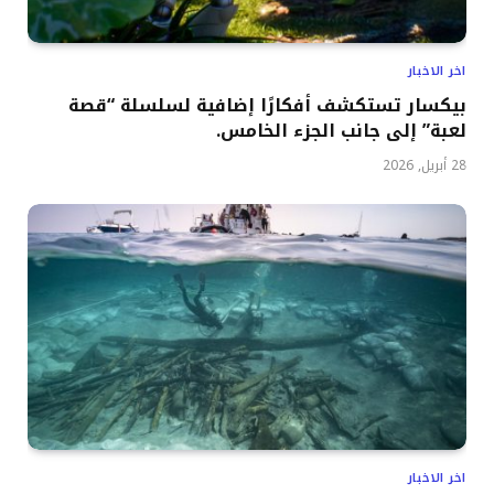
اخر الاخبار
بيكسار تستكشف أفكارًا إضافية لسلسلة “قصة
لعبة” إلى جانب الجزء الخامس.
28 أبريل, 2026
اخر الاخبار