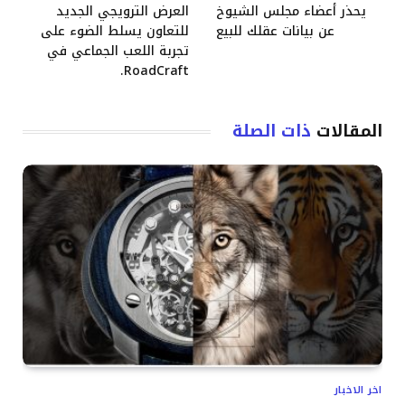
يحذر أعضاء مجلس الشيوخ
العرض الترويجي الجديد
عن بيانات عقلك للبيع
للتعاون يسلط الضوء على
تجربة اللعب الجماعي في
RoadCraft.
المقالات
ذات الصلة
اخر الاخبار