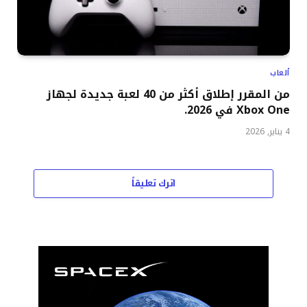
ألعاب
من المقرر إطلاق أكثر من 40 لعبة جديدة لجهاز
Xbox One في 2026.
4 يناير, 2026
اترك تعليقاً