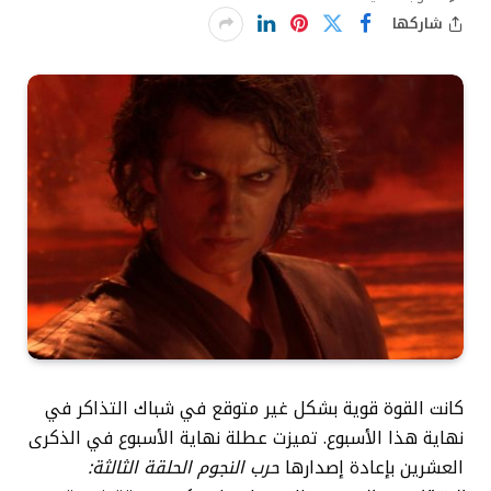
شاركها
كانت القوة قوية بشكل غير متوقع في شباك التذاكر في
نهاية هذا الأسبوع. تميزت عطلة نهاية الأسبوع في الذكرى
العشرين بإعادة إصدارها
حرب النجوم الحلقة الثالثة: