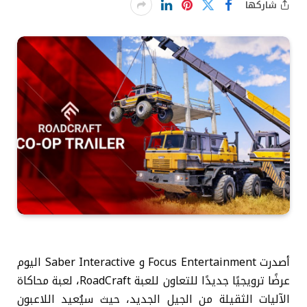
شاركها
أصدرت Focus Entertainment و Saber Interactive اليوم
عرضًا ترويجيًا جديدًا للتعاون للعبة RoadCraft، لعبة محاكاة
الآليات الثقيلة من الجيل الجديد، حيث سيُعيد اللاعبون