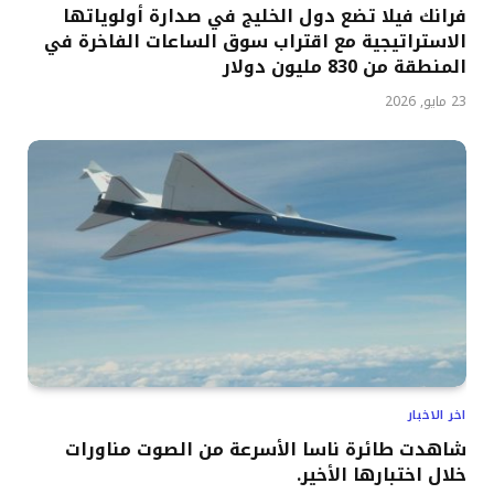
فرانك فيلا تضع دول الخليج في صدارة أولوياتها
الاستراتيجية مع اقتراب سوق الساعات الفاخرة في
المنطقة من 830 مليون دولار
23 مايو, 2026
اخر الاخبار
شاهدت طائرة ناسا الأسرعة من الصوت مناورات
خلال اختبارها الأخير.