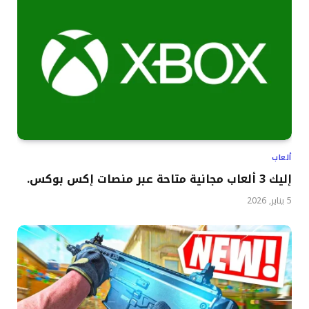
ألعاب
إليك 3 ألعاب مجانية متاحة عبر منصات إكس بوكس.
5 يناير, 2026