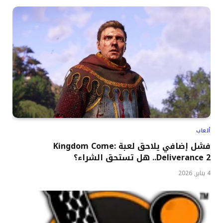
ألعاب
فشل إضافي يلاحق لعبة Kingdom Come:
Deliverance 2.. هل تستحق الشراء؟
4 يناير, 2026