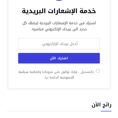
خدمة الإشعارات البريدية
اشترك في خدمة الإشعارات البريدية ليصلك كل
جديد الى بريدك الإلكتروني مباشرة.
بالتسجيل ، فإنك توافق على شروطنا واتفاقية
سياسة
الخصوصية
الخاصة بنا.
رائج الآن