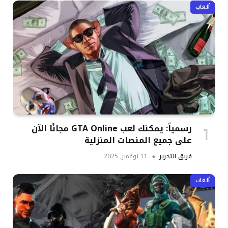
ألعاب
رسمياً: يمكنك لعب GTA Online مجانًا الآن
على جميع المنصات المنزلية
فريق التحرير
11 نوفمبر, 2025
ألعاب