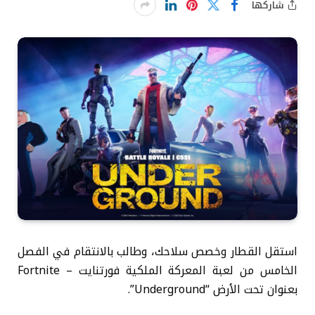
شاركها
استقل القطار وخصص سلاحك، وطالب بالانتقام في الفصل
الخامس من لعبة المعركة الملكية فورتنايت – Fortnite
بعنوان تحت الأرض “Underground”.