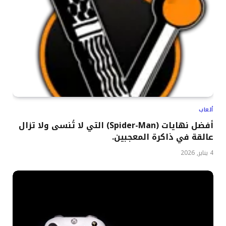
ألعاب
أفضل نهايات (Spider-Man) التي لا تُنسى ولا تزال
عالقة في ذاكرة المعجبين.
4 يناير, 2026