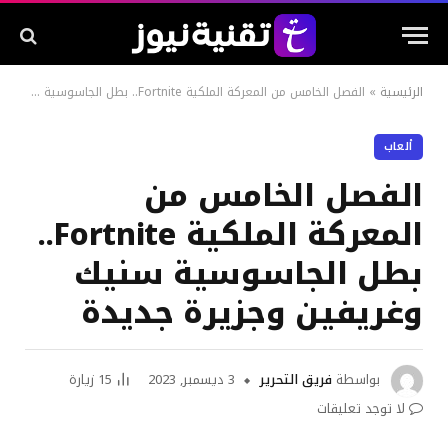
الرئيسية
»
الفصل الخامس من المعركة الملكية Fortnite.. بطل الجاسوسية سنيك وغريفين وجزيرة جديدة
ألعاب
الفصل الخامس من
المعركة الملكية Fortnite..
بطل الجاسوسية سنيك
وغريفين وجزيرة جديدة
بواسطة
فريق التحرير
3 ديسمبر, 2023
15
زيارة
لا توجد تعليقات