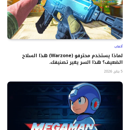
ألعاب
لماذا يستخدم محترفو (Warzone) هذا السلاح
الضعيف؟ هذا السر يغير تصنيفك.
5 يناير, 2026