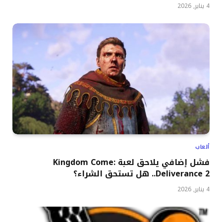
4 يناير, 2026
ألعاب
فشل إضافي يلاحق لعبة Kingdom Come:
Deliverance 2.. هل تستحق الشراء؟
4 يناير, 2026