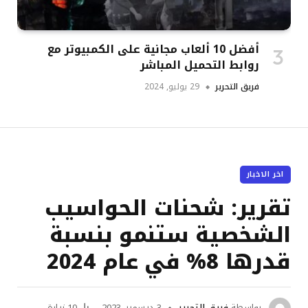
أفضل 10 ألعاب مجانية على الكمبيوتر مع
روابط التحميل المباشر
فريق التحرير
29 يوليو, 2024
اخر الاخبار
تقرير: شحنات الحواسيب
الشخصية ستنمو بنسبة
قدرها 8% في عام 2024
بواسطة
فريق التحرير
3 ديسمبر, 2023
10
زيارة