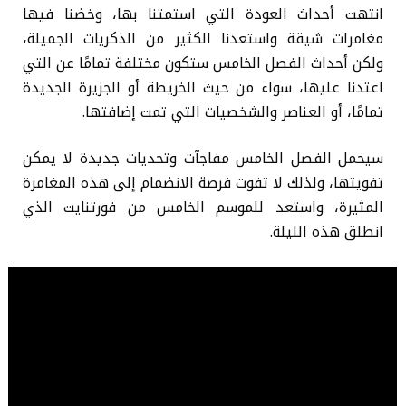
انتهت أحداث العودة التي استمتنا بها، وخضنا فيها
مغامرات شيقة واستعدنا الكثير من الذكريات الجميلة،
ولكن أحداث الفصل الخامس ستكون مختلفة تمامًا عن التي
اعتدنا عليها، سواء من حيث الخريطة أو الجزيرة الجديدة
تمامًا، أو العناصر والشخصيات التي تمت إضافتها.
سيحمل الفصل الخامس مفاجآت وتحديات جديدة لا يمكن
تفويتها، ولذلك لا تفوت فرصة الانضمام إلى هذه المغامرة
المثيرة، واستعد للموسم الخامس من فورتنايت الذي
انطلق هذه الليلة.