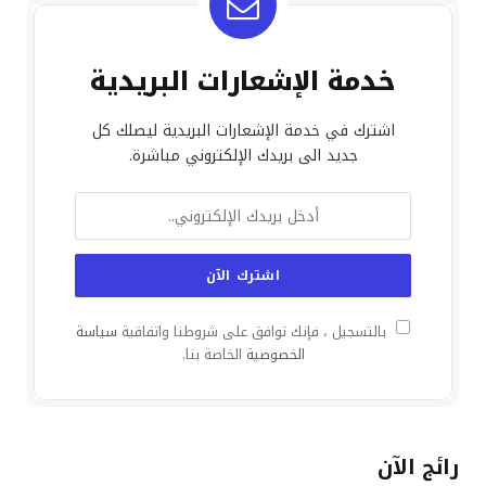
خدمة الإشعارات البريدية
اشترك في خدمة الإشعارات البريدية ليصلك كل
جديد الى بريدك الإلكتروني مباشرة.
بالتسجيل ، فإنك توافق على شروطنا واتفاقية
سياسة
الخصوصية
الخاصة بنا.
رائج الآن