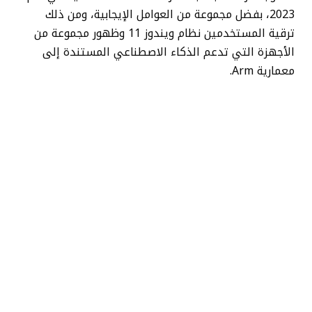
2023، بفضل مجموعة من العوامل الإيجابية، ومن ذلك
ترقية المستخدمين نظام ويندوز 11 وظهور مجموعة من
الأجهزة التي تدعم الذكاء الاصطناعي المستندة إلى
معمارية Arm.