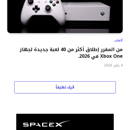
ألعاب
من المقرر إطلاق أكثر من 40 لعبة جديدة لجهاز
Xbox One في 2026.
4 يناير, 2026
اترك تعليقاً