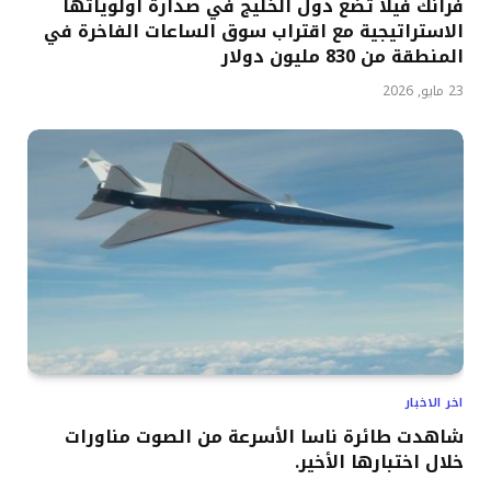
فرانك فيلا تضع دول الخليج في صدارة أولوياتها
الاستراتيجية مع اقتراب سوق الساعات الفاخرة في
المنطقة من 830 مليون دولار
23 مايو, 2026
اخر الاخبار
شاهدت طائرة ناسا الأسرعة من الصوت مناورات
خلال اختبارها الأخير.