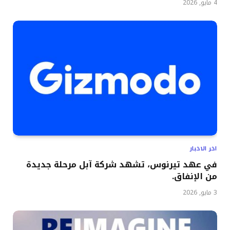
4 مايو, 2026
اخر الاخبار
في عهد تيرنوس، تشهد شركة آبل مرحلة جديدة
من الإنفاق.
3 مايو, 2026