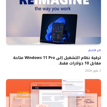
اخر الاخبار
ترقية نظام التشغيل إلى Windows 11 Pro متاحة
مقابل 10 دولارات فقط.
2 مايو, 2026