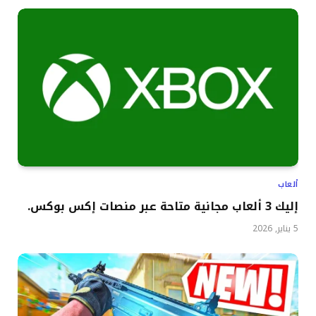
ألعاب
إليك 3 ألعاب مجانية متاحة عبر منصات إكس بوكس.
5 يناير, 2026