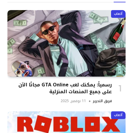
ألعاب
رسمياً: يمكنك لعب GTA Online مجانًا الآن
على جميع المنصات المنزلية
فريق التحرير
11 نوفمبر, 2025
ألعاب