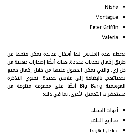
Nisha
Montague
Peter Griffin
Valeria
معظم هذه الملابس لها أشكال عديدة يمكن فتحها عن
طريق إكمال تحديات محددة. هناك أيضًا إصدارات ذهبية من
كل زي، والتي يمكن الحصول عليها من خلال إكمال جميع
تحدياتهم. بالإضافة إلى ملابس جديدة، تحتوي التذكرة
الموسمية Big Bang أيضًا على مجموعة متنوعة من
مستحضرات التجميل الأخرى، بما في ذلك:
أدوات الحصاد
صواريخ الظهر
عواجل الهبوط