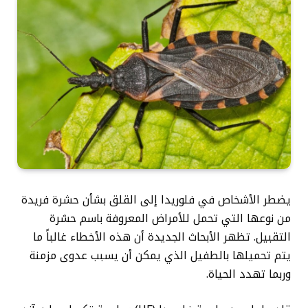
يضطر الأشخاص في فلوريدا إلى القلق بشأن حشرة فريدة
من نوعها التي تحمل للأمراض المعروفة باسم حشرة
التقبيل. تظهر الأبحاث الجديدة أن هذه الأخطاء غالباً ما
يتم تحميلها بالطفيل الذي يمكن أن يسبب عدوى مزمنة
وربما تهدد الحياة.