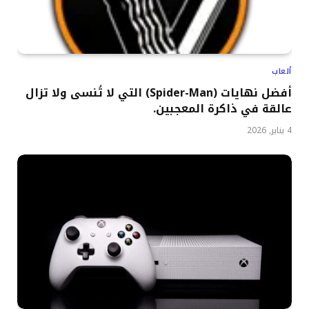
ألعاب
أفضل نهايات (Spider-Man) التي لا تُنسى ولا تزال
عالقة في ذاكرة المعجبين.
4 يناير, 2026