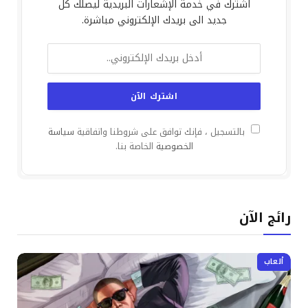
اشترك في خدمة الإشعارات البريدية ليصلك كل
جديد الى بريدك الإلكتروني مباشرة.
بالتسجيل ، فإنك توافق على شروطنا واتفاقية
سياسة
الخصوصية
الخاصة بنا.
رائج الآن
ألعاب