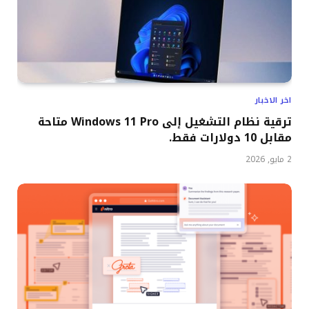
اخر الاخبار
ترقية نظام التشغيل إلى Windows 11 Pro متاحة
مقابل 10 دولارات فقط.
2 مايو, 2026