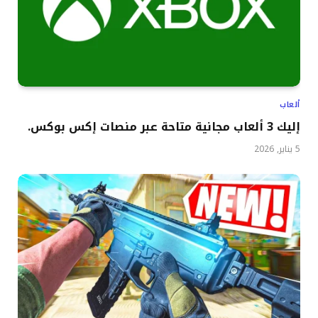
ألعاب
إليك 3 ألعاب مجانية متاحة عبر منصات إكس بوكس.
5 يناير, 2026