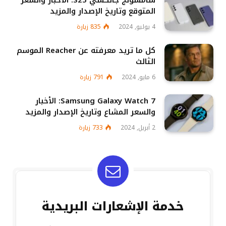
المتوقع وتاريخ الإصدار والمزيد
4 يوليو, 2024
835
زيارة
كل ما تريد معرفته عن Reacher الموسم
الثالث
6 مايو, 2024
791
زيارة
Samsung Galaxy Watch 7: الأخبار
والسعر المشاع وتاريخ الإصدار والمزيد
2 أبريل, 2024
733
زيارة
خدمة الإشعارات البريدية