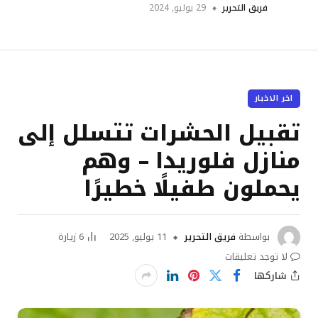
فريق التحرير
29 يوليو, 2024
اخر الاخبار
تقبيل الحشرات تتسلل إلى
منازل فلوريدا – وهم
يحملون طفيلًا خطيرًا
بواسطة
فريق التحرير
11 يوليو, 2025
6
زيارة
لا توجد تعليقات
شاركها