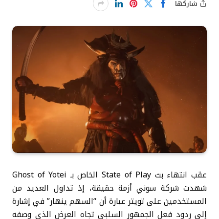
شاركها
عقب انتهاء بث State of Play الخاص بـ Ghost of Yotei
شهدت شركة سوني أزمة حقيقة، إذ تداول العديد من
المستخدمين على تويتر عبارة أن “السهم ينهار” في إشارة
إلى ردود فعل الجمهور السلبي تجاه العرض الذي وصفه