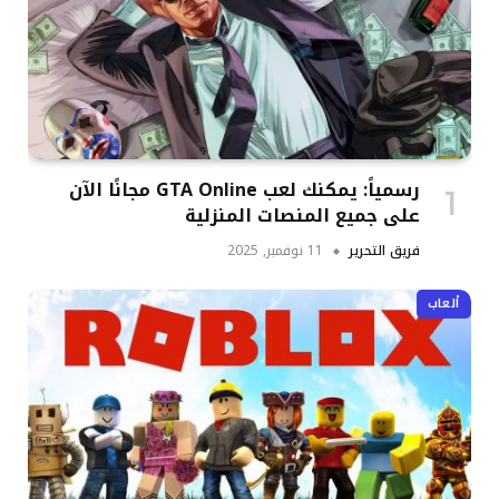
رسمياً: يمكنك لعب GTA Online مجانًا الآن
على جميع المنصات المنزلية
فريق التحرير
11 نوفمبر, 2025
ألعاب