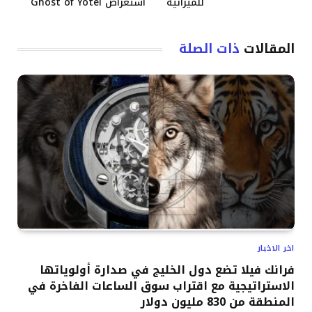
للميزانية
استعراض Ghost of Yotei
المقالات
ذات الصلة
اخر الاخبار
فرانك فيلا تضع دول الخليج في صدارة أولوياتها
الاستراتيجية مع اقتراب سوق الساعات الفاخرة في
المنطقة من 830 مليون دولار