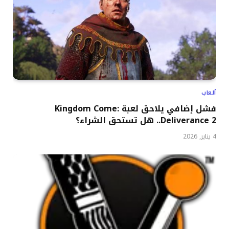
ألعاب
فشل إضافي يلاحق لعبة Kingdom Come:
Deliverance 2.. هل تستحق الشراء؟
4 يناير, 2026