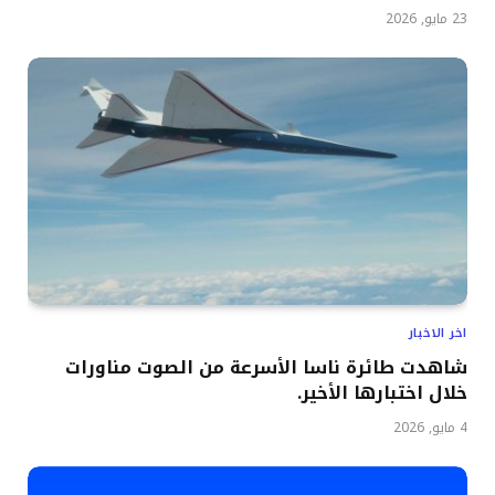
23 مايو, 2026
اخر الاخبار
شاهدت طائرة ناسا الأسرعة من الصوت مناورات
خلال اختبارها الأخير.
4 مايو, 2026