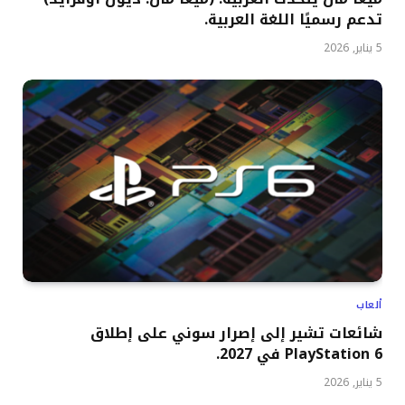
تدعم رسميًا اللغة العربية.
5 يناير, 2026
ألعاب
شائعات تشير إلى إصرار سوني على إطلاق
PlayStation 6 في 2027.
5 يناير, 2026