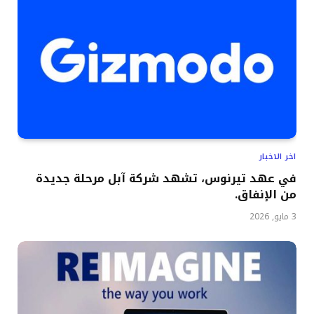
اخر الاخبار
في عهد تيرنوس، تشهد شركة آبل مرحلة جديدة
من الإنفاق.
3 مايو, 2026