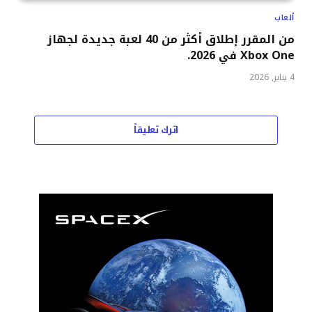
ألعاب
من المقرر إطلاق أكثر من 40 لعبة جديدة لجهاز
Xbox One في 2026.
4 يناير, 2026
اترك تعليقاً