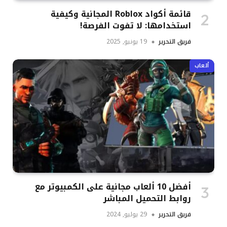
قائمة أكواد Roblox المجانية وكيفية
استخدامها: لا تفوت الفرصة!
فريق التحرير
19 يونيو, 2025
ألعاب
أفضل 10 ألعاب مجانية على الكمبيوتر مع
روابط التحميل المباشر
فريق التحرير
29 يوليو, 2024