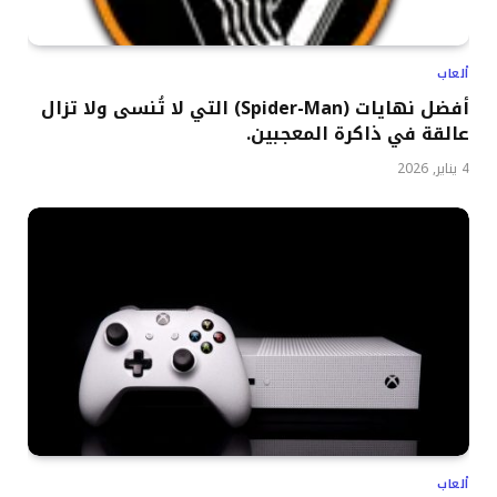
ألعاب
أفضل نهايات (Spider-Man) التي لا تُنسى ولا تزال
عالقة في ذاكرة المعجبين.
4 يناير, 2026
ألعاب