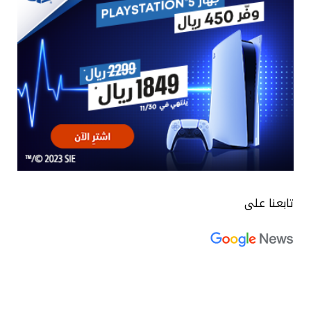
تابعنا على