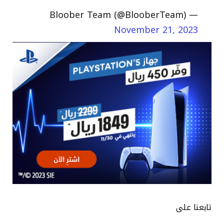
— Bloober Team (@BlooberTeam)
November 21, 2023
تابعنا على