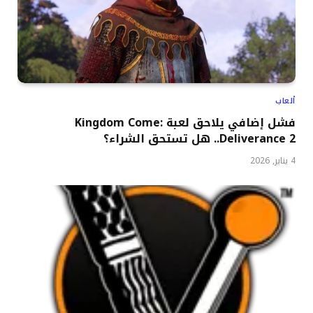
ألعاب
فشل إضافي يلاحق لعبة Kingdom Come:
Deliverance 2.. هل تستحق الشراء؟
4 يناير, 2026