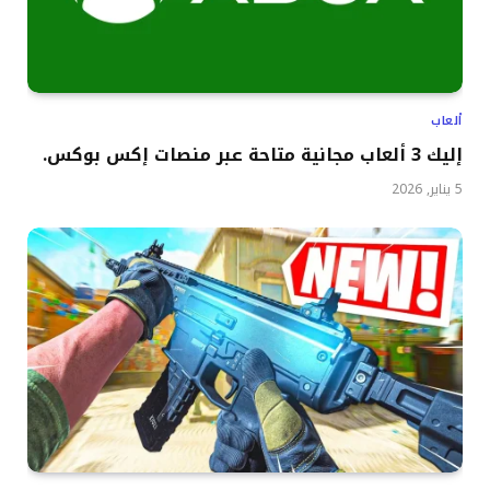
ألعاب
إليك 3 ألعاب مجانية متاحة عبر منصات إكس بوكس.
5 يناير, 2026