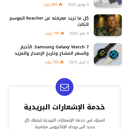
4 يوليو, 2024
835
زيارة
كل ما تريد معرفته عن Reacher الموسم
الثالث
6 مايو, 2024
791
زيارة
Samsung Galaxy Watch 7: الأخبار
والسعر المشاع وتاريخ الإصدار والمزيد
2 أبريل, 2024
733
زيارة
خدمة الإشعارات البريدية
اشترك في خدمة الإشعارات البريدية ليصلك كل
جديد الى بريدك الإلكتروني مباشرة.