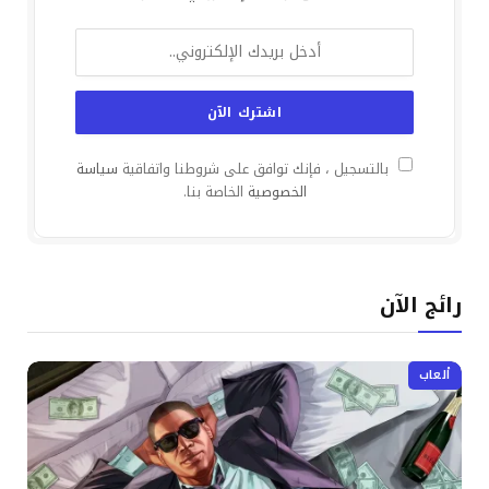
بالتسجيل ، فإنك توافق على شروطنا واتفاقية
سياسة
الخصوصية
الخاصة بنا.
رائج الآن
ألعاب