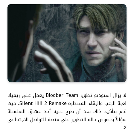
لا يزال استوديو تطوير Bloober Team يعمل على ريميك
لعبة الرعب والبقاء المنتظرة Silent Hill 2 Remake، حيث
قام بتأكيد ذلك بعد أن طرح عليه أحد عشاق السلسلة
سؤالاً بخصوص حالة التطوير على منصة التواصل الاجتماعي
X.