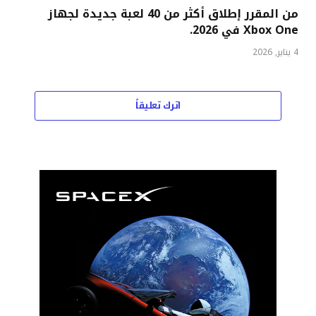
من المقرر إطلاق أكثر من 40 لعبة جديدة لجهاز
Xbox One في 2026.
4 يناير, 2026
اترك تعليقاً