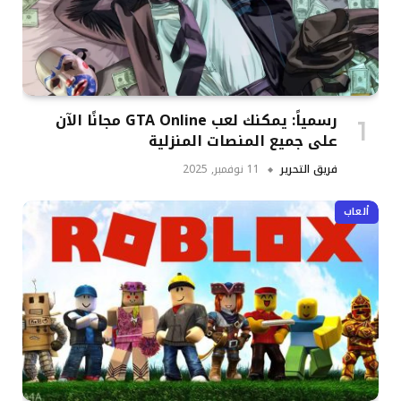
رسمياً: يمكنك لعب GTA Online مجانًا الآن
على جميع المنصات المنزلية
فريق التحرير
11 نوفمبر, 2025
ألعاب