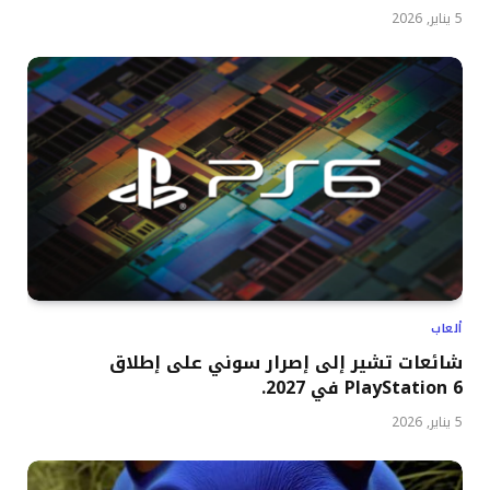
5 يناير, 2026
ألعاب
شائعات تشير إلى إصرار سوني على إطلاق
PlayStation 6 في 2027.
5 يناير, 2026