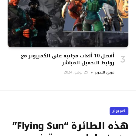
أفضل 10 ألعاب مجانية على الكمبيوتر مع
روابط التحميل المباشر
فريق التحرير
29 يوليو, 2024
كمبيوتر
هذه الطائرة “Flying Sun”