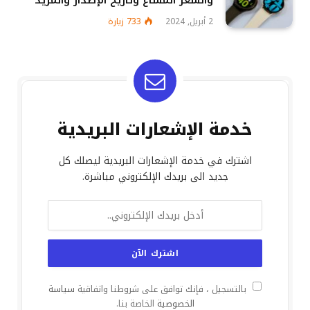
والسعر المشاع وتاريخ الإصدار والمزيد
2 أبريل, 2024
733
زيارة
خدمة الإشعارات البريدية
اشترك في خدمة الإشعارات البريدية ليصلك كل
جديد الى بريدك الإلكتروني مباشرة.
بالتسجيل ، فإنك توافق على شروطنا واتفاقية
سياسة
الخصوصية
الخاصة بنا.