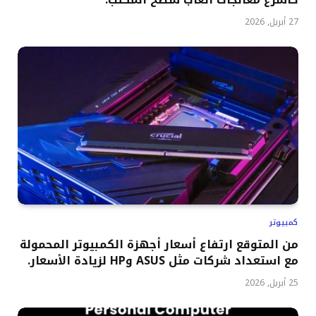
27 أبريل, 2026
كمبيوتر
من المتوقع ارتفاع أسعار أجهزة الكمبيوتر المحمولة
مع استعداد شركات مثل ASUS وHP لزيادة الأسعار.
25 أبريل, 2026