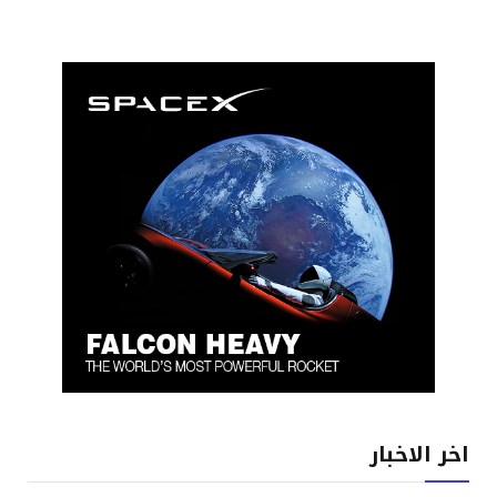
اخر الاخبار