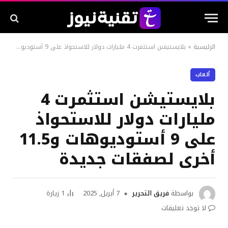
الرئيسية
»
بلايستيشن استثمرت 4 مليارات دولار للاستحواذ على 9 أستوديوهات و11.5 أخرى لصفقات جديدة
ألعاب
بلايستيشن استثمرت 4
مليارات دولار للاستحواذ
على 9 أستوديوهات و11.5
أخرى لصفقات جديدة
بواسطة
فريق التحرير
7 أبريل, 2025
1
زيارة
لا توجد تعليقات