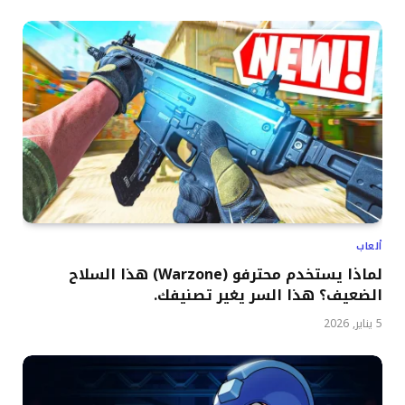
ألعاب
لماذا يستخدم محترفو (Warzone) هذا السلاح
الضعيف؟ هذا السر يغير تصنيفك.
5 يناير, 2026