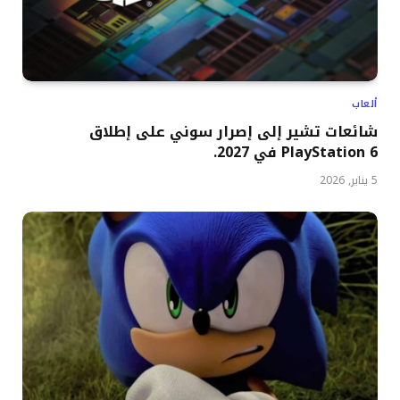
ألعاب
شائعات تشير إلى إصرار سوني على إطلاق
PlayStation 6 في 2027.
5 يناير, 2026