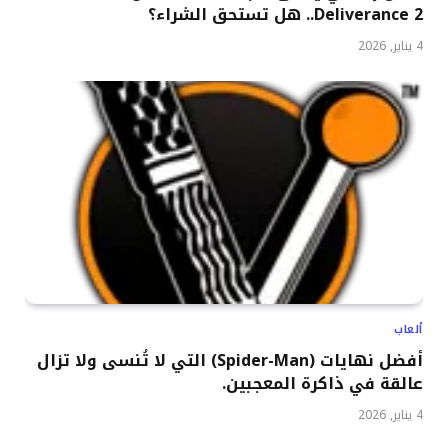
Deliverance 2.. هل تستحق الشراء؟
4 يناير, 2026
ألعاب
أفضل نهايات (Spider-Man) التي لا تُنسى ولا تزال
عالقة في ذاكرة المعجبين.
4 يناير, 2026