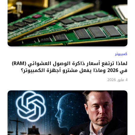
كمبيوتر
لماذا ترتفع أسعار ذاكرة الوصول العشوائي (RAM)
في 2026 وماذا يفعل مشترو أجهزة الكمبيوتر؟
4 مايو, 2026