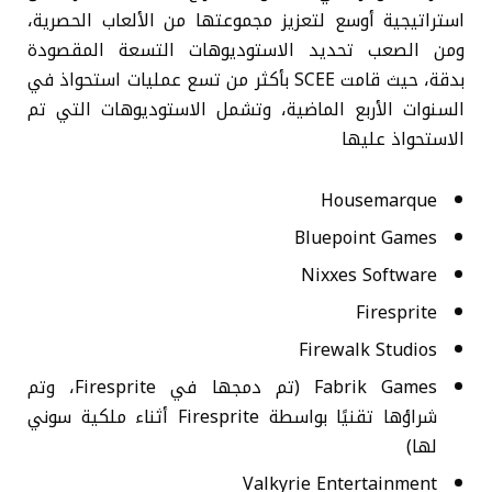
استراتيجية أوسع لتعزيز مجموعتها من الألعاب الحصرية،
ومن الصعب تحديد الاستوديوهات التسعة المقصودة
بدقة، حيث قامت SCEE بأكثر من تسع عمليات استحواذ في
السنوات الأربع الماضية، وتشمل الاستوديوهات التي تم
الاستحواذ عليها
Housemarque
Bluepoint Games
Nixxes Software
Firesprite
Firewalk Studios
Fabrik Games (تم دمجها في Firesprite، وتم
شراؤها تقنيًا بواسطة Firesprite أثناء ملكية سوني
لها)
Valkyrie Entertainment