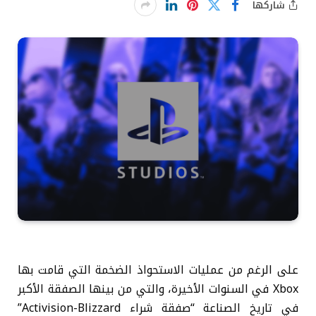
شاركها
على الرغم من عمليات الاستحواذ الضخمة التي قامت بها
Xbox في السنوات الأخيرة، والتي من بينها الصفقة الأكبر
في تاريخ الصناعة “صفقة شراء Activision-Blizzard”