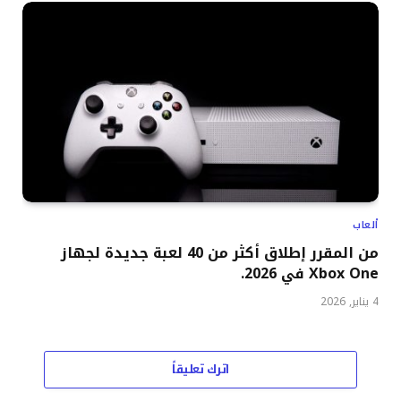
ألعاب
من المقرر إطلاق أكثر من 40 لعبة جديدة لجهاز
Xbox One في 2026.
4 يناير, 2026
اترك تعليقاً