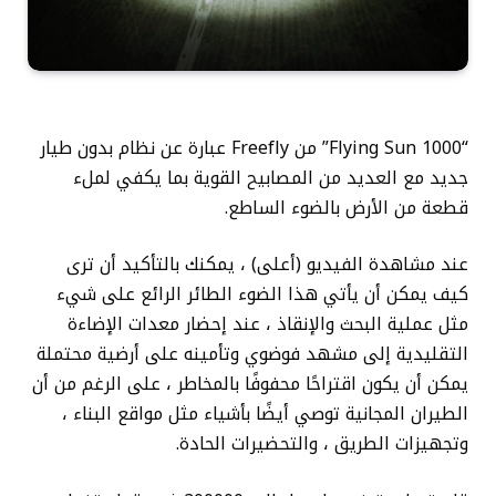
“Flying Sun 1000” من Freefly عبارة عن نظام بدون طيار
جديد مع العديد من المصابيح القوية بما يكفي لملء
قطعة من الأرض بالضوء الساطع.
عند مشاهدة الفيديو (أعلى) ، يمكنك بالتأكيد أن ترى
كيف يمكن أن يأتي هذا الضوء الطائر الرائع على شيء
مثل عملية البحث والإنقاذ ، عند إحضار معدات الإضاءة
التقليدية إلى مشهد فوضوي وتأمينه على أرضية محتملة
يمكن أن يكون اقتراحًا محفوفًا بالمخاطر ، على الرغم من أن
الطيران المجانية توصي أيضًا بأشياء مثل مواقع البناء ،
وتجهيزات الطريق ، والتحضيرات الحادة.