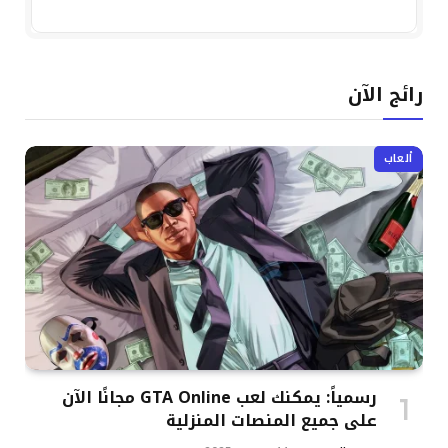
رائج الآن
ألعاب
رسمياً: يمكنك لعب GTA Online مجانًا الآن
على جميع المنصات المنزلية