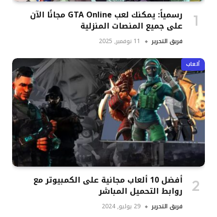
رسمياً: يمكنك لعب GTA Online مجانًا الآن
على جميع المنصات المنزلية
فريق التحرير
11 نوفمبر, 2025
ألعاب
أفضل 10 ألعاب مجانية على الكمبيوتر مع
روابط التحميل المباشر
فريق التحرير
29 يوليو, 2024