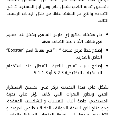
وتحسين تجربة اللعب بشكل عام. ومن أبرز المستجدات في
التحديث والتي تم الكشف عنها من خلال البيانات الرسمية
التالية:
حل مشكلة ظهور زي حارس المرمى بشكل غير صحيح
في شاشة الأداء عند التعاقد معه.
إصلاح خطأ عرض علامة “+1” في نهاية اسم “Booster”
الخاص بالمدرب.
إصلاح سبب تعرض اللعبة للتعطل عند استخدام
التشكيلات التكتيكية 3-2-5 أو 3-1-1-5.
بشكل عام، هذا التحديث يركز على تحسين الاستقرار
الفني وتجاوز الثغرات التي كانت تؤثر على تجربة
المستخدم، خاصة أثناء التعيينات والتشكيلات المعقدة.
وهو متاح الان لنسخة الهواتف الذكية بنظامي اندرويد و