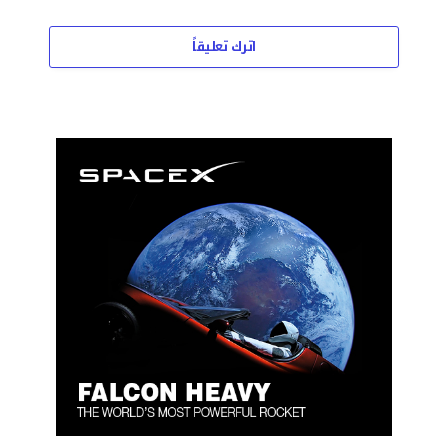
اترك تعليقاً