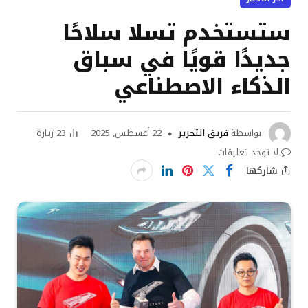
ستستخدم تسلا سلاحًا
جديدًا قويًا في سباق
الذكاء الاصطناعي
بواسطة
فريق التحرير
22 أغسطس, 2025
23
زيارة
لا توجد تعليقات
شاركها