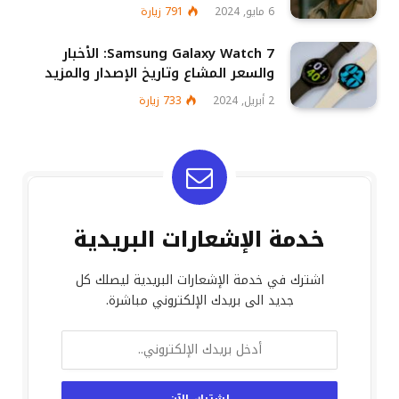
6 مايو, 2024
791
زيارة
Samsung Galaxy Watch 7: الأخبار
والسعر المشاع وتاريخ الإصدار والمزيد
2 أبريل, 2024
733
زيارة
خدمة الإشعارات البريدية
اشترك في خدمة الإشعارات البريدية ليصلك كل
جديد الى بريدك الإلكتروني مباشرة.