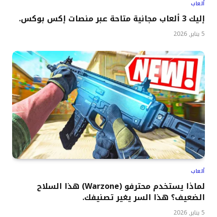
ألعاب
إليك 3 ألعاب مجانية متاحة عبر منصات إكس بوكس.
5 يناير, 2026
ألعاب
لماذا يستخدم محترفو (Warzone) هذا السلاح
الضعيف؟ هذا السر يغير تصنيفك.
5 يناير, 2026