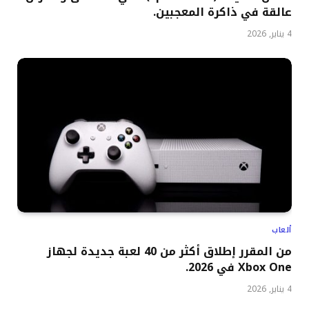
عالقة في ذاكرة المعجبين.
4 يناير, 2026
ألعاب
من المقرر إطلاق أكثر من 40 لعبة جديدة لجهاز
Xbox One في 2026.
4 يناير, 2026