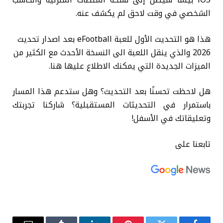
iOS بينما سيصل إلى نسخة المنصات المنزلية والحاسب
الشخصي في وقت لاحق لم يكشف عنه.
هذا هو التحديث الأول للعبة eFootball بعد اصدار تحديث
2026 والذي ينقل اللعبة الى النسخة الأحدث مع الكثير من
الميزات الجديدة التي يمكنك الاطلاع عليها هنا.
هل لاحظت تحسنًا بعد التحديث؟ وهل ستدعم هذا المسار
باستمرار في التحديثات المستقبلية؟ شاركنا تجربتك
وتعليقاتك في الأسفل!
تابعنا على