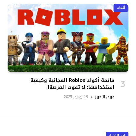
ألعاب
قائمة أكواد Roblox المجانية وكيفية
استخدامها: لا تفوت الفرصة!
فريق التحرير
19 يونيو, 2025
اخر الاخبار