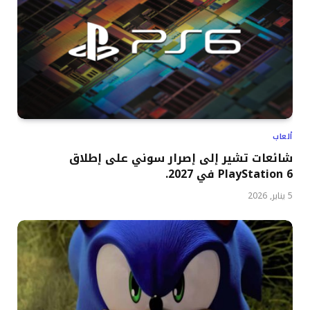
ألعاب
شائعات تشير إلى إصرار سوني على إطلاق
PlayStation 6 في 2027.
5 يناير, 2026