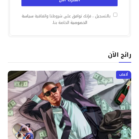
بالتسجيل ، فإنك توافق على شروطنا واتفاقية
سياسة
الخصوصية
الخاصة بنا.
رائج الآن
ألعاب