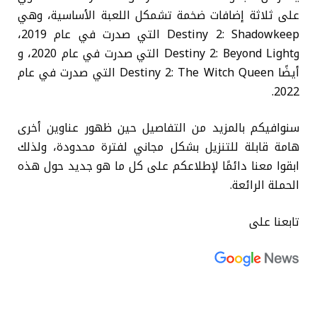
على ثلاثة إضافات ضخمة تشمكل اللعبة الأساسية، وهي
Destiny 2: Shadowkeep التي صدرت في عام 2019،
وDestiny 2: Beyond Light التي صدرت في عام 2020، و
أيضًا Destiny 2: The Witch Queen التي صدرت في عام
2022.
سنوافيكم بالمزيد من التفاصيل حين ظهور عناوين أخرى
هامة قابلة للتنزيل بشكل مجاني لفترة محدودة، ولذلك
ابقوا معنا دائمًا لإطلاعكم على كل ما هو جديد حول هذه
الحملة الرائعة.
تابعنا على