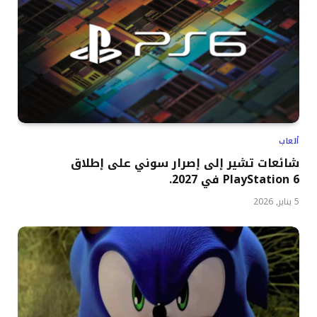
ألعاب
شائعات تشير إلى إصرار سوني على إطلاق
PlayStation 6 في 2027.
5 يناير, 2026