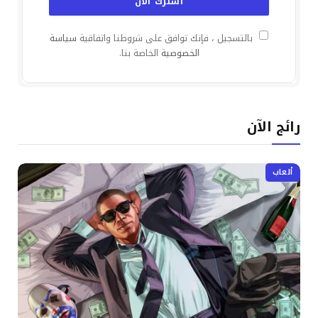
بالتسجيل ، فإنك توافق على شروطنا واتفاقية
سياسة
الخصوصية
الخاصة بنا.
رائج الآن
ألعاب