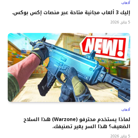
ألعاب
إليك 3 ألعاب مجانية متاحة عبر منصات إكس بوكس.
5 يناير, 2026
ألعاب
لماذا يستخدم محترفو (Warzone) هذا السلاح
الضعيف؟ هذا السر يغير تصنيفك.
5 يناير, 2026