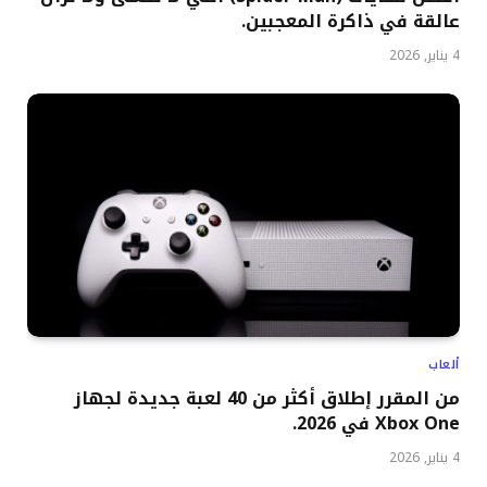
عالقة في ذاكرة المعجبين.
4 يناير, 2026
ألعاب
من المقرر إطلاق أكثر من 40 لعبة جديدة لجهاز
Xbox One في 2026.
4 يناير, 2026