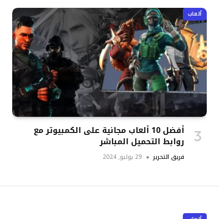
ألعاب
أفضل 10 ألعاب مجانية على الكمبيوتر مع
روابط التحميل المباشر
فريق التحرير
29 يوليو, 2024