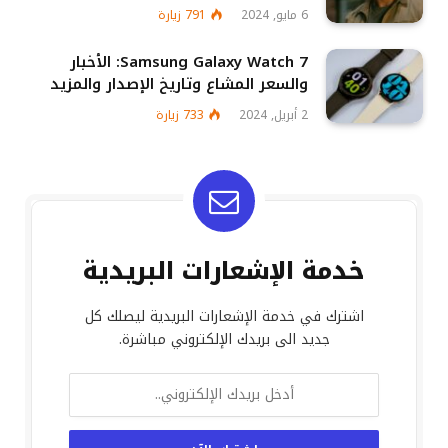
6 مايو, 2024
791
زيارة
Samsung Galaxy Watch 7: الأخبار
والسعر المشاع وتاريخ الإصدار والمزيد
2 أبريل, 2024
733
زيارة
خدمة الإشعارات البريدية
اشترك في خدمة الإشعارات البريدية ليصلك كل
جديد الى بريدك الإلكتروني مباشرة.