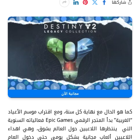
شاركها
كما هو الحال مع نهاية كل سنة، ومع اقتراب موسم الأعياد
“الغربية” بدأ المتجر الرقمي Epic Games فعالياته السنوية
التي ينتظرها اللاعبين حول العالم بشوق، وهي اهداء
اللاعبين ألعاب مجانية بشكل يومي حتى دخول العام