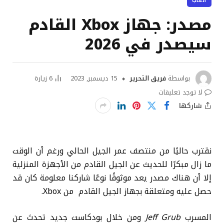
ألعاب
مصدر: جهاز Xbox القادم
سيصدر في 2026
بواسطة
فريق التحرير
15 ديسمبر, 2023
6
زيارة
لا توجد تعليقات
شاركها
نقترب حاليًا من منتصف عمر الجيل الحالي ورغم أن الوقت
ما زال مبكرًا للحديث عن الجيل القادم من الأجهزة المنزلية
إلا أن هناك مصدر يعد موثوقًا نوعًا شاركنا معلومة كان قد
حصل عليه ومتعلقة بجهاز الجيل القادم من Xbox.
المسرب
Jeff Grub
ومن خلال بودكاست جديد تحدث عن