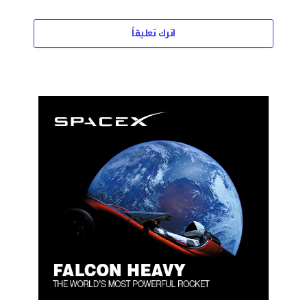
اترك تعليقاً