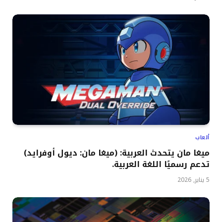
ألعاب
ميغا مان يتحدث العربية: (ميغا مان: ديول أوفرايد)
تدعم رسميًا اللغة العربية.
5 يناير, 2026