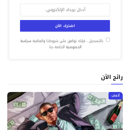
بالتسجيل ، فإنك توافق على شروطنا واتفاقية
سياسة
الخصوصية
الخاصة بنا.
رائج الآن
ألعاب