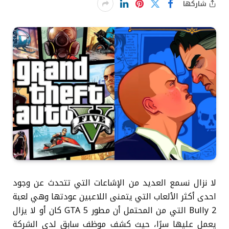
شاركها
لا نزال نسمع العديد من الإشاعات التي تتحدث عن وجود
احدى أكثر الألعاب التي يتمنى اللاعبين عودتها وهي لعبة
Bully 2 التي من المحتمل أن مطور GTA 5 كان أو لا يزال
يعمل عليها سرًا، حيث كشف موظف سابق لدى الشركة