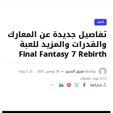
ألعاب
تفاصيل جديدة عن المعارك
والقدرات والمزيد للعبة
Final Fantasy 7 Rebirth
بواسطة
فريق التحرير
20 نوفمبر, 2023
5
زيارة
لا توجد تعليقات
شاركها