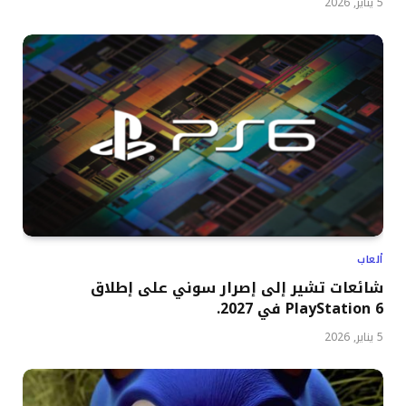
5 يناير, 2026
ألعاب
شائعات تشير إلى إصرار سوني على إطلاق
PlayStation 6 في 2027.
5 يناير, 2026