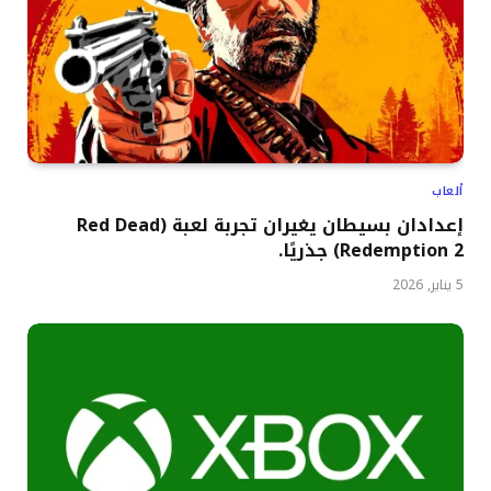
ألعاب
إعدادان بسيطان يغيران تجربة لعبة (Red Dead
Redemption 2) جذريًا.
5 يناير, 2026