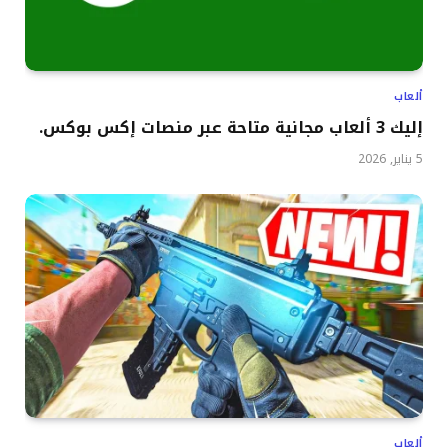
ألعاب
إليك 3 ألعاب مجانية متاحة عبر منصات إكس بوكس.
5 يناير, 2026
ألعاب