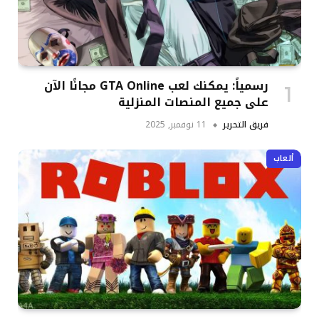
رسمياً: يمكنك لعب GTA Online مجانًا الآن
على جميع المنصات المنزلية
فريق التحرير
11 نوفمبر, 2025
ألعاب