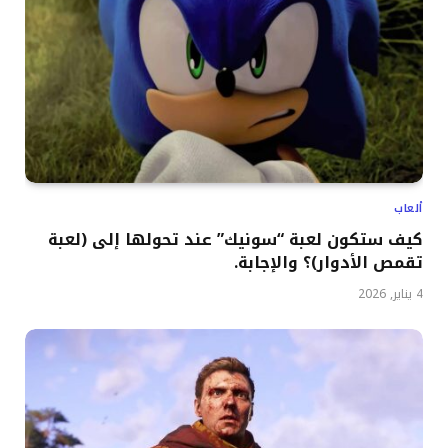
ألعاب
كيف ستكون لعبة “سونيك” عند تحولها إلى (لعبة
تقمص الأدوار)؟ والإجابة.
4 يناير, 2026