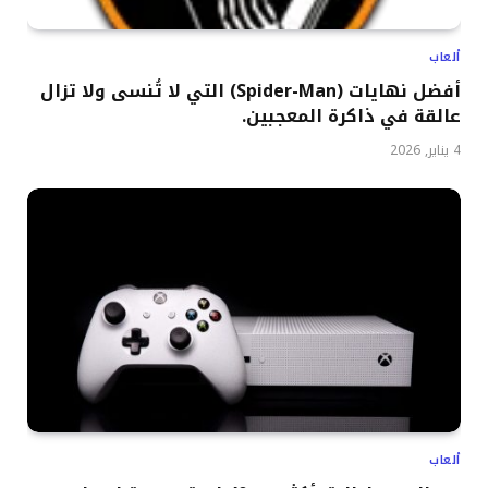
ألعاب
أفضل نهايات (Spider-Man) التي لا تُنسى ولا تزال
عالقة في ذاكرة المعجبين.
4 يناير, 2026
ألعاب