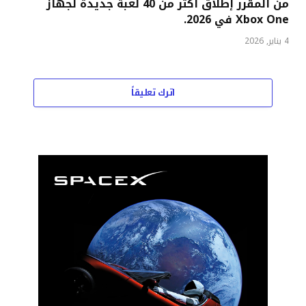
من المقرر إطلاق أكثر من 40 لعبة جديدة لجهاز
Xbox One في 2026.
4 يناير, 2026
اترك تعليقاً