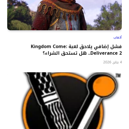
ألعاب
فشل إضافي يلاحق لعبة Kingdom Come:
Deliverance 2.. هل تستحق الشراء؟
4 يناير, 2026