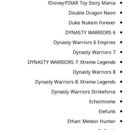
Disney·PIXAR Toy Story Mania!
Double Dragon Neon
Duke Nukem Forever
DYNASTY WARRIORS 6
Dynasty Warriors 6 Empires
Dynasty Warriors 7
DYNASTY WARRIORS 7: Xtreme Legends
Dynasty Warriors 8
Dynasty Warriors 8: Xtreme Legends
Dynasty Warriors Strikeforce
Echochrome
Elefunk
Ethan: Meteor Hunter