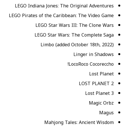
LEGO Indiana Jones: The Original Adventures
LEGO Pirates of the Caribbean: The Video Game
LEGO Star Wars III: The Clone Wars
LEGO Star Wars: The Complete Saga
Limbo (added October 18th, 2022)
Linger in Shadows
LocoRoco Cocoreccho!
Lost Planet
LOST PLANET 2
Lost Planet 3
Magic Orbz
Magus
Mahjong Tales: Ancient Wisdom