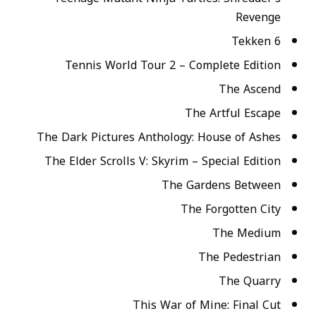
Revenge
Tekken 6
Tennis World Tour 2 – Complete Edition
The Ascend
The Artful Escape
The Dark Pictures Anthology: House of Ashes
The Elder Scrolls V: Skyrim – Special Edition
The Gardens Between
The Forgotten City
The Medium
The Pedestrian
The Quarry
This War of Mine: Final Cut