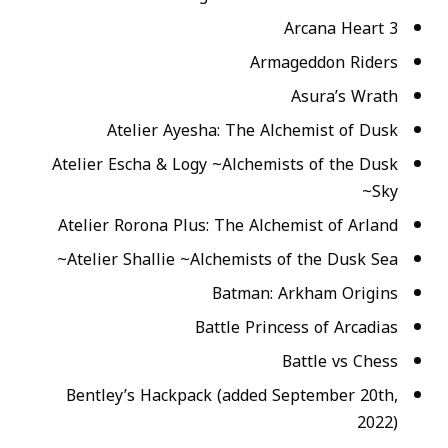
Arcana Heart 3
Armageddon Riders
Asura’s Wrath
Atelier Ayesha: The Alchemist of Dusk
Atelier Escha & Logy ~Alchemists of the Dusk
Sky~
Atelier Rorona Plus: The Alchemist of Arland
Atelier Shallie ~Alchemists of the Dusk Sea~
Batman: Arkham Origins
Battle Princess of Arcadias
Battle vs Chess
Bentley’s Hackpack (added September 20th,
2022)