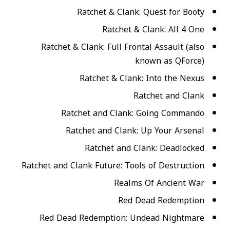
Ratchet & Clank: Quest for Booty
Ratchet & Clank: All 4 One
Ratchet & Clank: Full Frontal Assault (also
known as QForce)
Ratchet & Clank: Into the Nexus
Ratchet and Clank
Ratchet and Clank: Going Commando
Ratchet and Clank: Up Your Arsenal
Ratchet and Clank: Deadlocked
Ratchet and Clank Future: Tools of Destruction
Realms Of Ancient War
Red Dead Redemption
Red Dead Redemption: Undead Nightmare