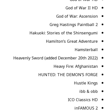
God of War II HD
God of War: Ascension
Greg Hastings Paintball 2
Hakuoki: Stories of the Shinsengumi
Hamilton’s Great Adventure
Hamsterball
Heavenly Sword (added December 20th 2022)
Heavy Fire: Afghanistan
HUNTED: THE DEMON’S FORGE
Hustle Kings
ibb & obb
ICO Classics HD
inFAMOUS 2