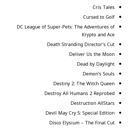
Cris Tales
Cursed to Golf
DC League of Super-Pets: The Adventures of
Krypto and Ace
Death Stranding Director’s Cut
Deliver Us the Moon
Dead by Daylight
Demon’s Souls
Destiny 2: The Witch Queen
Destroy All Humans 2 Reprobed
Destruction AllStars
Devil May Cry 5: Special Edition
Disco Elysium – The Final Cut