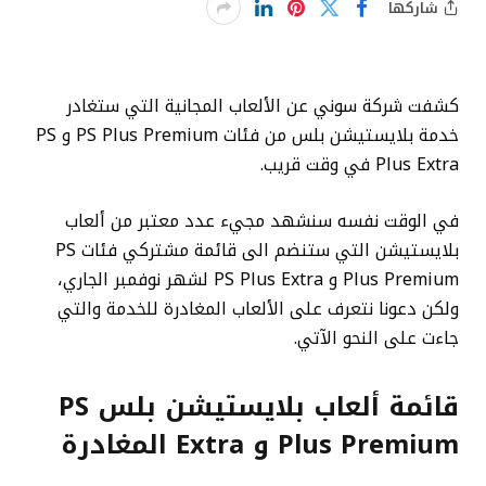
شاركها
كشفت شركة سوني عن الألعاب المجانية التي ستغادر
خدمة بلايستيشن بلس من فئات PS Plus Premium و PS
Plus Extra في وقت قريب.
في الوقت نفسه سنشهد مجيء عدد معتبر من ألعاب
بلايستيشن التي ستنضم الى قائمة مشتركي فئات PS
Plus Premium و PS Plus Extra لشهر نوفمبر الجاري،
ولكن دعونا نتعرف على الألعاب المغادرة للخدمة والتي
جاءت على النحو الآتي.
قائمة ألعاب بلايستيشن بلس PS
Plus Premium و Extra المغادرة