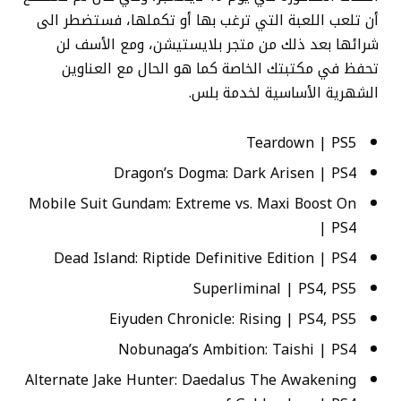
أن تلعب اللعبة التي ترغب بها أو تكملها، فستضطر الى
شرائها بعد ذلك من متجر بلايستيشن، ومع الأسف لن
تحفظ في مكتبتك الخاصة كما هو الحال مع العناوين
الشهرية الأساسية لخدمة بلس.
Teardown | PS5
Dragon’s Dogma: Dark Arisen | PS4
Mobile Suit Gundam: Extreme vs. Maxi Boost On
| PS4
Dead Island: Riptide Definitive Edition | PS4
Superliminal | PS4, PS5
Eiyuden Chronicle: Rising | PS4, PS5
Nobunaga’s Ambition: Taishi | PS4
Alternate Jake Hunter: Daedalus The Awakening