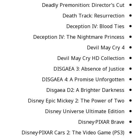
Deadly Premonition: Director’s Cut
Death Track: Resurrection
Deception IV: Blood Ties
Deception IV: The Nightmare Princess
Devil May Cry 4
Devil May Cry HD Collection
DISGAEA 3: Absence of Justice
DISGAEA 4: A Promise Unforgotten
Disgaea D2: A Brighter Darkness
Disney Epic Mickey 2: The Power of Two
Disney Universe Ultimate Edition
Disney·PIXAR Brave
Disney·PIXAR Cars 2: The Video Game (PS3)