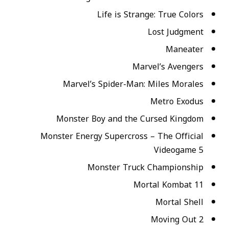
Life is Strange: True Colors
Lost Judgment
Maneater
Marvel’s Avengers
Marvel’s Spider-Man: Miles Morales
Metro Exodus
Monster Boy and the Cursed Kingdom
Monster Energy Supercross – The Official
Videogame 5
Monster Truck Championship
Mortal Kombat 11
Mortal Shell
Moving Out 2