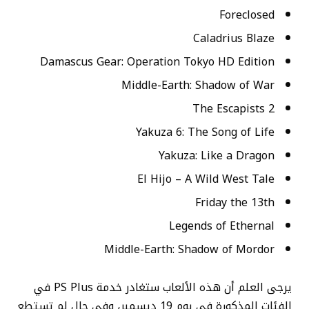
Foreclosed
Caladrius Blaze
Damascus Gear: Operation Tokyo HD Edition
Middle-Earth: Shadow of War
The Escapists 2
Yakuza 6: The Song of Life
Yakuza: Like a Dragon
El Hijo – A Wild West Tale
Friday the 13th
Legends of Ethernal
Middle-Earth: Shadow of Mordor
يرجى العلم أن هذه الألعاب ستغادر خدمة PS Plus في
الفئات المذكورة في يوم 19 ديسمبر، وفي حال لم تستطع