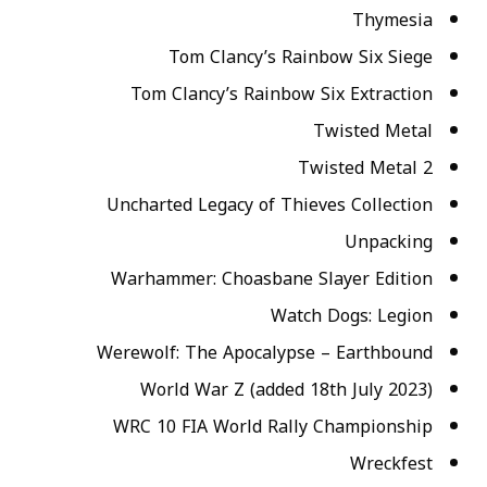
Thymesia
Tom Clancy’s Rainbow Six Siege
Tom Clancy’s Rainbow Six Extraction
Twisted Metal
Twisted Metal 2
Uncharted Legacy of Thieves Collection
Unpacking
Warhammer: Choasbane Slayer Edition
Watch Dogs: Legion
Werewolf: The Apocalypse – Earthbound
World War Z (added 18th July 2023)
WRC 10 FIA World Rally Championship
Wreckfest