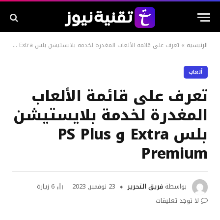
الرئيسية
»
تعرف على قائمة الألعاب المغدرة لخدمة بلايستيشن بلس Extra و PS Plus Premium
ألعاب
تعرف على قائمة الألعاب
المغدرة لخدمة بلايستيشن
بلس Extra و PS Plus
Premium
بواسطة
فريق التحرير
23 نوفمبر, 2023
6
زيارة
لا توجد تعليقات