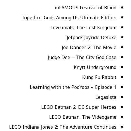
inFAMOUS Festival of Blood
Injustice: Gods Among Us Ultimate Edition
Invizimals: The Lost Kingdom
Jetpack Joyride Deluxe
Joe Danger 2: The Movie
Judge Dee – The City God Case
Knytt Underground
Kung Fu Rabbit
Learning with the PooYoos – Episode 1
Legasista
LEGO Batman 2: DC Super Heroes
LEGO Batman: The Videogame
LEGO Indiana Jones 2: The Adventure Continues