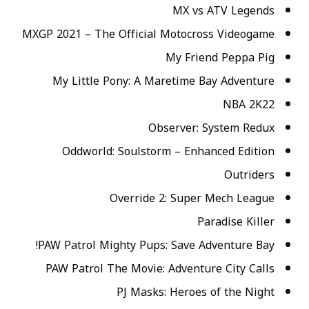
MX vs ATV Legends
MXGP 2021 – The Official Motocross Videogame
My Friend Peppa Pig
My Little Pony: A Maretime Bay Adventure
NBA 2K22
Observer: System Redux
Oddworld: Soulstorm – Enhanced Edition
Outriders
Override 2: Super Mech League
Paradise Killer
PAW Patrol Mighty Pups: Save Adventure Bay!
PAW Patrol The Movie: Adventure City Calls
PJ Masks: Heroes of the Night