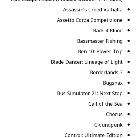
Assassin’s Creed Valhalla
Assetto Corza Competizione
Back 4 Blood
Bassmaster Fishing
Ben 10: Power Trip
Blade Dancer: Lineage of Light
Borderlands 3
Bugsnax
Bus Simulator 21: Next Stop
Call of the Sea
Chorus
Cloundpunk
Control: Ultimate Edition