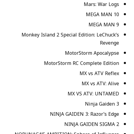
Mars: War Logs
MEGA MAN 10
MEGA MAN 9
Monkey Island 2 Special Edition: LeChuck’s
Revenge
MotorStorm Apocalypse
MotorStorm RC Complete Edition
MX vs ATV Reflex
MX vs ATV: Alive
MX VS ATV: UNTAMED
Ninja Gaiden 3
NINJA GAIDEN 3: Razor’s Edge
NINJA GAIDEN SIGMA 2