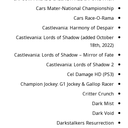
Cars Mater-National Championship
Cars Race-O-Rama
Castlevania: Harmony of Despair
Castlevania: Lords of Shadow (added October
18th, 2022)
Castlevania: Lords of Shadow – Mirror of Fate
Castlevania: Lords of Shadow 2
Cel Damage HD (PS3)
Champion Jockey: G1 Jockey & Gallop Racer
Critter Crunch
Dark Mist
Dark Void
Darkstalkers Resurrection