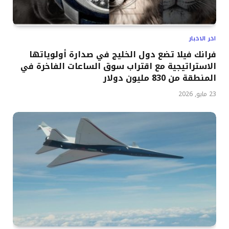
اخر الاخبار
فرانك فيلا تضع دول الخليج في صدارة أولوياتها
الاستراتيجية مع اقتراب سوق الساعات الفاخرة في
المنطقة من 830 مليون دولار
23 مايو, 2026