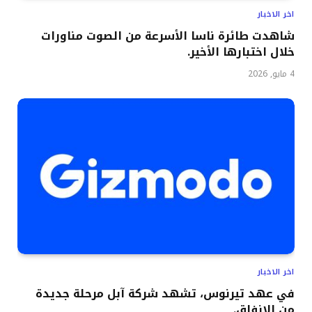
اخر الاخبار
شاهدت طائرة ناسا الأسرعة من الصوت مناورات
خلال اختبارها الأخير.
4 مايو, 2026
اخر الاخبار
في عهد تيرنوس، تشهد شركة آبل مرحلة جديدة
من الإنفاق.