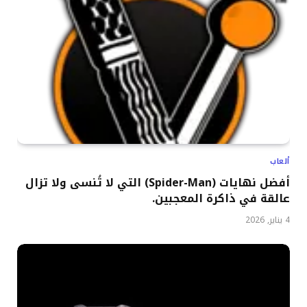
ألعاب
أفضل نهايات (Spider-Man) التي لا تُنسى ولا تزال
عالقة في ذاكرة المعجبين.
4 يناير, 2026