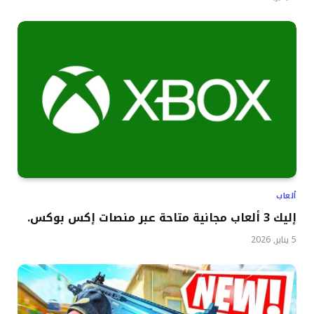
ألعاب
إليك 3 ألعاب مجانية متاحة عبر منصات إكس بوكس.
5 يناير, 2026