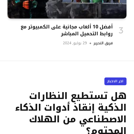
أفضل 10 ألعاب مجانية على الكمبيوتر مع
روابط التحميل المباشر
فريق التحرير
29 يوليو, 2024
اخر الاخبار
هل تستطيع النظارات
الذكية إنقاذ أدوات الذكاء
الاصطناعي من الهلاك
المحتوم؟