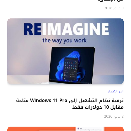
3 مايو, 2026
اخر الاخبار
ترقية نظام التشغيل إلى Windows 11 Pro متاحة
مقابل 10 دولارات فقط.
2 مايو, 2026