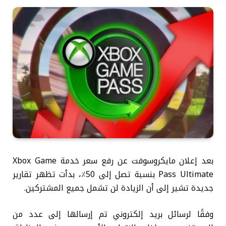
بعد إعلان مايكروسوفت عن رفع سعر خدمة Xbox Game
Pass Ultimate بنسبة تصل إلى 50٪، بدأت تظهر تقارير
جديدة تشير إلى أن الزيادة لن تشمل جميع المشتركين.
وفقًا لرسائل بريد إلكتروني تم إرسالها إلى عدد من