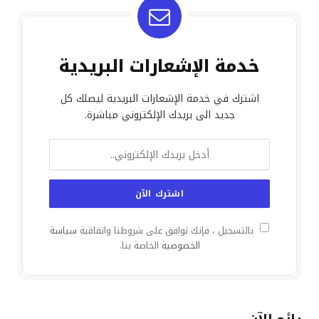
خدمة الإشعارات البريدية
اشترك في خدمة الإشعارات البريدية ليصلك كل
جديد الى بريدك الإلكتروني مباشرة.
بالتسجيل ، فإنك توافق على شروطنا واتفاقية
سياسة
الخصوصية
الخاصة بنا.