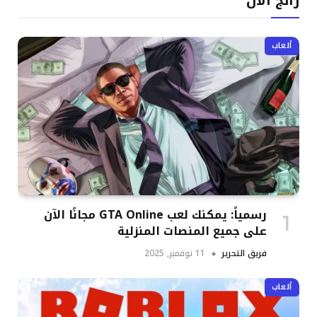
رائج الآن
ألعاب
رسمياً: يمكنك لعب GTA Online مجانًا الآن
على جميع المنصات المنزلية
فريق التحرير
11 نوفمبر, 2025
ألعاب