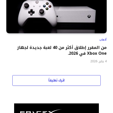
ألعاب
من المقرر إطلاق أكثر من 40 لعبة جديدة لجهاز
Xbox One في 2026.
4 يناير, 2026
اترك تعليقاً