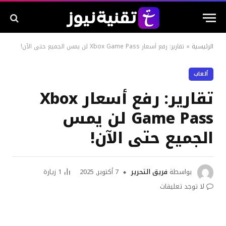
الرئيسية
»
تقارير: رفع أسعار Xbox Game Pass لن يمس الجميع حتى الآن!
ألعاب
تقارير: رفع أسعار Xbox
Game Pass لن يمس
الجميع حتى الآن!
بواسطة
فريق التحرير
7 أكتوبر, 2025
1
زيارة
لا توجد تعليقات