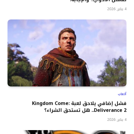
4 يناير, 2026
ألعاب
فشل إضافي يلاحق لعبة Kingdom Come:
Deliverance 2.. هل تستحق الشراء؟
4 يناير, 2026