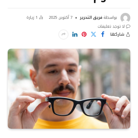
بواسطة
فريق التحرير
7 أكتوبر, 2025
1
زيارة
لا توجد تعليقات
شاركها