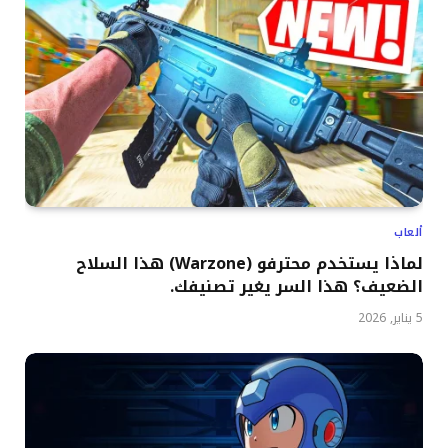
ألعاب
لماذا يستخدم محترفو (Warzone) هذا السلاح
الضعيف؟ هذا السر يغير تصنيفك.
5 يناير, 2026