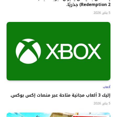
Redemption 2) جذريًا.
5 يناير, 2026
ألعاب
إليك 3 ألعاب مجانية متاحة عبر منصات إكس بوكس.
5 يناير, 2026