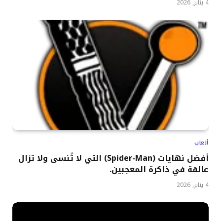
4 يناير, 2026
ألعاب
أفضل نهايات (Spider-Man) التي لا تُنسى ولا تزال
عالقة في ذاكرة المعجبين.
4 يناير, 2026