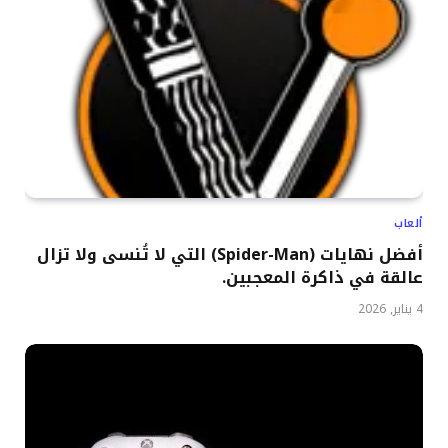
ألعاب
أفضل نهايات (Spider-Man) التي لا تُنسى ولا تزال
عالقة في ذاكرة المعجبين.
4 يناير, 2026