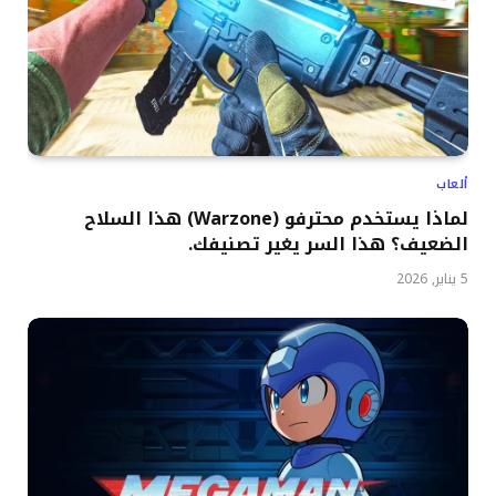
ألعاب
لماذا يستخدم محترفو (Warzone) هذا السلاح
الضعيف؟ هذا السر يغير تصنيفك.
5 يناير, 2026