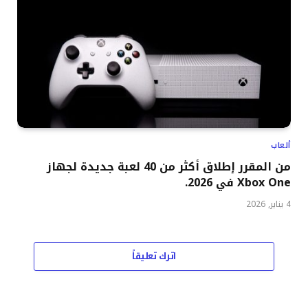
ألعاب
من المقرر إطلاق أكثر من 40 لعبة جديدة لجهاز
Xbox One في 2026.
4 يناير, 2026
اترك تعليقاً