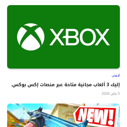
ألعاب
إليك 3 ألعاب مجانية متاحة عبر منصات إكس بوكس.
5 يناير, 2026