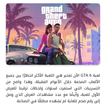
لعبة GTA 6 الآن تعتبر هي اللعبة الأكثر انتظارًا بين جميع
الألعاب الصخمة خلال الأعوام المقبلة، وهذا واضح من
التسريبات التي استمرت لسنوات ولحظات ترقبنا للعرض
الأول للعبة، وأيضًا مع عدد مشاهدات العرض الذي وصل
إلى رقم ضخم للغاية لم نشهده مطلقًا في الصناعة.