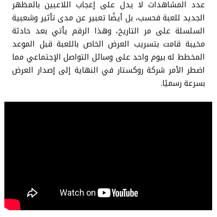
عدد المشاهدات لا يدل على إعجاب اللاعبين بالمظهر
الجديد للعبة فحسب، بل أيضًا تعبير عن مدى تأثير وشعبية
السلسلة على مر التاريخ، وهذا الرقم يأتي بعد حادثة
مخيبة قامت بتسريب العرض الخاص باللعبة قبل الموعد
المخطط له بيوم واحد على وسائل التواصل الإجتماعي مما
اضطر الأمر شركة روكستار في النهاية إلى إصدار العرض
بسرعة رسميًا.