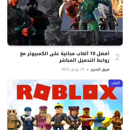
أفضل 10 ألعاب مجانية على الكمبيوتر مع
روابط التحميل المباشر
فريق التحرير
29 يوليو, 2024
ألعاب