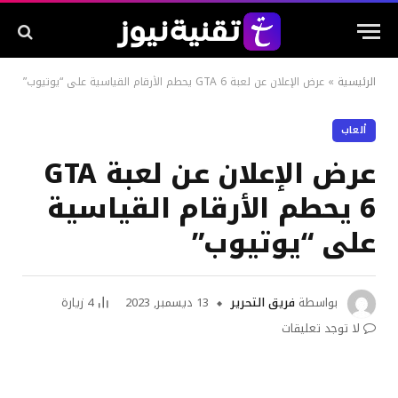
الرئيسية
»
عرض الإعلان عن لعبة GTA 6 يحطم الأرقام القياسية على “يوتيوب”
ألعاب
عرض الإعلان عن لعبة GTA
6 يحطم الأرقام القياسية
على “يوتيوب”
بواسطة
فريق التحرير
13 ديسمبر, 2023
4
زيارة
لا توجد تعليقات