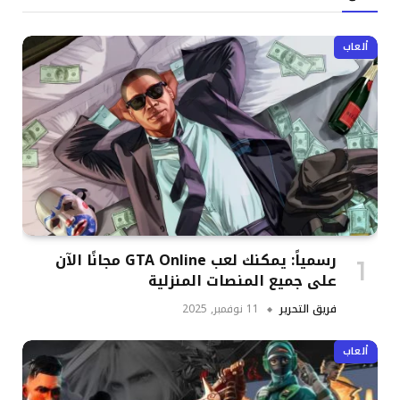
ألعاب
رسمياً: يمكنك لعب GTA Online مجانًا الآن
على جميع المنصات المنزلية
فريق التحرير
11 نوفمبر, 2025
ألعاب