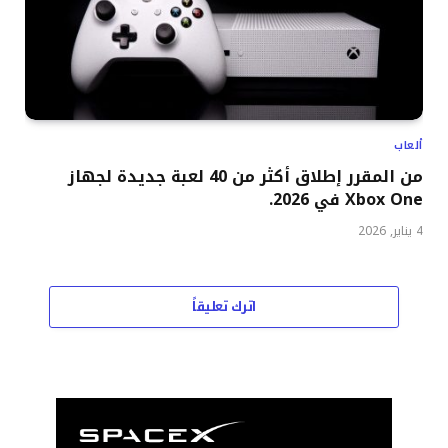
ألعاب
من المقرر إطلاق أكثر من 40 لعبة جديدة لجهاز
Xbox One في 2026.
4 يناير, 2026
اترك تعليقاً