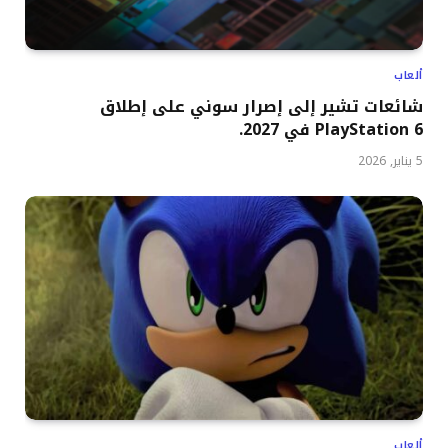
ألعاب
شائعات تشير إلى إصرار سوني على إطلاق
PlayStation 6 في 2027.
5 يناير, 2026
ألعاب