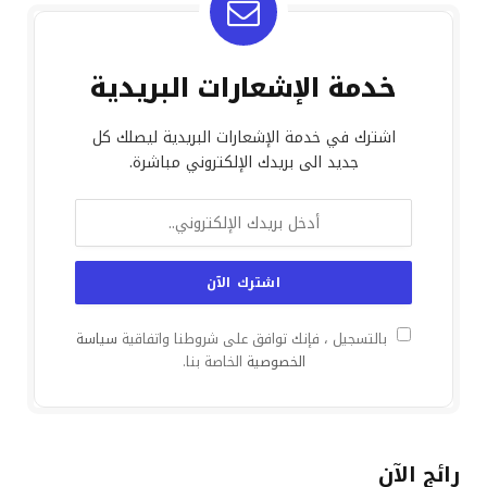
خدمة الإشعارات البريدية
اشترك في خدمة الإشعارات البريدية ليصلك كل
جديد الى بريدك الإلكتروني مباشرة.
بالتسجيل ، فإنك توافق على شروطنا واتفاقية
سياسة
الخصوصية
الخاصة بنا.
رائج الآن