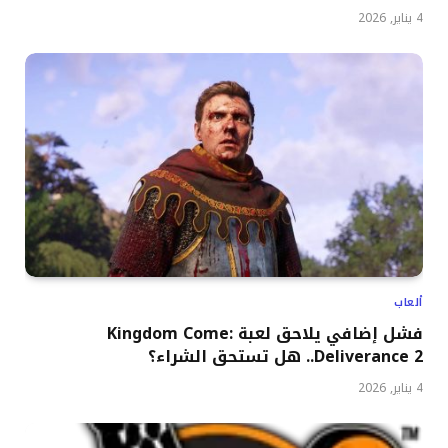
4 يناير, 2026
ألعاب
فشل إضافي يلاحق لعبة Kingdom Come:
Deliverance 2.. هل تستحق الشراء؟
4 يناير, 2026