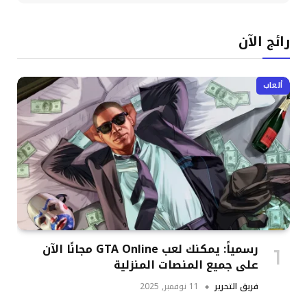
رائج الآن
ألعاب
رسمياً: يمكنك لعب GTA Online مجانًا الآن
على جميع المنصات المنزلية
فريق التحرير
11 نوفمبر, 2025