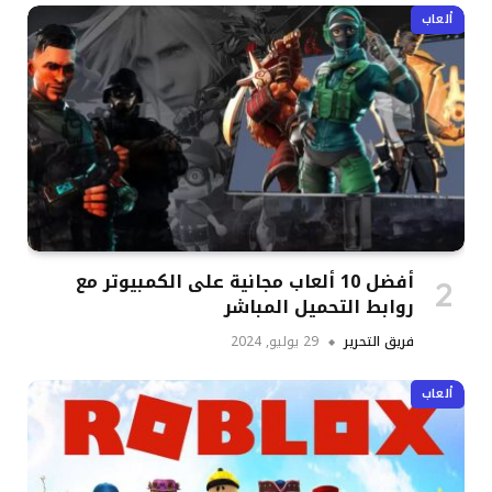
ألعاب
أفضل 10 ألعاب مجانية على الكمبيوتر مع
روابط التحميل المباشر
فريق التحرير
29 يوليو, 2024
ألعاب