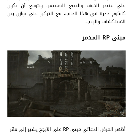
على عنصر الخوف والتتبع المستمر، ونتوقع أن تكون
كابكوم حذرة في هذا الجانب، مع التركيز على توازن بين
الاستكشاف والرعب.
مبنى RP المدمر
أظهر العرض الدعائي مبنى RP على الأرجح يشير إلى مقر