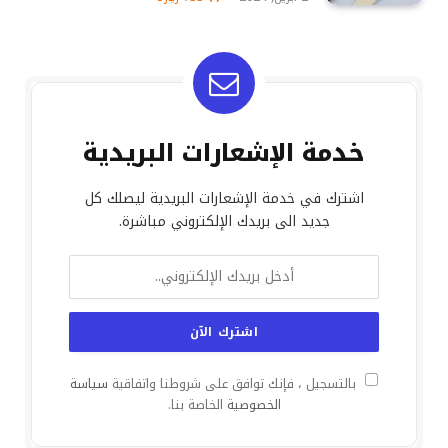
خدمة الإشعارات البريدية
اشترك في خدمة الإشعارات البريدية ليصلك كل
جديد الى بريدك الإلكتروني مباشرة.
بالتسجيل ، فإنك توافق على شروطنا واتفاقية
سياسة
الخصوصية
الخاصة بنا.