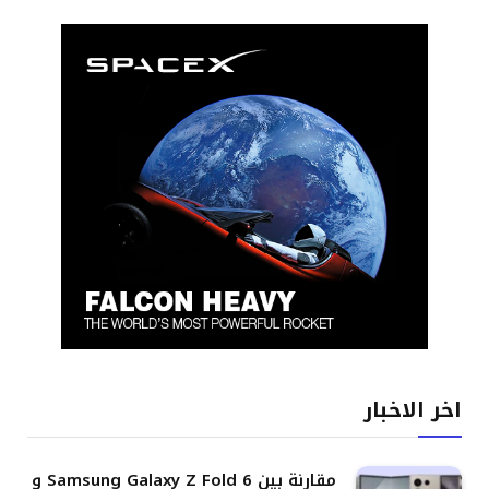
اخر الاخبار
مقارنة بين Samsung Galaxy Z Fold 6 و