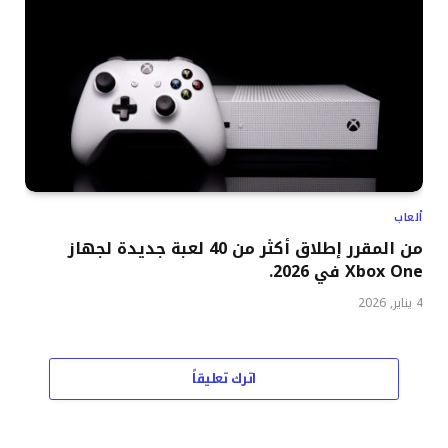
ألعاب
من المقرر إطلاق أكثر من 40 لعبة جديدة لجهاز
Xbox One في 2026.
4 يناير, 2026
اترك تعليقاً