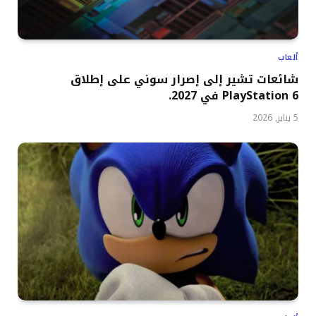
ألعاب
شائعات تشير إلى إصرار سوني على إطلاق
PlayStation 6 في 2027.
5 يناير, 2026