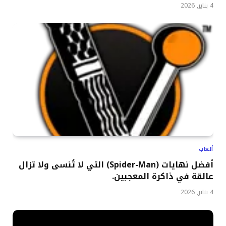
4 يناير, 2026
ألعاب
أفضل نهايات (Spider-Man) التي لا تُنسى ولا تزال
عالقة في ذاكرة المعجبين.
4 يناير, 2026