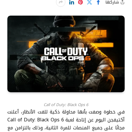
شاركها
Call of Duty: Black Ops 6
في خطوة وصفت بأنها محاولة ذكية للفت الأنظار، أعلنت
أكتيفجن اليوم عن إتاحة لعبة Call of Duty: Black Ops 6
مجانًا على جميع المنصات للمرة الثانية، وذلك بالتزامن مع