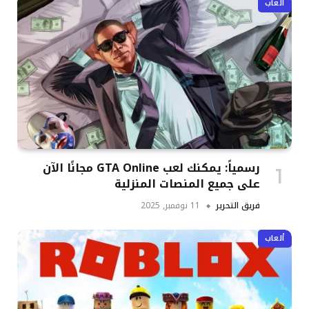
ألعاب
رسمياً: يمكنك لعب GTA Online مجانًا الآن
على جميع المنصات المنزلية
فريق التحرير
11 نوفمبر, 2025
ألعاب