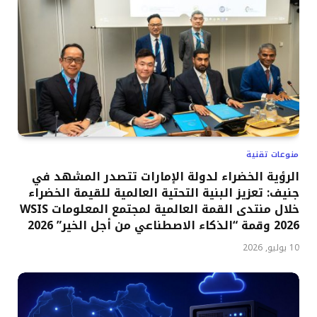
منوعات تقنية
الرؤية الخضراء لدولة الإمارات تتصدر المشهد في
جنيف: تعزيز البنية التحتية العالمية للقيمة الخضراء
خلال منتدى القمة العالمية لمجتمع المعلومات WSIS
2026 وقمة “الذكاء الاصطناعي من أجل الخير” 2026
10 يوليو, 2026