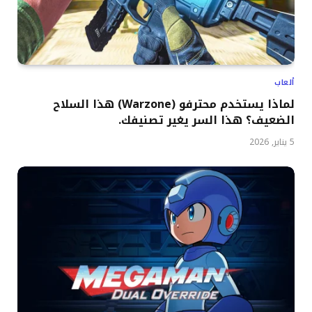
ألعاب
لماذا يستخدم محترفو (Warzone) هذا السلاح
الضعيف؟ هذا السر يغير تصنيفك.
5 يناير, 2026