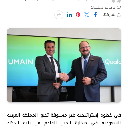
لا توجد تعليقات
شاركها
في خطوة إستراتيجية غير مسبوقة تضع المملكة العربية
السعودية في صدارة الجيل القادم من بنية الذكاء