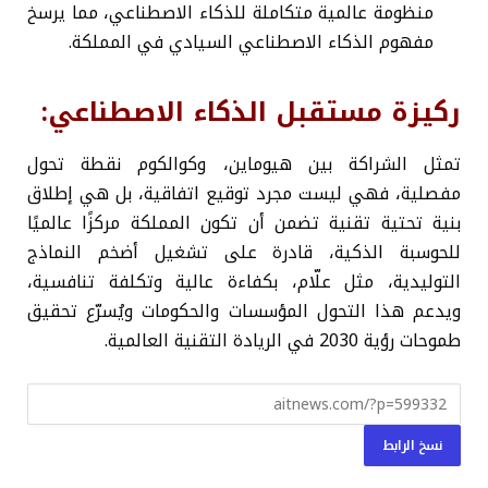
منظومة عالمية متكاملة للذكاء الاصطناعي، مما يرسخ
مفهوم الذكاء الاصطناعي السيادي في المملكة.
ركيزة مستقبل الذكاء الاصطناعي:
تمثل الشراكة بين هيوماين، وكوالكوم نقطة تحول
مفصلية، فهي ليست مجرد توقيع اتفاقية، بل هي إطلاق
بنية تحتية تقنية تضمن أن تكون المملكة مركزًا عالميًا
للحوسبة الذكية، قادرة على تشغيل أضخم النماذج
التوليدية، مثل علّام، بكفاءة عالية وتكلفة تنافسية،
ويدعم هذا التحول المؤسسات والحكومات ويُسرّع تحقيق
طموحات رؤية 2030 في الريادة التقنية العالمية.
نسخ الرابط