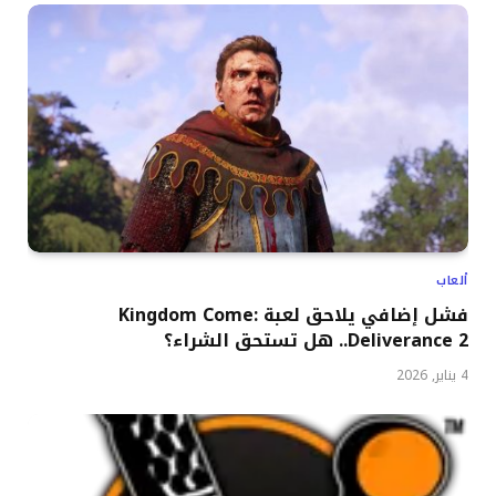
ألعاب
فشل إضافي يلاحق لعبة Kingdom Come:
Deliverance 2.. هل تستحق الشراء؟
4 يناير, 2026