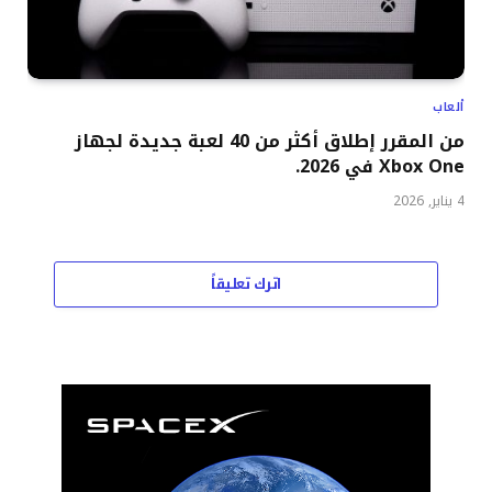
ألعاب
من المقرر إطلاق أكثر من 40 لعبة جديدة لجهاز
Xbox One في 2026.
4 يناير, 2026
اترك تعليقاً