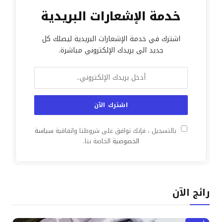
خدمة الإشعارات البريدية
اشترك في خدمة الإشعارات البريدية ليصلك كل
جديد الى بريدك الإلكتروني مباشرة.
بالتسجيل ، فإنك توافق على شروطنا واتفاقية
سياسة
الخصوصية
الخاصة بنا.
رائج الآن