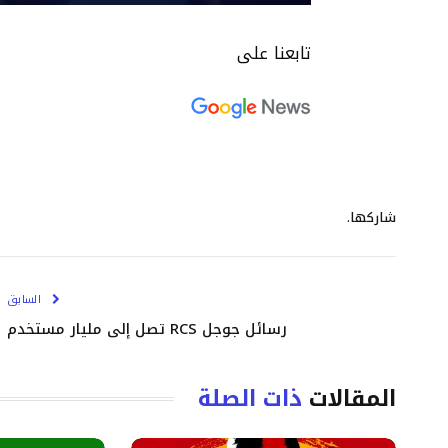
تابعنا على
شاركها.
السابق
رسائل جوجل RCS تصل إلى مليار مستخدم
المقالات
ذات الصلة