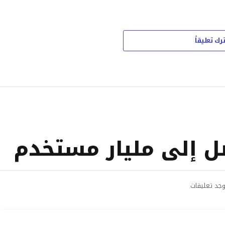
ترك تعليقاً
وجد تعليقات