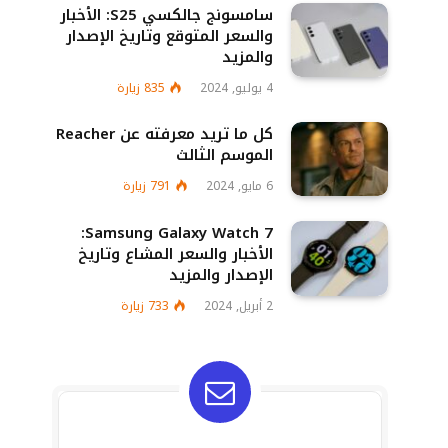
سامسونج جالكسي S25: الأخبار
والسعر المتوقع وتاريخ الإصدار
والمزيد
4 يوليو, 2024
835
زيارة
كل ما تريد معرفته عن Reacher
الموسم الثالث
6 مايو, 2024
791
زيارة
Samsung Galaxy Watch 7:
الأخبار والسعر المشاع وتاريخ
الإصدار والمزيد
2 أبريل, 2024
733
زيارة