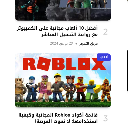
أفضل 10 ألعاب مجانية على الكمبيوتر
مع روابط التحميل المباشر
فريق التحرير
29 يوليو, 2024
ألعاب
قائمة أكواد Roblox المجانية وكيفية
استخدامها: لا تفوت الفرصة!