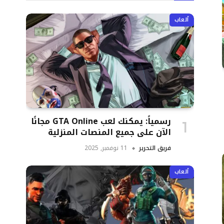
ألعاب
رسمياً: يمكنك لعب GTA Online مجانًا
الآن على جميع المنصات المنزلية
فريق التحرير
11 نوفمبر, 2025
ألعاب