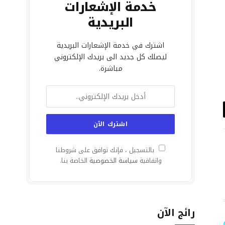
خدمة الإشعارات
البريدية
اشترك في خدمة الإشعارات البريدية
ليصلك كل جديد الى بريدك الإلكتروني
مباشرة.
د
تروني
بالتسجيل ، فإنك توافق على شروطنا
واتفاقية
سياسة الخصوصية
الخاصة بنا.
رائج الآن