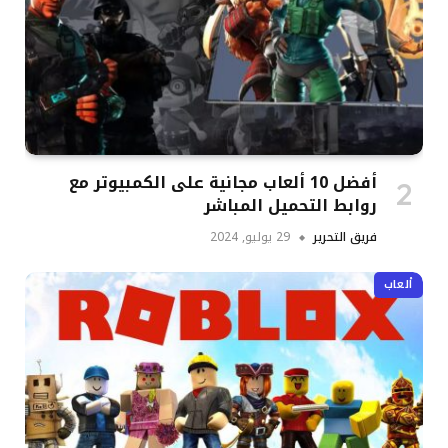
أفضل 10 ألعاب مجانية على الكمبيوتر مع
روابط التحميل المباشر
فريق التحرير
29 يوليو, 2024
ألعاب