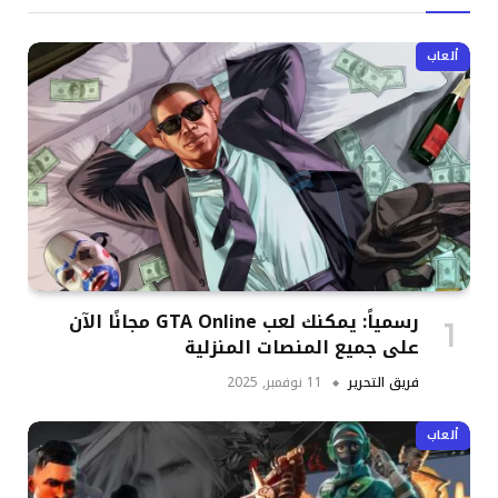
ألعاب
رسمياً: يمكنك لعب GTA Online مجانًا الآن
على جميع المنصات المنزلية
فريق التحرير
11 نوفمبر, 2025
ألعاب