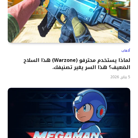
ألعاب
لماذا يستخدم محترفو (Warzone) هذا السلاح
الضعيف؟ هذا السر يغير تصنيفك.
5 يناير, 2026