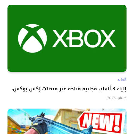
ألعاب
إليك 3 ألعاب مجانية متاحة عبر منصات إكس بوكس.
5 يناير, 2026