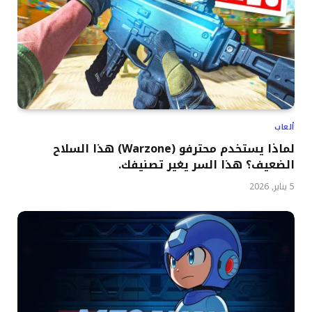
ألعاب
لماذا يستخدم محترفو (Warzone) هذا السلاح
الضعيف؟ هذا السر يغير تصنيفك.
5 يناير, 2026