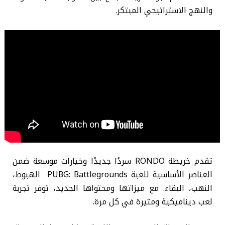
والنهج الاستراتيجي المبتكر.
تقدم خريطة RONDO سردًا جديدًا وخيارات موسعة ضمن
العناصر الأساسية للعبة PUBG: Battlegrounds الهبوط،
النهب، البقاء. مع ميزاتها ومحتواها الجديد، توفر تجربة
لعب ديناميكية ومثيرة في كل مرة.