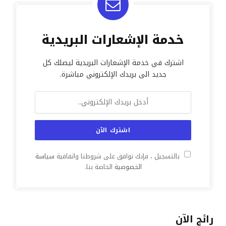
خدمة الإشعارات البريدية
اشترك في خدمة الإشعارات البريدية ليصلك كل
جديد الى بريدك الإلكتروني مباشرة.
بالتسجيل ، فإنك توافق على شروطنا واتفاقية
سياسة
الخصوصية
الخاصة بنا.
رائج الآن