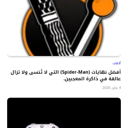
ألعاب
أفضل نهايات (Spider-Man) التي لا تُنسى ولا تزال
عالقة في ذاكرة المعجبين.
4 يناير, 2026