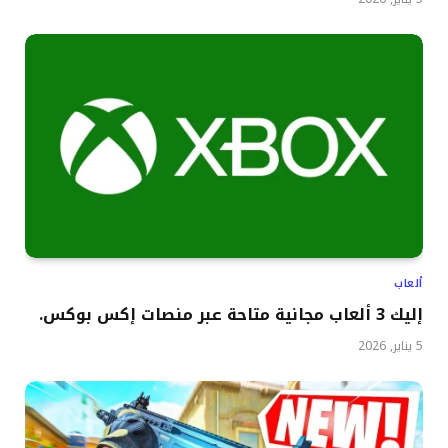
ألعاب
إليك 3 ألعاب مجانية متاحة عبر منصات إكس بوكس.
5 يناير, 2026