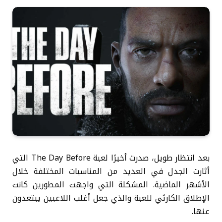
بعد انتظار طويل، صدرت أخيرًا لعبة The Day Before التي
أثارت الجدل في العديد من المناسبات المختلفة خلال
الأشهر الماضية. المشكلة التي واجهت المطورين كانت
الإطلاق الكارثي للعبة والذي جعل أغلب اللاعبين يبتعدون
عنها.