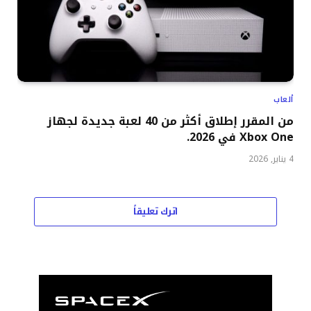
ألعاب
من المقرر إطلاق أكثر من 40 لعبة جديدة لجهاز
Xbox One في 2026.
4 يناير, 2026
اترك تعليقاً