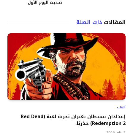
تحديث اليوم الأول
المقالات
ذات الصلة
ألعاب
إعدادان بسيطان يغيران تجربة لعبة (Red Dead
Redemption 2) جذريًا.
5 يناير, 2026