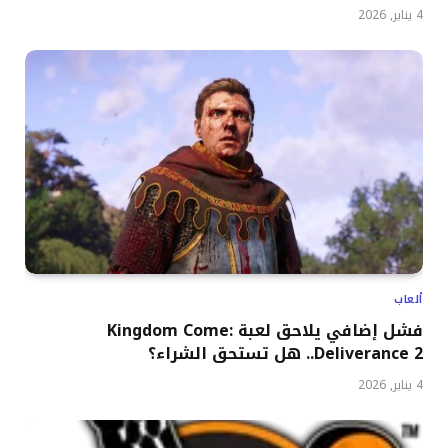
4 يناير, 2026
ألعاب
فشل إضافي يلاحق لعبة Kingdom Come:
Deliverance 2.. هل تستحق الشراء؟
4 يناير, 2026