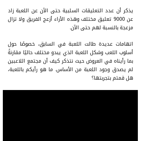
يذكر أن عدد التعليقات السلبية حتى الآن عن اللعبة زاد
عن 9000 تعليق مختلف وهذه الأراء أزعج الفريق ولا تزال
مزعجة بالنسبة لهم حتى الآن.
اتهامات عديدة طالت اللعبة في السابق، خصوصًا حول
أسلوب اللعب وشكل اللعبة الذي يبدو مختلف حاليًا مقارنةً
بما رأيناه في العروض حيث نتذكر كيف أن مجتمع اللاعبين
لم يصدق وجود اللعبة من الأساس. ما هو رأيكم باللعبة،
هل قمتم بتجربتها؟