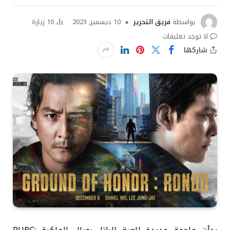
بواسطة
فريق التحرير
10 ديسمبر, 2023
10
زيارة
لا توجد تعليقات
شاركها