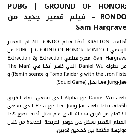
PUBG | GROUND OF HONOR:
RONDO – فيلم قصير جديد من
Sam Hargrave
أطلقت KRAFTON أيضًا فيلم RONDO الفيلم القصير
الرسمي لـ PUBG | GROUND OF HONOR: RONDO من
Sam Hargrave، مخرج فيلمي Extraction وExtraction 2
من بطولة Daniel Wu الذي ظهر أيضاً في (The Man
with the Iron Fists و Tomb Raider و Reminiscence) و
Lee Jung-Jae بطل (Squid Game).
يلعب Daniel Wu دور Alpha الذي يسعى لبقاء الفريق
بأكمله، بينما يلعب Lee Jung-Jae دور Beta الذي يسعى
للانتقام من فريق Alpha الذي قام بقتل أخيه. يصور هذا
الفيلم القصير بشكل حي جوهر الخريطة الجديدة من خلال
مواجهة مكثفة بين خصمين قويين.