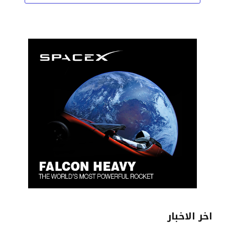
اخر الاخبار