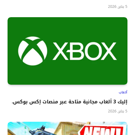
5 يناير, 2026
ألعاب
إليك 3 ألعاب مجانية متاحة عبر منصات إكس بوكس.
5 يناير, 2026