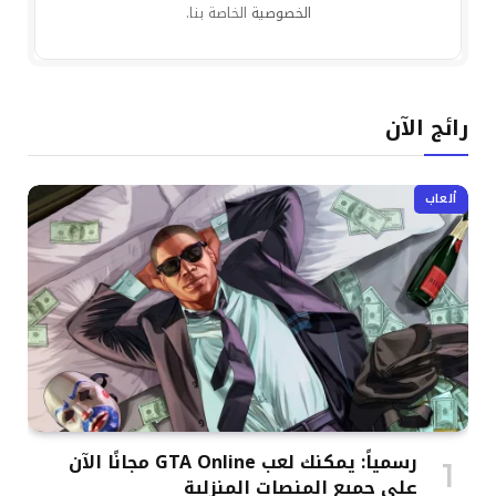
الخصوصية
الخاصة بنا.
رائج الآن
ألعاب
رسمياً: يمكنك لعب GTA Online مجانًا الآن
على جميع المنصات المنزلية