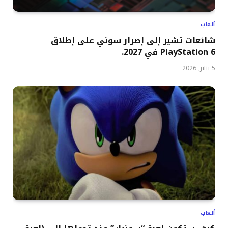
ألعاب
شائعات تشير إلى إصرار سوني على إطلاق
PlayStation 6 في 2027.
5 يناير, 2026
ألعاب