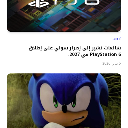
ألعاب
شائعات تشير إلى إصرار سوني على إطلاق
PlayStation 6 في 2027.
5 يناير, 2026