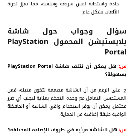
حادة واستجابة لمس سريعة وسلسة، مما يعزز تجربة
الألعاب بشكل عام.
سؤال وجواب حول شاشة
بلايستيشن المحمول PlayStation
Portal
س:
هل يمكن أن تتلف شاشة PlayStation Portal
بسهولة؟
ج: على الرغم من أن الشاشة مصممة لتكون متينة، فمن
المستحسن التعامل مع وحدة التحكم بعناية لتجنب أي ضرر
محتمل. يمكن أن يوفر استخدام واقي الشاشة أو الحافظة
الواقية طبقة إضافية من الحماية.
س:
هل الشاشة مرئية في ظروف الإضاءة المختلفة؟