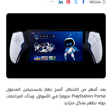
شاركها
بعد أشهر من الانتظار، أصبح جهاز بلايستيشن المحمول
PlayStation Portal متوفرًا في الأسواق، وبدأت المراجعات
حوله تظهر بشكل متزايد.