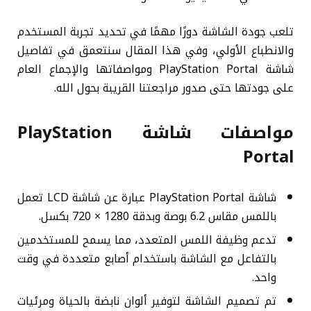
تلعب جودة الشاشة دورًا مهمًا في تحديد تجربة المستخدم
والانطباع الأولي، وفي هذا المقال سنتعمق في تفاصيل
شاشة PlayStation Portal ومواصفاتها والإجماع العام
على جودتها حتى صدور مراجعتنا القريبة بحول الله.
مواصفات شاشة PlayStation
Portal
شاشة PlayStation Portal عبارة عن شاشة LCD تعمل
باللمس مقاس 6.2 بوصة وبدقة 1280 × 720 بكسل.
تدعم وظيفة اللمس المتعدد، مما يسمح للمستخدمين
بالتفاعل مع الشاشة باستخدام أصابع متعددة في وقت
واحد.
تم تصميم الشاشة لتوفير ألوان نابضة بالحياة ومرئيات