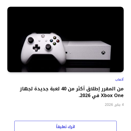
ألعاب
من المقرر إطلاق أكثر من 40 لعبة جديدة لجهاز
Xbox One في 2026.
4 يناير, 2026
اترك تعليقاً