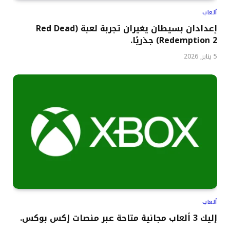
ألعاب
إعدادان بسيطان يغيران تجربة لعبة (Red Dead
Redemption 2) جذريًا.
5 يناير, 2026
ألعاب
إليك 3 ألعاب مجانية متاحة عبر منصات إكس بوكس.