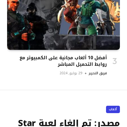
أفضل 10 ألعاب مجانية على الكمبيوتر مع
روابط التحميل المباشر
فريق التحرير
29 يوليو, 2024
ألعاب
مصدر: تم إلغاء لعبة Star