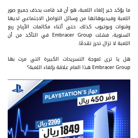
ما يؤكد خبر إلغاء اللعبة، هو أن قد قامت بحذف جميع صور
اللعبة وفيديوهاتها من وسائل التواصل الاجتماعي لديها
وقنوات ويوتيوب كذلك. حتى أثناء مكالمات الأرباح ربع
السنوية، فشلت Embracer Group في التأكد من أن
اللعبة لا تزال تحرز تقدمًا.
هل يا ترى لموجة التسريحات الكبيرة التي مرت بها
Embracer Group هذا العام علاقة بإلغاء اللعبة؟