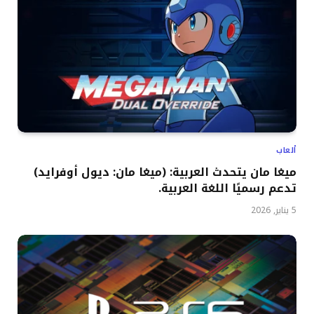
ألعاب
ميغا مان يتحدث العربية: (ميغا مان: ديول أوفرايد)
تدعم رسميًا اللغة العربية.
5 يناير, 2026