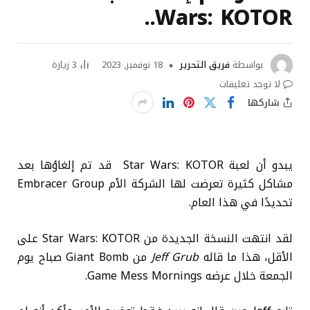
Wars: KOTOR..
بواسطة
فريق التحرير
18 نوفمبر, 2023
3
زيارة
لا توجد تعليقات
شاركها
يبدو أن لعبة Star Wars: KOTOR قد تم إلغاؤها بعد
مشاكل كثيرة تعرضت لها الشركة الأم Embracer Group
تحديدًا في هذا العام.
لقد انتهت النسخة الجديدة من Star Wars: KOTOR على
الأقل، هذا ما قاله
Jeff Grub
من Giant Bomb صباح يوم
الجمعة خلال عرضه Game Mess Mornings.