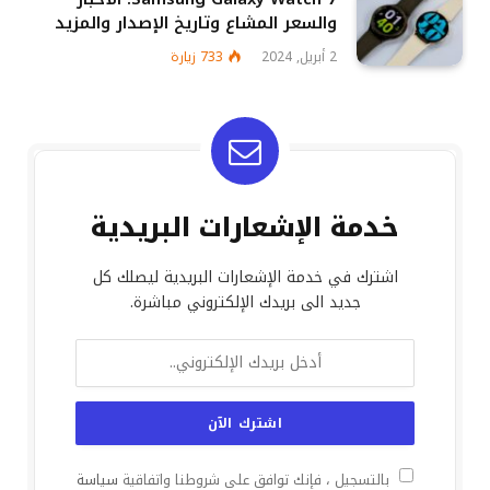
والسعر المشاع وتاريخ الإصدار والمزيد
2 أبريل, 2024
733
زيارة
خدمة الإشعارات البريدية
اشترك في خدمة الإشعارات البريدية ليصلك كل
جديد الى بريدك الإلكتروني مباشرة.
بالتسجيل ، فإنك توافق على شروطنا واتفاقية
سياسة