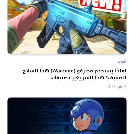
ألعاب
لماذا يستخدم محترفو (Warzone) هذا السلاح
الضعيف؟ هذا السر يغير تصنيفك.
5 يناير, 2026