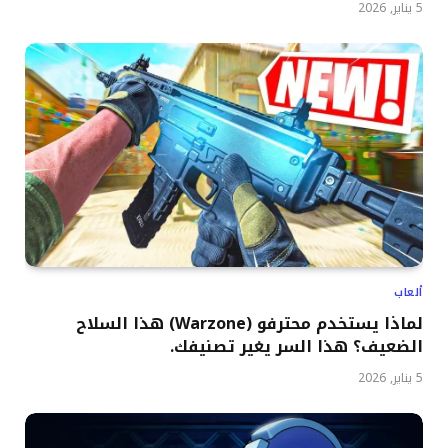
5 يناير, 2026
ألعاب
لماذا يستخدم محترفو (Warzone) هذا السلاح
الضعيف؟ هذا السر يغير تصنيفك.
5 يناير, 2026