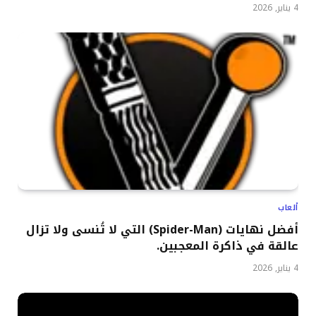
4 يناير, 2026
ألعاب
أفضل نهايات (Spider-Man) التي لا تُنسى ولا تزال
عالقة في ذاكرة المعجبين.
4 يناير, 2026