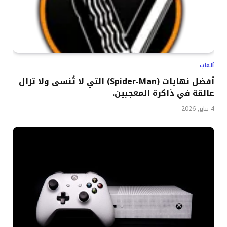
ألعاب
أفضل نهايات (Spider-Man) التي لا تُنسى ولا تزال
عالقة في ذاكرة المعجبين.
4 يناير, 2026