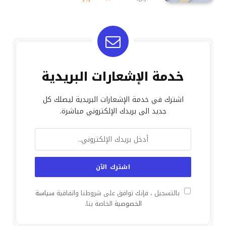
خدمة الإشعارات البريدية
اشترك في خدمة الإشعارات البريدية ليصلك كل
جديد الى بريدك الإلكتروني مباشرة.
بالتسجيل ، فإنك توافق على شروطنا واتفاقية
سياسة
الخصوصية
الخاصة بنا.