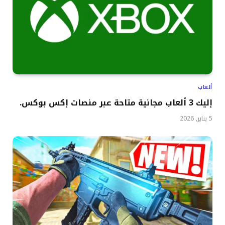
ألعاب
إليك 3 ألعاب مجانية متاحة عبر منصات إكس بوكس.
5 يناير, 2026