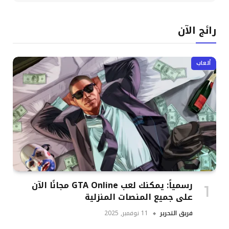
رائج الآن
ألعاب
رسمياً: يمكنك لعب GTA Online مجانًا الآن
على جميع المنصات المنزلية
فريق التحرير
11 نوفمبر, 2025