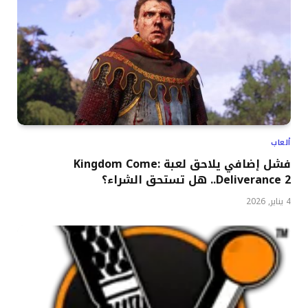
ألعاب
فشل إضافي يلاحق لعبة Kingdom Come:
Deliverance 2.. هل تستحق الشراء؟
4 يناير, 2026