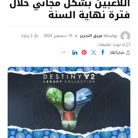
اللاعبين بشكل مجاني خلال
فترة نهاية السنة
بواسطة
فريق التحرير
15 ديسمبر, 2023
2
زيارة
لا توجد تعليقات
شاركها