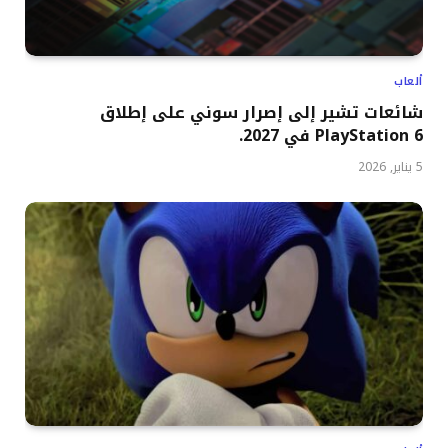
ألعاب
شائعات تشير إلى إصرار سوني على إطلاق
PlayStation 6 في 2027.
5 يناير, 2026