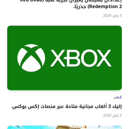
Redemption 2) جذريًا.
5 يناير, 2026
ألعاب
إليك 3 ألعاب مجانية متاحة عبر منصات إكس بوكس.
5 يناير, 2026