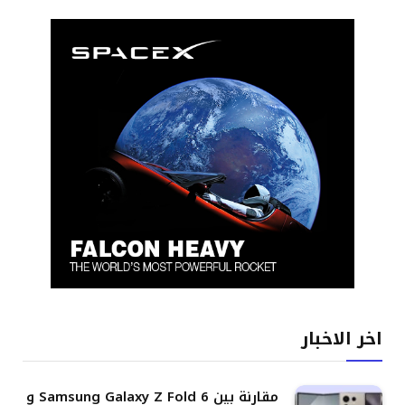
اخر الاخبار
مقارنة بين Samsung Galaxy Z Fold 6 و