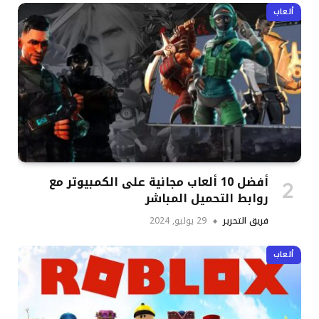
ألعاب
أفضل 10 ألعاب مجانية على الكمبيوتر مع
روابط التحميل المباشر
فريق التحرير
29 يوليو, 2024
ألعاب