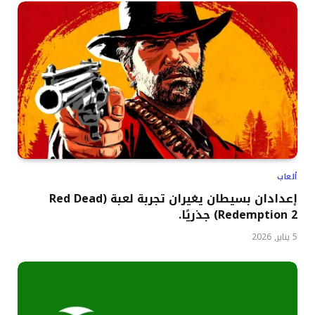
ألعاب
إعدادان بسيطان يغيران تجربة لعبة (Red Dead
Redemption 2) جذريًا.
5 يناير, 2026