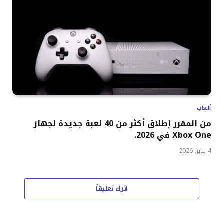
ألعاب
من المقرر إطلاق أكثر من 40 لعبة جديدة لجهاز
Xbox One في 2026.
4 يناير, 2026
اترك تعليقاً