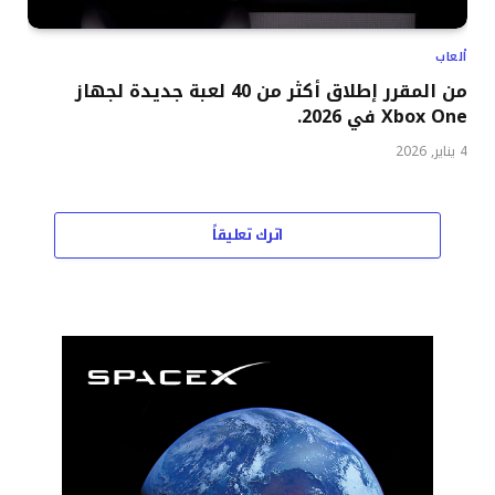
ألعاب
من المقرر إطلاق أكثر من 40 لعبة جديدة لجهاز
Xbox One في 2026.
4 يناير, 2026
اترك تعليقاً