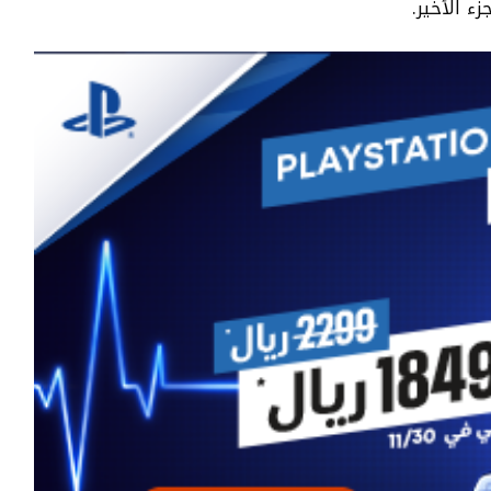
ء الأخير.