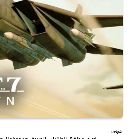
شاركها