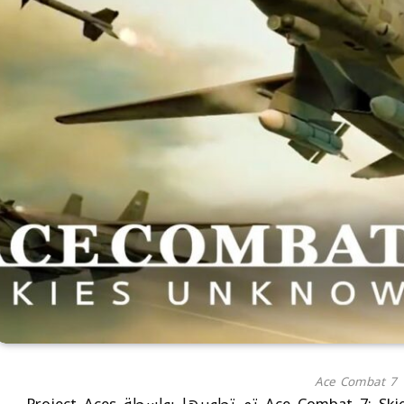
Ace Combat 7