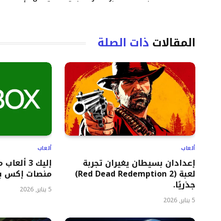
المقالات
ذات الصلة
ألعاب
ألعاب
إعدادان بسيطان يغيران تجربة
إليك 3 ألع
لعبة (Red Dead Redemption 2)
منصات إكس ب
جذريًا.
5 يناير, 2026
5 يناير, 2026