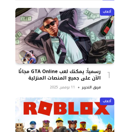
ألعاب
رسمياً: يمكنك لعب GTA Online مجانًا
الآن على جميع المنصات المنزلية
فريق التحرير
11 نوفمبر, 2025
ألعاب