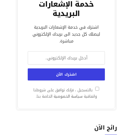
خدمة الإشعارات
البريدية
اشترك في خدمة الإشعارات البريدية
ليصلك كل جديد الى بريدك الإلكتروني
مباشرة.
بالتسجيل ، فإنك توافق على شروطنا
واتفاقية
سياسة الخصوصية
الخاصة بنا.
رائج الآن