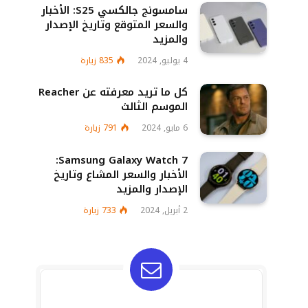
سامسونج جالكسي S25: الأخبار
والسعر المتوقع وتاريخ الإصدار
والمزيد
4 يوليو, 2024
835
زيارة
كل ما تريد معرفته عن Reacher
الموسم الثالث
6 مايو, 2024
791
زيارة
Samsung Galaxy Watch 7:
الأخبار والسعر المشاع وتاريخ
الإصدار والمزيد
2 أبريل, 2024
733
زيارة