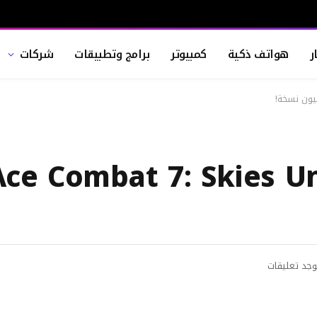
ر
هواتف ذكية
كمبيوتر
برامج وتطبيقات
شركات
وجد تعليقات