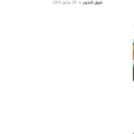
فريق التحرير
29 يوليو, 2024