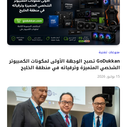
منوعات تقنية
GoDukkan تصبح الوجهة الأولى لمكونات الكمبيوتر
الشخصي المتميزة وترقياته في منطقة الخليج
15 يوليو, 2026