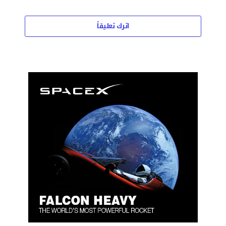
اترك تعليقاً