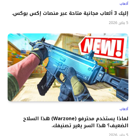
ألعاب
إليك 3 ألعاب مجانية متاحة عبر منصات إكس بوكس.
5 يناير, 2026
ألعاب
لماذا يستخدم محترفو (Warzone) هذا السلاح
الضعيف؟ هذا السر يغير تصنيفك.
5 يناير, 2026