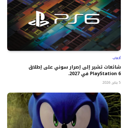
ألعاب
شائعات تشير إلى إصرار سوني على إطلاق
PlayStation 6 في 2027.
5 يناير, 2026