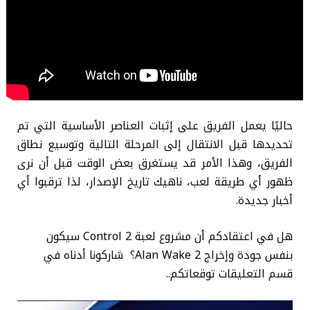
حاليًا يعمل الفريق على إثبات العناصر الأساسية التي تم
تحديدها قبل الانتقال إلى المرحلة التالية وتوسيع نطاق
الفريق، وهذا الأمر قد يستغرق بعض الوقت قبل أن نرى
ظهور أي طريقة لعب، ناهيك تاريخ الإصدار، لذا ترقبوا أي
أخبار جديدة.
هل في اعتقادكم أن مشروع لعبة Control 2 سيكون
بنفس جودة وإخراج Alan Wake 2؟ شاركونا أدناه في
قسم التعليقات توقعاتكم..