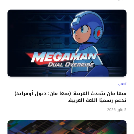
ألعاب
ميغا مان يتحدث العربية: (ميغا مان: ديول أوفرايد)
تدعم رسميًا اللغة العربية.
5 يناير, 2026