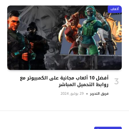
ألعاب
أفضل 10 ألعاب مجانية على الكمبيوتر مع
روابط التحميل المباشر
فريق التحرير
29 يوليو, 2024