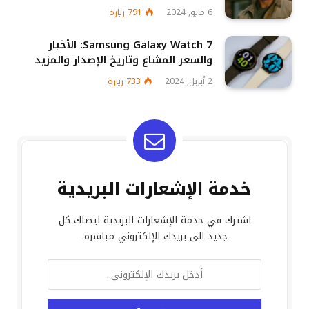
6 مايو, 2024
791
زيارة
Samsung Galaxy Watch 7: الأخبار
والسعر المشاع وتاريخ الإصدار والمزيد
2 أبريل, 2024
733
زيارة
خدمة الإشعارات البريدية
اشترك في خدمة الإشعارات البريدية ليصلك كل
جديد الى بريدك الإلكتروني مباشرة.