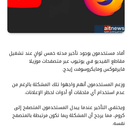
أفاد مستخدمون بوجود تأخير مدته خمس ثوانٍ عند تشغيل
مقاطع الفيديو في يوتيوب عبر متصفحات موزيلا
فايرفوكس ومايكروسوفت إيدج.
وزعم المستخدمون أنهم واجهوا تلك المشكلة بالرغم من
عدم استخدام أي ملحقات أو أدوات لحظر الإعلانات.
ويختفي التأخير عندما يبدل المستخدمون المتصفح إلى
كروم، مما يرجح أن المشكلة ربما تكون مرتبطة بالمتصفح
نفسه.