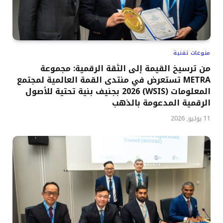
منوعات تقنية
من ترسيخ القيمة إلى الثقة الرقمية: مجموعة
METRA تستعرض في منتدى القمة العالمية لمجتمع
المعلومات (WSIS) 2026 بجنيف بنية تحتية للأصول
الرقمية المدعومة بالذهب
11 يوليو, 2026