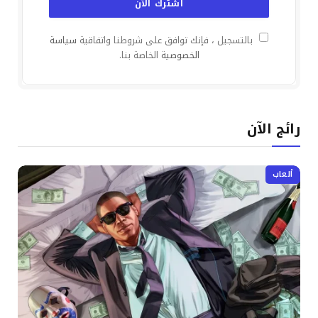
بالتسجيل ، فإنك توافق على شروطنا واتفاقية
سياسة
الخصوصية
الخاصة بنا.
رائج الآن
ألعاب