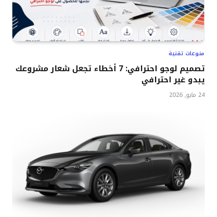
منوعات تقنية
تصميم لوجو احترافي: 7 أخطاء تجعل شعار مشروعك
يبدو غير احترافي
24 مايو, 2026