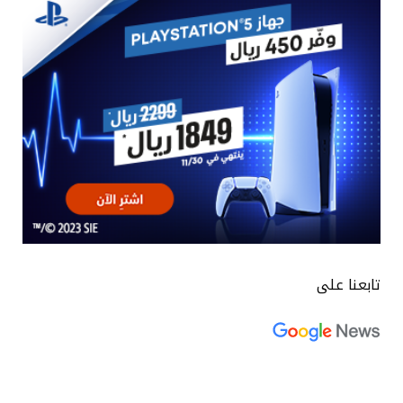
تابعنا على