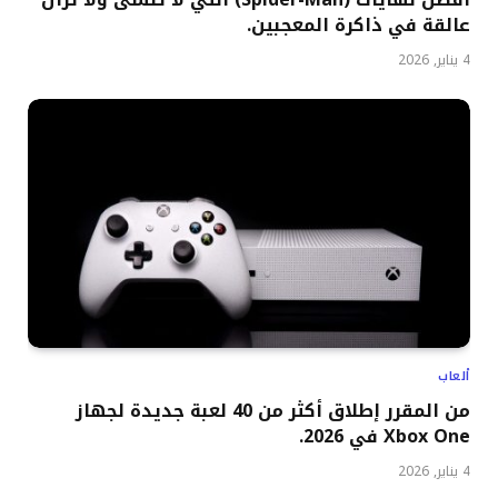
عالقة في ذاكرة المعجبين.
4 يناير, 2026
ألعاب
من المقرر إطلاق أكثر من 40 لعبة جديدة لجهاز
Xbox One في 2026.
4 يناير, 2026