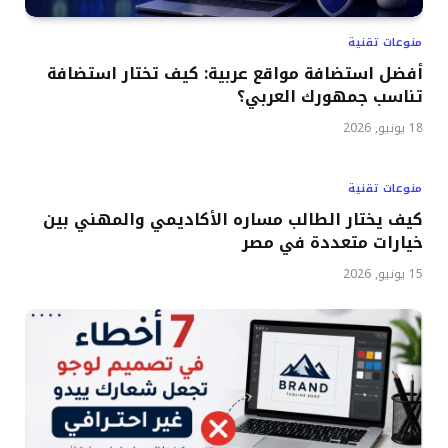
منوعات تقنية
أفضل استضافة مواقع عربية: كيف تختار استضافة
تناسب جمهورك العربي؟
18 يونيو, 2026
منوعات تقنية
كيف يختار الطالب مساره الأكاديمي والمهني بين
خيارات متعددة في مصر
15 يونيو, 2026