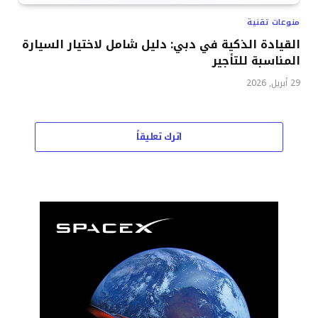
منوعات تقنية
القيادة الذكية في دبي: دليل شامل لاختيار السيارة
المناسبة للتأجير
29 أبريل, 2026
اترك تعليقاً