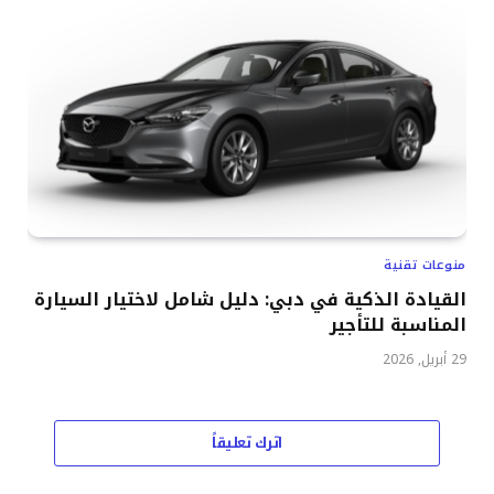
منوعات تقنية
القيادة الذكية في دبي: دليل شامل لاختيار السيارة
المناسبة للتأجير
29 أبريل, 2026
اترك تعليقاً