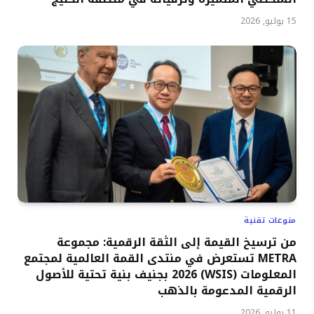
15 يوليو, 2026
منوعات تقنية
من ترسيخ القيمة إلى الثقة الرقمية: مجموعة
METRA تستعرض في منتدى القمة العالمية لمجتمع
المعلومات (WSIS) 2026 بجنيف بنية تحتية للأصول
الرقمية المدعومة بالذهب
11 يوليو, 2026