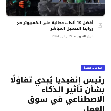
أفضل 10 ألعاب مجانية على الكمبيوتر مع
روابط التحميل المباشر
فريق التحرير
29 يوليو, 2024
منوعات تقنية
رئيس إنفيديا يُبدي تفاؤلًا
بشأن تأثير الذكاء
الاصطناعي في سوق
العمل