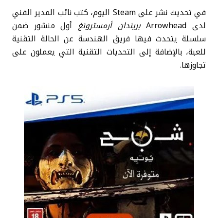
في تحديث نشر على Steam اليوم، كتب نائب المدير الفني
لدى Arrowhead
بريندان أرمسترونغ
أول منشور ضمن
سلسلة يتحدث فيها فريق الهندسة عن الحالة التقنية
للعبة، بالإضافة إلى التحديات التقنية التي يعملون على
تجاوزها.