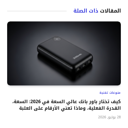
المقالات
ذات الصلة
منوعات تقنية
كيف تختار باور بانك عالي السعة في 2026: السعة،
القدرة الفعلية، وماذا تعني الأرقام على العلبة
28 يوليو, 2026