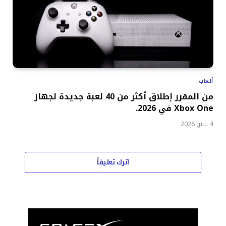
ألعاب
من المقرر إطلاق أكثر من 40 لعبة جديدة لجهاز
Xbox One في 2026.
4 يناير, 2026
اترك تعليقاً