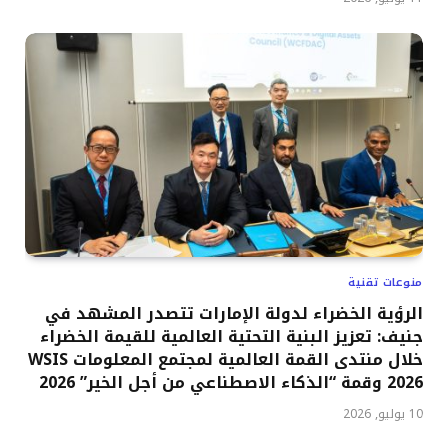
منوعات تقنية
الرؤية الخضراء لدولة الإمارات تتصدر المشهد في
جنيف: تعزيز البنية التحتية العالمية للقيمة الخضراء
خلال منتدى القمة العالمية لمجتمع المعلومات WSIS
2026 وقمة “الذكاء الاصطناعي من أجل الخير” 2026
10 يوليو, 2026