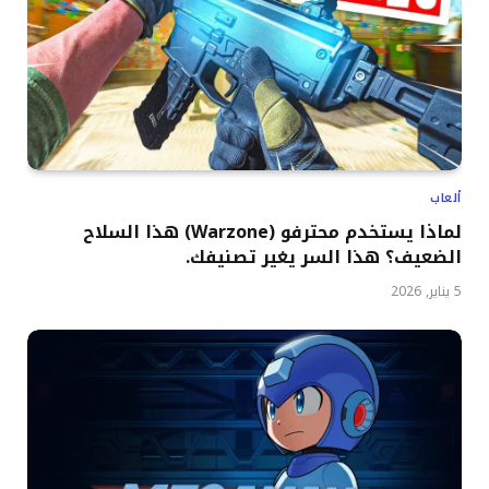
ألعاب
لماذا يستخدم محترفو (Warzone) هذا السلاح
الضعيف؟ هذا السر يغير تصنيفك.
5 يناير, 2026