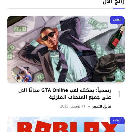
رائج الآن
ألعاب
رسمياً: يمكنك لعب GTA Online مجانًا الآن
على جميع المنصات المنزلية
فريق التحرير
11 نوفمبر, 2025
ألعاب