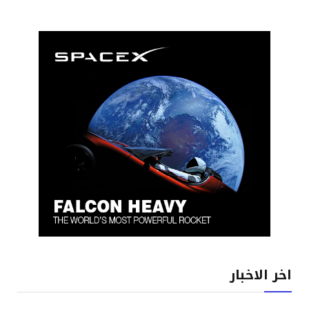
اخر الاخبار