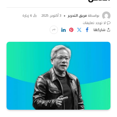
بواسطة
فريق التحرير
3 أكتوبر, 2025
6
زيارة
لا توجد تعليقات
شاركها