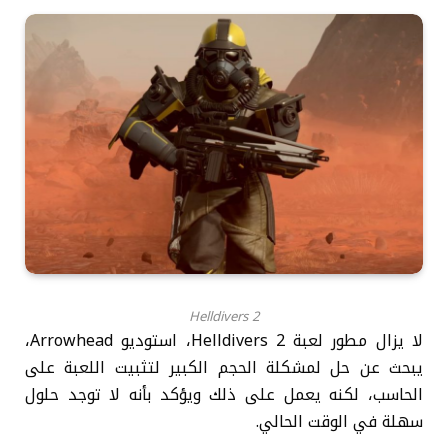
Helldivers 2
لا يزال مطور لعبة Helldivers 2، استوديو Arrowhead،
يبحث عن حل لمشكلة الحجم الكبير لتثبيت اللعبة على
الحاسب، لكنه يعمل على ذلك ويؤكد بأنه لا توجد حلول
سهلة في الوقت الحالي.