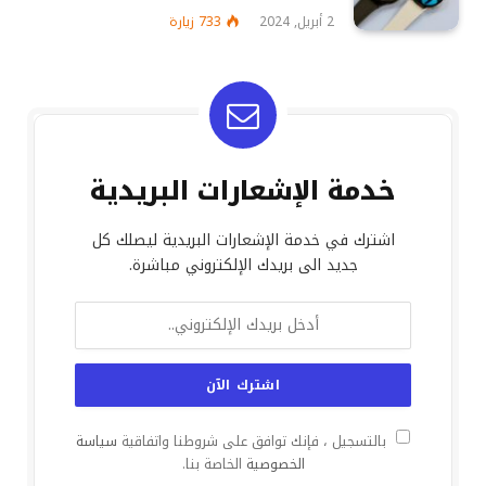
2 أبريل, 2024
733
زيارة
خدمة الإشعارات البريدية
اشترك في خدمة الإشعارات البريدية ليصلك كل
جديد الى بريدك الإلكتروني مباشرة.
بالتسجيل ، فإنك توافق على شروطنا واتفاقية
سياسة
الخصوصية
الخاصة بنا.