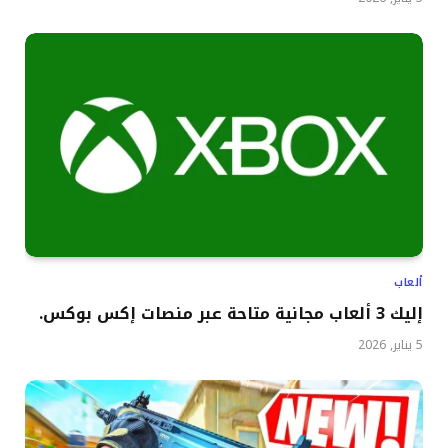
ألعاب
إليك 3 ألعاب مجانية متاحة عبر منصات إكس بوكس.
5 يناير, 2026