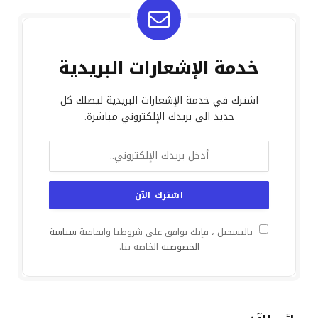
خدمة الإشعارات البريدية
اشترك في خدمة الإشعارات البريدية ليصلك كل
جديد الى بريدك الإلكتروني مباشرة.
بالتسجيل ، فإنك توافق على شروطنا واتفاقية
سياسة
الخصوصية
الخاصة بنا.