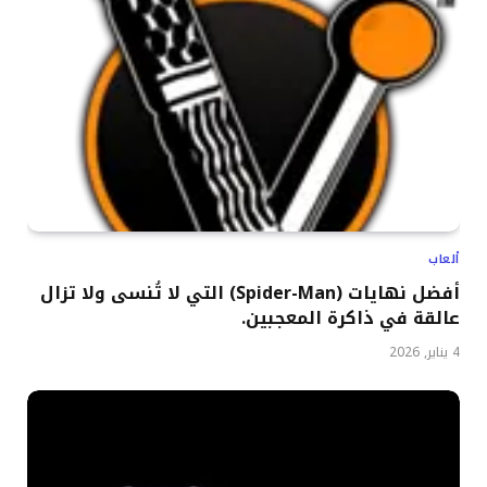
ألعاب
أفضل نهايات (Spider-Man) التي لا تُنسى ولا تزال
عالقة في ذاكرة المعجبين.
4 يناير, 2026