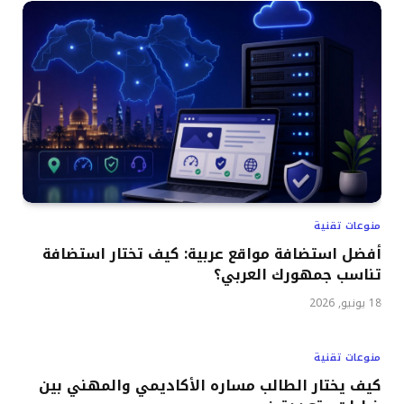
منوعات تقنية
أفضل استضافة مواقع عربية: كيف تختار استضافة
تناسب جمهورك العربي؟
18 يونيو, 2026
منوعات تقنية
كيف يختار الطالب مساره الأكاديمي والمهني بين