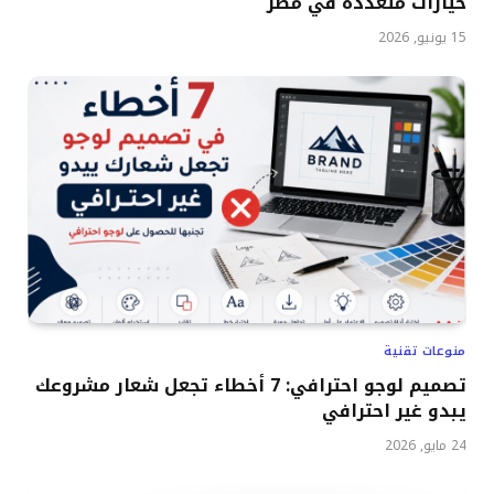
خيارات متعددة في مصر
15 يونيو, 2026
منوعات تقنية
تصميم لوجو احترافي: 7 أخطاء تجعل شعار مشروعك
يبدو غير احترافي
24 مايو, 2026