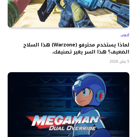
ألعاب
لماذا يستخدم محترفو (Warzone) هذا السلاح
الضعيف؟ هذا السر يغير تصنيفك.
5 يناير, 2026