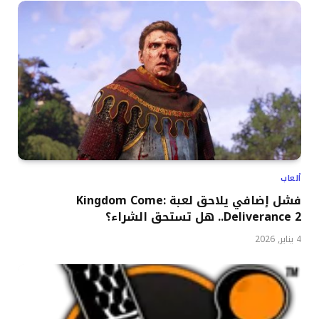
ألعاب
فشل إضافي يلاحق لعبة Kingdom Come:
Deliverance 2.. هل تستحق الشراء؟
4 يناير, 2026