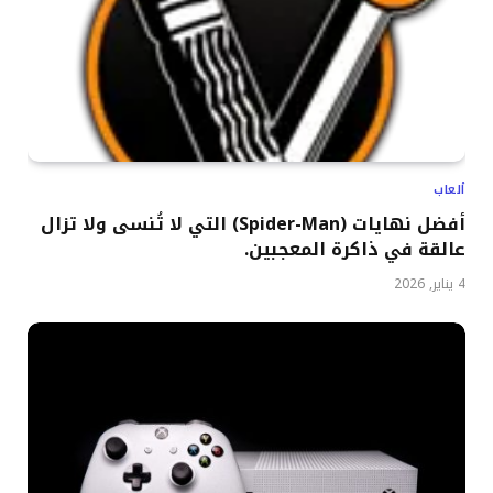
ألعاب
أفضل نهايات (Spider-Man) التي لا تُنسى ولا تزال
عالقة في ذاكرة المعجبين.
4 يناير, 2026