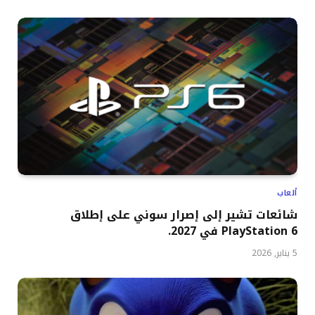
ألعاب
شائعات تشير إلى إصرار سوني على إطلاق
PlayStation 6 في 2027.
5 يناير, 2026