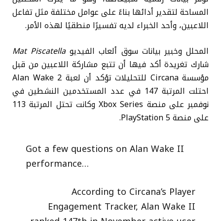
المساحة لتقدير أدائها بناءً على عوامل مختلفة مثل تفاعل
اللاعبين، وأحد الخبراء لديه تفسيرًا منطقيًا لهذه الأمر.
المحلل وخبير بيانات سوق ألعاب الفيديو
Mat Piscatella
شارك تغريدة أكد فيها أن تتبع مشاركة اللاعبين من قبل
مؤسسة Circana للتحليلات تؤكد أن لعبة Alan Wake 2
احتلت المرتبة 147 في عدد المستخدمين النشطين في
نوفمبر على منصة Xbox Series وكانت تحتل المرتبة 113
على منصة PlayStation 5.
Got a few questions on Alan Wake II
performance…
According to Circana’s Player
Engagement Tracker, Alan Wake II