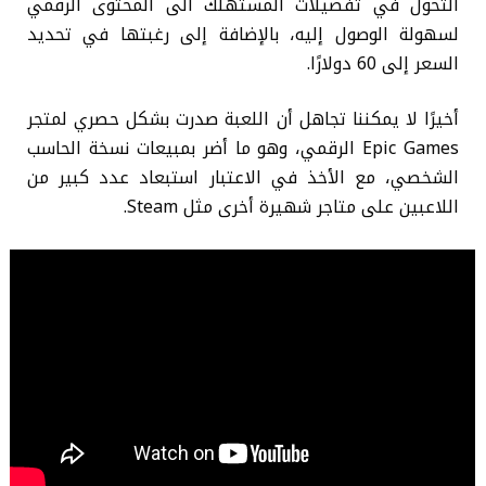
التحول في تفضيلات المستهلك الى المحتوى الرقمي
لسهولة الوصول إليه، بالإضافة إلى رغبتها في تحديد
السعر إلى 60 دولارًا.
أخيرًا لا يمكننا تجاهل أن اللعبة صدرت بشكل حصري لمتجر
Epic Games الرقمي، وهو ما أضر بمبيعات نسخة الحاسب
الشخصي، مع الأخذ في الاعتبار استبعاد عدد كبير من
اللاعبين على متاجر شهيرة أخرى مثل Steam.