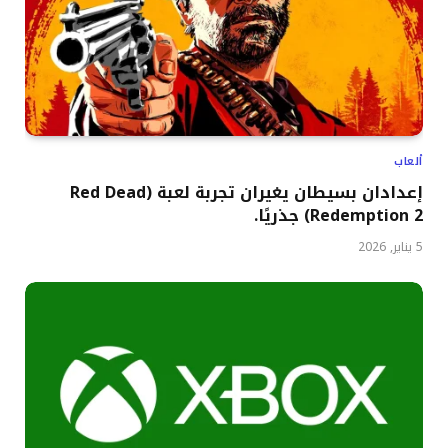
ألعاب
إعدادان بسيطان يغيران تجربة لعبة (Red Dead
Redemption 2) جذريًا.
5 يناير, 2026