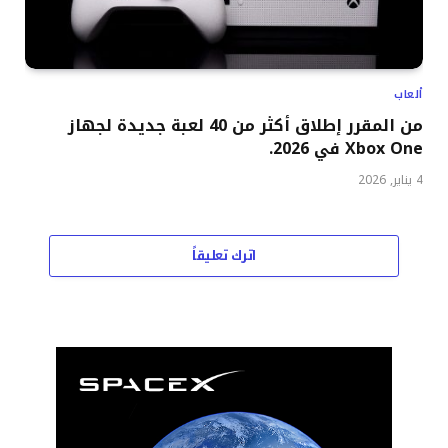
ألعاب
من المقرر إطلاق أكثر من 40 لعبة جديدة لجهاز
Xbox One في 2026.
4 يناير, 2026
اترك تعليقاً