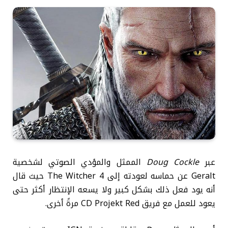
عبر
Doug Cockle
الممثل والمؤدي الصوتي لشخصية
Geralt عن حماسه لعودته إلى The Witcher 4 حيث قال
أنه يود فعل ذلك بشكل كبير ولا يسعه الإنتظار أكثر حتى
يعود للعمل مع فريق CD Projekt Red مرةً أخرى.