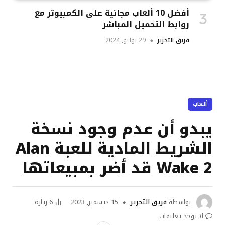
أفضل 10 ألعاب مجانية على الكمبيوتر مع
روابط التحميل المباشر
فريق التحرير
29 يوليو, 2024
ألعاب
يبدو أن عدم وجود نسخة
الشريط المادية للعبة Alan
Wake 2 قد أضر بمبيعاتها
بواسطة
فريق التحرير
15 ديسمبر, 2023
6
زيارة
لا توجد تعليقات