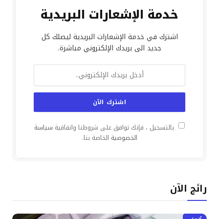
خدمة الإشعارات البريدية
اشترك في خدمة الإشعارات البريدية ليصلك كل
جديد الى بريدك الإلكتروني مباشرة.
بالتسجيل ، فإنك توافق على شروطنا واتفاقية
سياسة
الخصوصية
الخاصة بنا.
رائج الآن