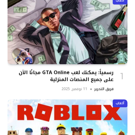
ألعاب
رسمياً: يمكنك لعب GTA Online مجانًا الآن
على جميع المنصات المنزلية
فريق التحرير
11 نوفمبر, 2025
ألعاب