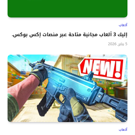
ألعاب
إليك 3 ألعاب مجانية متاحة عبر منصات إكس بوكس.
5 يناير, 2026
ألعاب