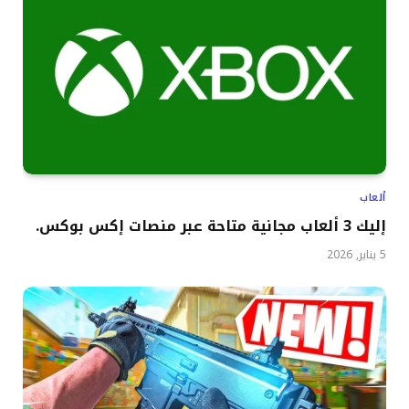
ألعاب
إليك 3 ألعاب مجانية متاحة عبر منصات إكس بوكس.
5 يناير, 2026