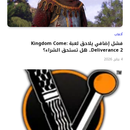
ألعاب
فشل إضافي يلاحق لعبة Kingdom Come:
Deliverance 2.. هل تستحق الشراء؟
4 يناير, 2026