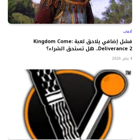
ألعاب
فشل إضافي يلاحق لعبة Kingdom Come:
Deliverance 2.. هل تستحق الشراء؟
4 يناير, 2026