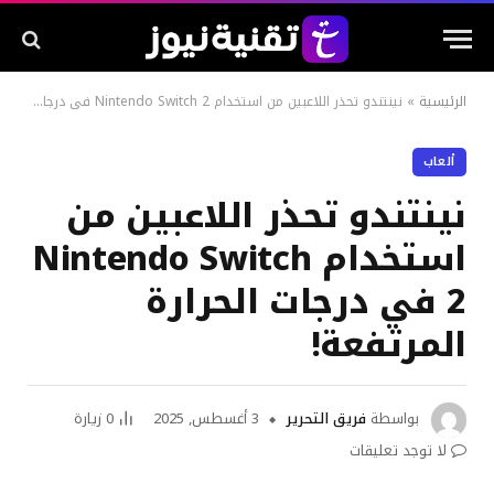
الرئيسية
»
نينتندو تحذر اللاعبين من استخدام Nintendo Switch 2 في درجات الحرارة المرتفعة!
ألعاب
نينتندو تحذر اللاعبين من
استخدام Nintendo Switch
2 في درجات الحرارة
المرتفعة!
بواسطة
فريق التحرير
3 أغسطس, 2025
0
زيارة
لا توجد تعليقات