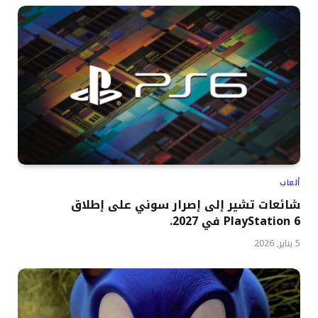
ألعاب
شائعات تشير إلى إصرار سوني على إطلاق
PlayStation 6 في 2027.
5 يناير, 2026