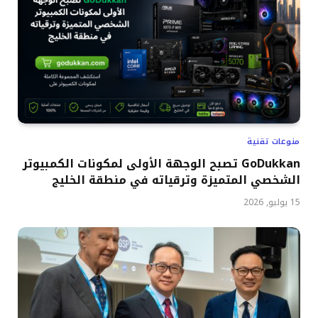
منوعات تقنية
GoDukkan تصبح الوجهة الأولى لمكونات الكمبيوتر
الشخصي المتميزة وترقياته في منطقة الخليج
15 يوليو, 2026