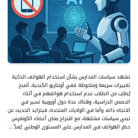
تشهد سياسات المدارس بشأن استخدام الهواتف الذكية
تغييرات سريعة وملحوظة. ففي أونتاريو الكندية، أصبح
يُطلب من الطلاب عدم استخدام هواتفهم في أثناء
الحصص الدراسية، وهناك عدة دول أوروبية تسير في
الاتجاه ذاته. وأما في الولايات المتحدة، فيتزايد الحديث عن
تبني سياسات مشابهة، مع اقتراح بعض أعضاء الكونغرس
حظر الهواتف في المدارس على المستوى الوطني. يُعدّ …