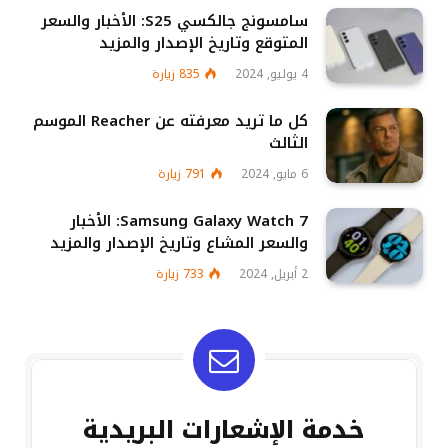
سامسونج جالكسي S25: الأخبار والسعر
المتوقع وتاريخ الإصدار والمزيد
4 يوليو, 2024
835
زيارة
كل ما تريد معرفته عن Reacher الموسم
الثالث
6 مايو, 2024
791
زيارة
Samsung Galaxy Watch 7: الأخبار
والسعر المشاع وتاريخ الإصدار والمزيد
2 أبريل, 2024
733
زيارة
خدمة الإشعارات البريدية