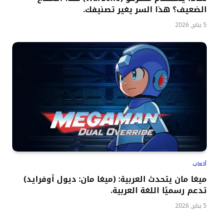
الضعيف؟ هذا السر يغير تصنيفك.
5 يناير, 2026
ألعاب
ميغا مان يتحدث العربية: (ميغا مان: ديول أوفرايد)
تدعم رسميًا اللغة العربية.
5 يناير, 2026