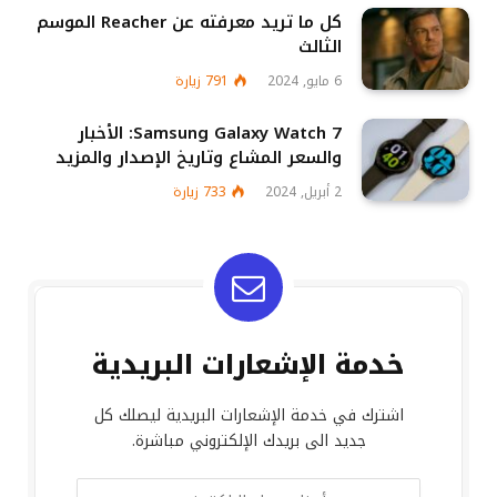
كل ما تريد معرفته عن Reacher الموسم
الثالث
6 مايو, 2024
791
زيارة
Samsung Galaxy Watch 7: الأخبار
والسعر المشاع وتاريخ الإصدار والمزيد
2 أبريل, 2024
733
زيارة
خدمة الإشعارات البريدية
اشترك في خدمة الإشعارات البريدية ليصلك كل
جديد الى بريدك الإلكتروني مباشرة.