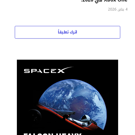
4 يناير, 2026
اترك تعليقاً