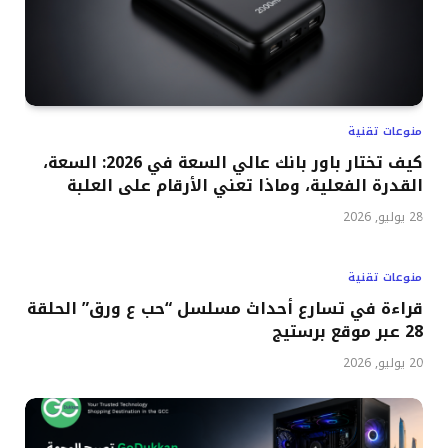
منوعات تقنية
كيف تختار باور بانك عالي السعة في 2026: السعة،
القدرة الفعلية، وماذا تعني الأرقام على العلبة
28 يوليو, 2026
منوعات تقنية
قراءة في تسارع أحداث مسلسل “حب ع ورق” الحلقة
28 عبر موقع برستيج
20 يوليو, 2026