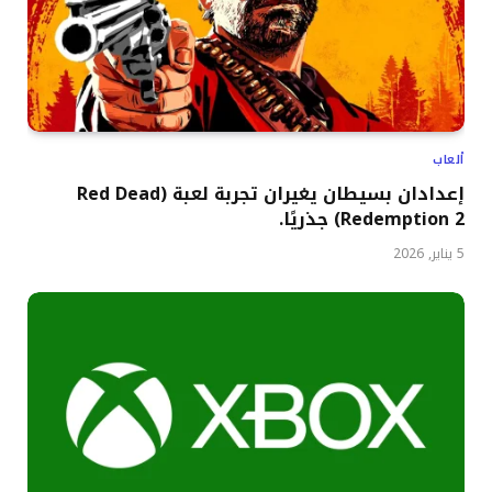
ألعاب
إعدادان بسيطان يغيران تجربة لعبة (Red Dead
Redemption 2) جذريًا.
5 يناير, 2026