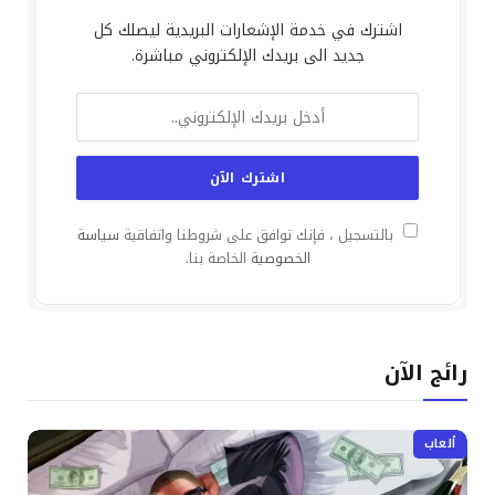
اشترك في خدمة الإشعارات البريدية ليصلك كل
جديد الى بريدك الإلكتروني مباشرة.
بالتسجيل ، فإنك توافق على شروطنا واتفاقية
سياسة
الخصوصية
الخاصة بنا.
رائج الآن
ألعاب