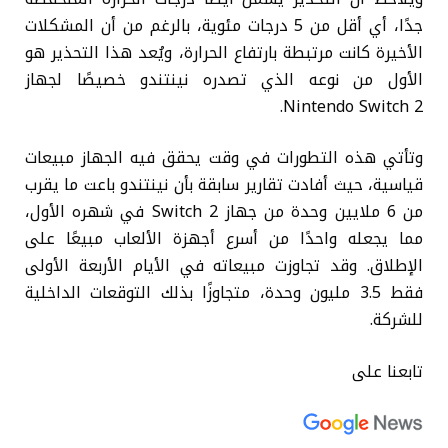
جدًا، أي أقل من 5 درجات مئوية، بالرغم من أن المشكلات
الأخيرة كانت مرتبطة بارتفاع الحرارة، ويُعد هذا التحذير هو
الأول من نوعه الذي تصدره نينتندو خصيصًا لجهاز
Nintendo Switch 2.
وتأتي هذه التطورات في وقت يحقق فيه الجهاز مبيعات
قياسية، حيث أفادت تقارير سابقة بأن نينتندو باعت ما يقرب
من 6 ملايين وحدة من جهاز Switch 2 في شهره الأول،
مما يجعله واحدًا من أسرع أجهزة الألعاب مبيعًا على
الإطلاق. وقد تجاوزت مبيعاته في الأيام الأربعة الأولى
فقط 3.5 مليون وحدة، متجاوزًا بذلك التوقعات الداخلية
للشركة.
تابعنا على