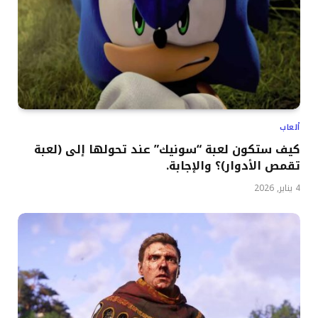
ألعاب
كيف ستكون لعبة “سونيك” عند تحولها إلى (لعبة
تقمص الأدوار)؟ والإجابة.
4 يناير, 2026