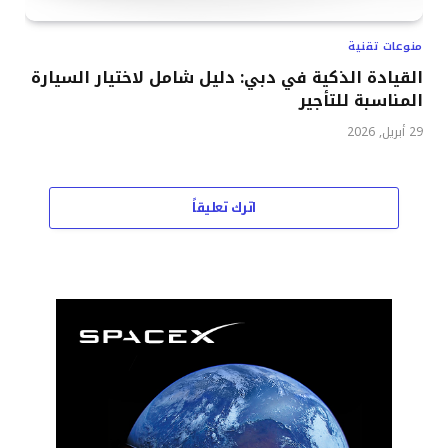
منوعات تقنية
القيادة الذكية في دبي: دليل شامل لاختيار السيارة
المناسبة للتأجير
29 أبريل, 2026
اترك تعليقاً