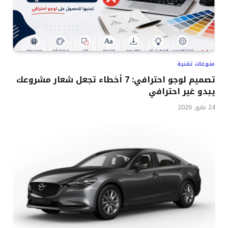
منوعات تقنية
تصميم لوجو احترافي: 7 أخطاء تجعل شعار مشروعك
يبدو غير احترافي
24 مايو, 2026