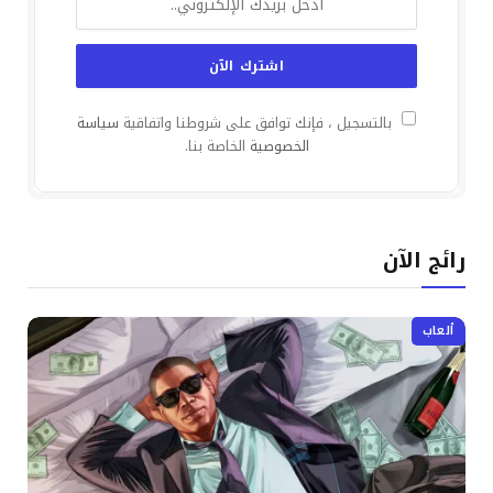
بالتسجيل ، فإنك توافق على شروطنا واتفاقية
سياسة
الخصوصية
الخاصة بنا.
رائج الآن
ألعاب