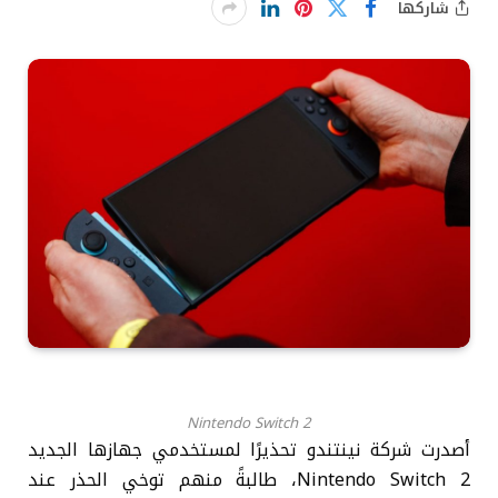
شاركها
Nintendo Switch 2
أصدرت شركة نينتندو تحذيرًا لمستخدمي جهازها الجديد
Nintendo Switch 2، طالبةً منهم توخي الحذر عند