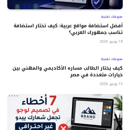
منوعات تقنية
أفضل استضافة مواقع عربية: كيف تختار استضافة
تناسب جمهورك العربي؟
18 يونيو, 2026
منوعات تقنية
كيف يختار الطالب مساره الأكاديمي والمهني بين
خيارات متعددة في مصر
15 يونيو, 2026