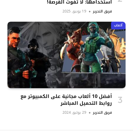
استخدامها: لا تفوت الفرصة!
فريق التحرير
19 يونيو, 2025
ألعاب
أفضل 10 ألعاب مجانية على الكمبيوتر مع
روابط التحميل المباشر
فريق التحرير
29 يوليو, 2024