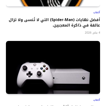
ألعاب
أفضل نهايات (Spider-Man) التي لا تُنسى ولا تزال
عالقة في ذاكرة المعجبين.
4 يناير, 2026
ألعاب