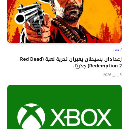
ألعاب
إعدادان بسيطان يغيران تجربة لعبة (Red Dead
Redemption 2) جذريًا.
5 يناير, 2026