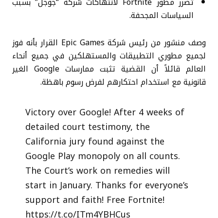
تضرر مطور Fortnite لانتهاكات شركة “جوجل” بسبب
السياسات المجحفة.
وصف منشور من رئيس شركة Epic Games القرار بأنه فوز
لجميع مطوري التطبيقات والمستهلكين في جميع أنحاء
العالم قائلاً أن القضية تثبت ممارسات Google الغير
قانونية مع استخدام احتكارهم لفرض رسوم باهظة.
Victory over Google! After 4 weeks of
detailed court testimony, the
California jury found against the
Google Play monopoly on all counts.
The Court’s work on remedies will
start in January. Thanks for everyone’s
support and faith! Free Fortnite!
https://t.co/ITm4YBHCus