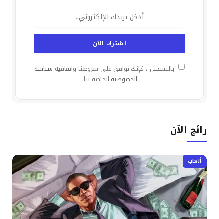
بالتسجيل ، فإنك توافق على شروطنا واتفاقية
سياسة
الخصوصية
الخاصة بنا.
رائج الآن
ألعاب