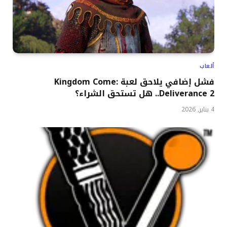
ألعاب
فشل إضافي يلاحق لعبة Kingdom Come:
Deliverance 2.. هل تستحق الشراء؟
4 يناير, 2026