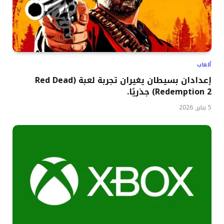
ألعاب
إعدادان بسيطان يغيران تجربة لعبة (Red Dead
Redemption 2) جذريًا.
5 يناير, 2026