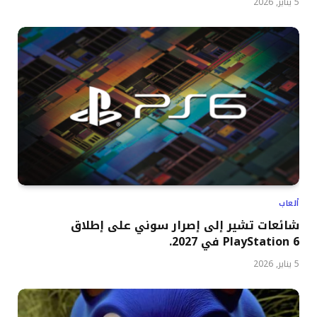
5 يناير, 2026
ألعاب
شائعات تشير إلى إصرار سوني على إطلاق
PlayStation 6 في 2027.
5 يناير, 2026