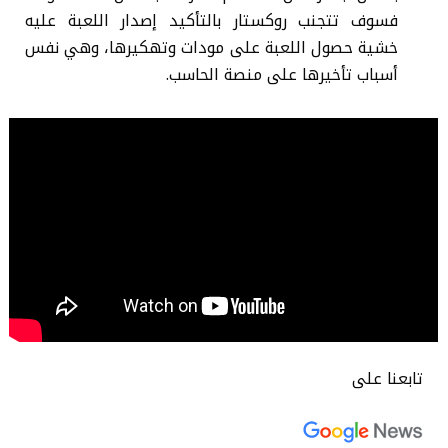
فسوف تتجنب روكستار بالتأكيد إصدار اللعبة عليه
خشية حصول اللعبة على مودات وتهكيرها، وهي نفس
أسباب تأخيرها على منصة الحاسب.
تابعنا على