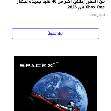
من المقرر إطلاق أكثر من 40 لعبة جديدة لجهاز
Xbox One في 2026.
4 يناير, 2026
اترك تعليقاً