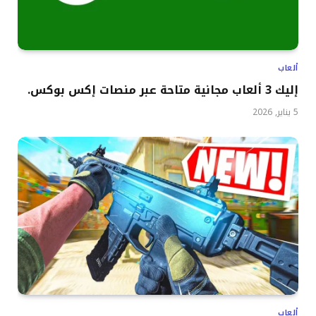
ألعاب
إليك 3 ألعاب مجانية متاحة عبر منصات إكس بوكس.
5 يناير, 2026
ألعاب