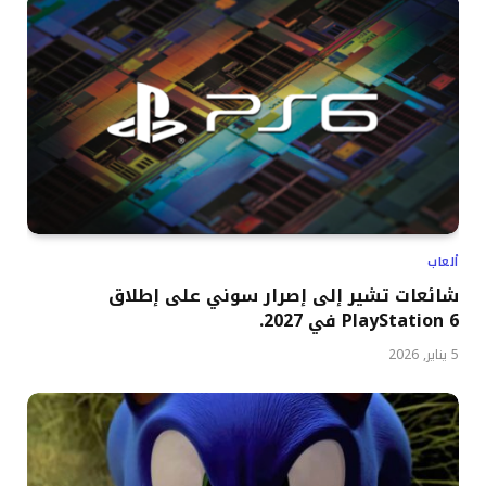
ألعاب
شائعات تشير إلى إصرار سوني على إطلاق
PlayStation 6 في 2027.
5 يناير, 2026