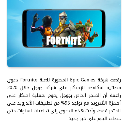
رفعت شركة Epic Games المطورة للعبة Fortnite دعوى
قضائية لمكافحة الإحتكار على شركة جوجل خلال 2020
زاعمة أن المتجر الخاص بجوجل يقوم بعملية احتكار على
أجهزة الأندرويد مع تواجد 95% من تطبيقات الأندرويد على
المتجر فقط، وأدت هذه الدعوى إلى تداعيات لسنوات حتى
حصلت اليوم على خبر جديد.