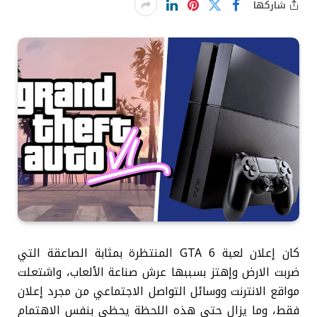
شاركها
كان إعلان لعبة GTA 6 المنتظرة بمثابة الصاعقة التي
ضربت الارض وإهتز بسببها عرش صناعة الألعاب، واشتعلت
مواقع الانترنت ووسائل التواصل الاجتماعي من مجرد إعلان
فقط، وما يزال حتى هذه اللحظة يحظى بنفس الاهتمام