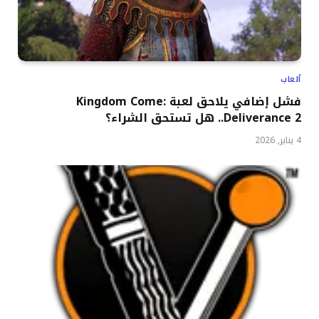
ألعاب
فشل إضافي يلاحق لعبة Kingdom Come:
Deliverance 2.. هل تستحق الشراء؟
4 يناير, 2026