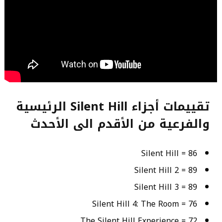
تقييمات أجزاء Silent Hill الرئيسية
والفرعية من الأقدم الى الأحدث
Silent Hill = 86
Silent Hill 2 = 89
Silent Hill 3 = 89
Silent Hill 4: The Room = 76
The Silent Hill Experience = 72