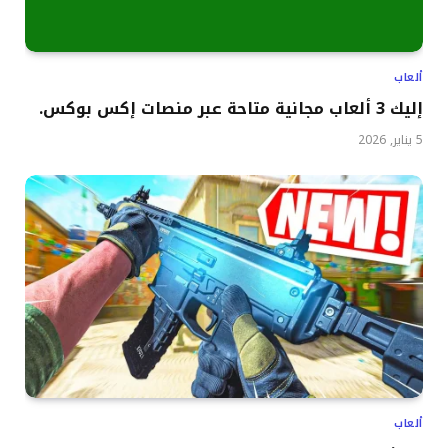
ألعاب
إليك 3 ألعاب مجانية متاحة عبر منصات إكس بوكس.
5 يناير, 2026
ألعاب