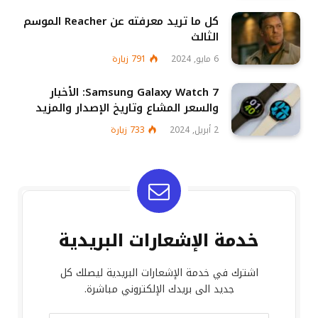
كل ما تريد معرفته عن Reacher الموسم
الثالث
6 مايو, 2024
791
زيارة
Samsung Galaxy Watch 7: الأخبار
والسعر المشاع وتاريخ الإصدار والمزيد
2 أبريل, 2024
733
زيارة
خدمة الإشعارات البريدية
اشترك في خدمة الإشعارات البريدية ليصلك كل
جديد الى بريدك الإلكتروني مباشرة.