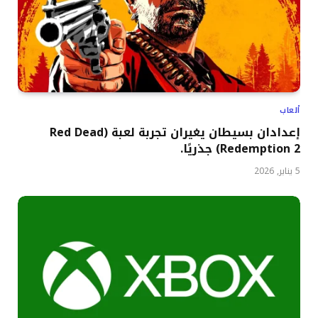
ألعاب
إعدادان بسيطان يغيران تجربة لعبة (Red Dead
Redemption 2) جذريًا.
5 يناير, 2026