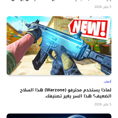
5 يناير, 2026
ألعاب
لماذا يستخدم محترفو (Warzone) هذا السلاح
الضعيف؟ هذا السر يغير تصنيفك.
5 يناير, 2026