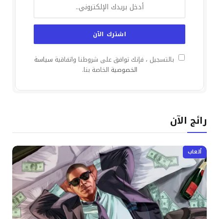
بالتسجيل ، فإنك توافق على شروطنا واتفاقية
سياسة
الخصوصية
الخاصة بنا.
رائج الآن
ألعاب