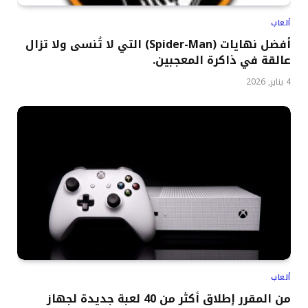
ألعاب
أفضل نهايات (Spider-Man) التي لا تُنسى ولا تزال
عالقة في ذاكرة المعجبين.
4 يناير, 2026
ألعاب
من المقرر إطلاق أكثر من 40 لعبة جديدة لجهاز