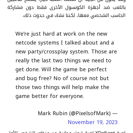
باللعب ضد أجهزة الكونسول الأخرى فقط دون مشاركة
الحاسب الشخصي معها، لكننا نشك في حدوث ذلك.
We’re just hard at work on the new
netcode systems I talked about and a
new party/crossplay system. Those are
really the last two things we need to
get done. Will the game be perfect
and bug free? No of course not but
those two things will help make the
game better for everyone.
— Mark Rubin (@PixelsofMark)
November 19, 2023