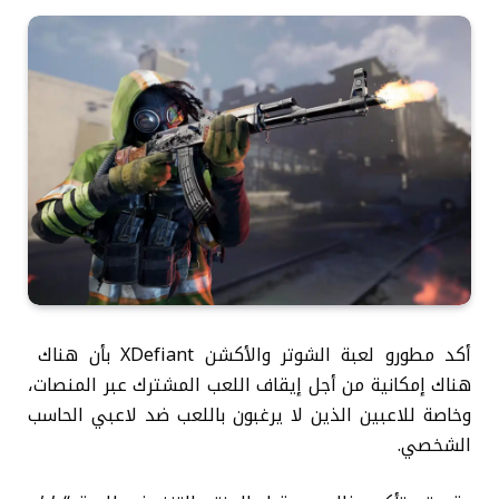
أكد مطورو لعبة الشوتر والأكشن XDefiant بأن هناك
هناك إمكانية من أجل إيقاف اللعب المشترك عبر المنصات،
وخاصة للاعبين الذين لا يرغبون باللعب ضد لاعبي الحاسب
الشخصي.