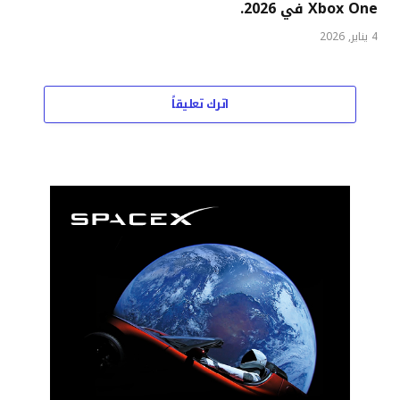
Xbox One في 2026.
4 يناير, 2026
اترك تعليقاً