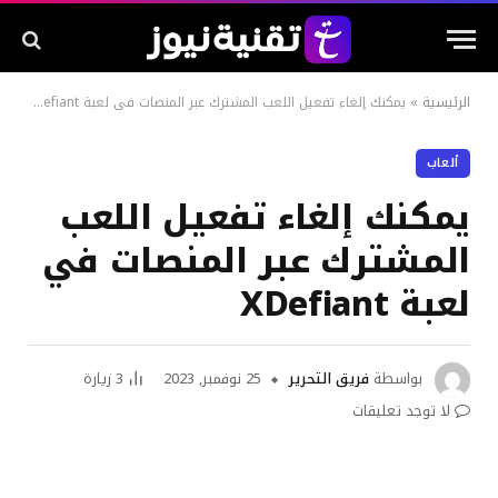
الرئيسية
»
يمكنك إلغاء تفعيل اللعب المشترك عبر المنصات في لعبة XDefiant
ألعاب
يمكنك إلغاء تفعيل اللعب
المشترك عبر المنصات في
لعبة XDefiant
بواسطة
فريق التحرير
25 نوفمبر, 2023
3
زيارة
لا توجد تعليقات