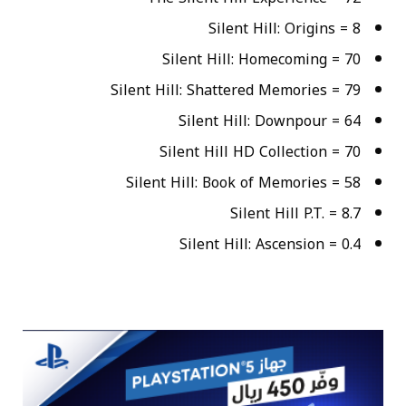
Silent Hill: Origins = 8
Silent Hill: Homecoming = 70
Silent Hill: Shattered Memories = 79
Silent Hill: Downpour = 64
Silent Hill HD Collection = 70
Silent Hill: Book of Memories = 58
Silent Hill P.T. = 8.7
Silent Hill: Ascension = 0.4