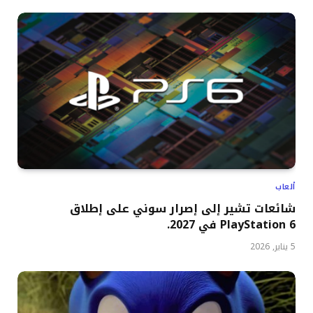
ألعاب
شائعات تشير إلى إصرار سوني على إطلاق
PlayStation 6 في 2027.
5 يناير, 2026