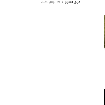
فريق التحرير
29 يوليو, 2024