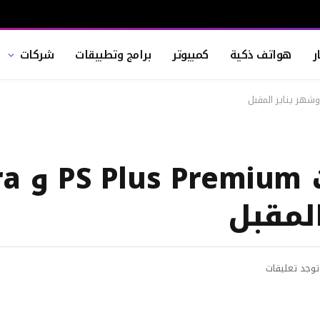
ر
هواتف ذكية
كمبيوتر
برامج وتطبيقات
شركات
لمقبل
توجد تعليقات