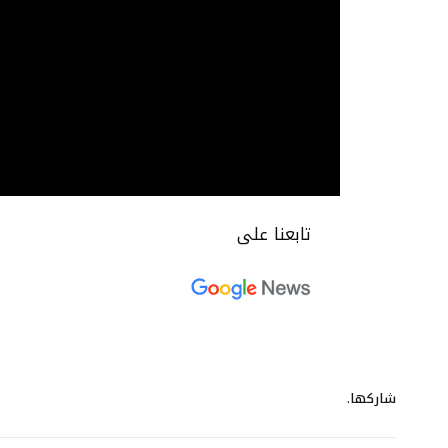
تابعنا على
شاركها.