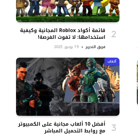
قائمة أكواد Roblox المجانية وكيفية
استخدامها: لا تفوت الفرصة!
فريق التحرير
19 يونيو, 2025
ألعاب
أفضل 10 ألعاب مجانية على الكمبيوتر
مع روابط التحميل المباشر