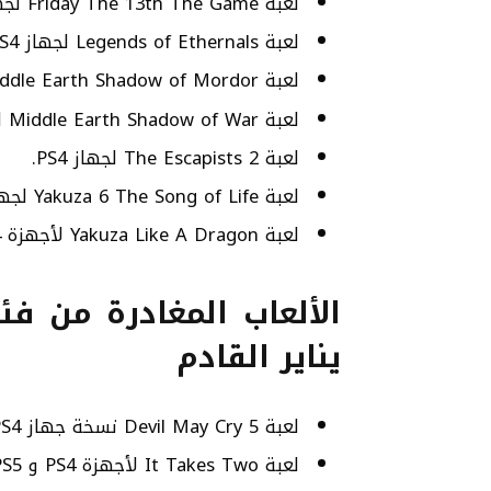
لعبة Friday The 13th The Game لجهاز PS4.
لعبة Legends of Ethernals لجهاز PS4.
لعبة Middle Earth Shadow of Mordor لجهاز PS4.
لعبة Middle Earth Shadow of War لجهاز PS4.
لعبة The Escapists 2 لجهاز PS4.
لعبة Yakuza 6 The Song of Life لجهاز PS4.
لعبة Yakuza Like A Dragon لأجهزة PS4 و PS5.
يناير القادم
لعبة Devil May Cry 5 نسخة جهاز PS4.
لعبة It Takes Two لأجهزة PS4 و PS5.