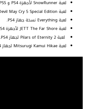
لعبة SnowRunner لأجهزة PS4 و PS5.
لعبة Devil May Cry 5 Special Edition نسخة جهاز PS5.
لعبة Everything نسخة جهاز PS4.
لعبة JETT The Far Shore لأجهزة PS4 و PS5.
لعبة Pilars of Eternity 2 لجهاز PS4.
لعبة Mitsurugi Kamui Hikae لجهاز PS4.