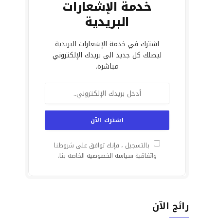
خدمة الإشعارات
البريدية
اشترك في خدمة الإشعارات البريدية
ليصلك كل جديد الى بريدك الإلكتروني
مباشرة.
بالتسجيل ، فإنك توافق على شروطنا
واتفاقية
سياسة الخصوصية
الخاصة بنا.
رائج الآن