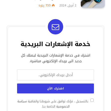
2 أبريل, 2024
733
زيارة
خدمة الإشعارات البريدية
اشترك في خدمة الإشعارات البريدية ليصلك كل
جديد الى بريدك الإلكتروني مباشرة.
بالتسجيل ، فإنك توافق على شروطنا واتفاقية
سياسة
الخصوصية
الخاصة بنا.