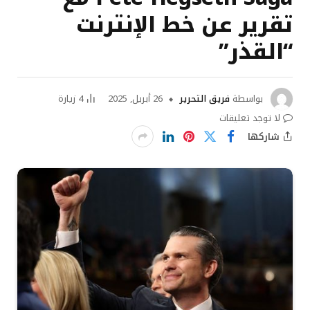
تقرير عن خط الإنترنت
“القذر”
بواسطة
فريق التحرير
26 أبريل, 2025
4
زيارة
لا توجد تعليقات
شاركها