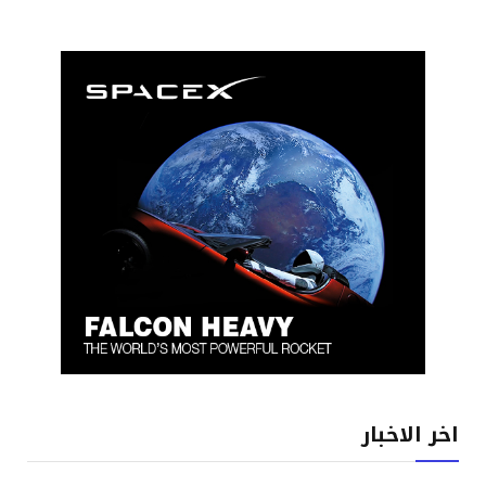
اخر الاخبار