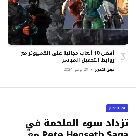
أفضل 10 ألعاب مجانية على الكمبيوتر مع
روابط التحميل المباشر
فريق التحرير
29 يوليو, 2024
اخر الاخبار
تزداد سوء الملحمة في
Pete Hegseth Saga مع