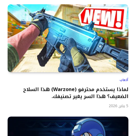
ألعاب
لماذا يستخدم محترفو (Warzone) هذا السلاح
الضعيف؟ هذا السر يغير تصنيفك.
5 يناير, 2026