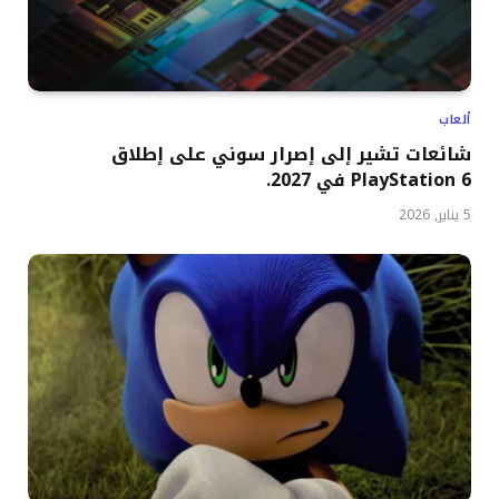
ألعاب
شائعات تشير إلى إصرار سوني على إطلاق
PlayStation 6 في 2027.
5 يناير, 2026