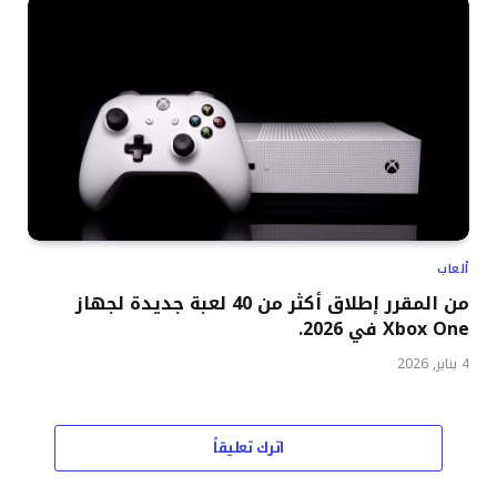
ألعاب
من المقرر إطلاق أكثر من 40 لعبة جديدة لجهاز
Xbox One في 2026.
4 يناير, 2026
اترك تعليقاً