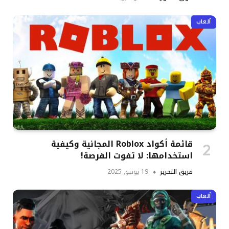
ألعاب
قائمة أكواد Roblox المجانية وكيفية
استخدامها: لا تفوت الفرصة!
فريق التحرير
19 يونيو, 2025
ألعاب