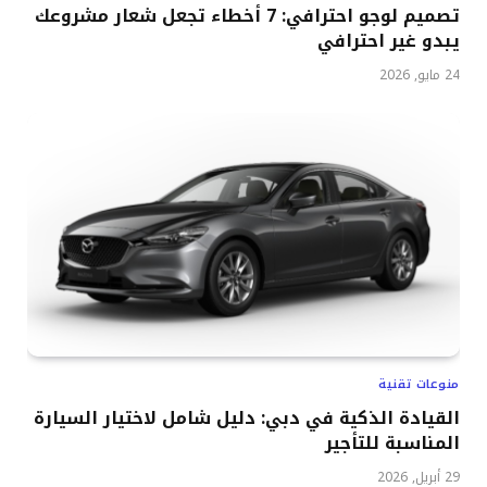
تصميم لوجو احترافي: 7 أخطاء تجعل شعار مشروعك
يبدو غير احترافي
24 مايو, 2026
منوعات تقنية
القيادة الذكية في دبي: دليل شامل لاختيار السيارة
المناسبة للتأجير
29 أبريل, 2026