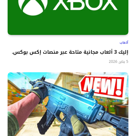
ألعاب
إليك 3 ألعاب مجانية متاحة عبر منصات إكس بوكس.
5 يناير, 2026