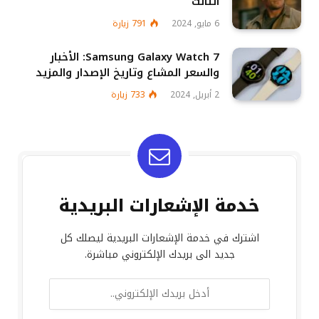
الثالث
6 مايو, 2024
791
زيارة
Samsung Galaxy Watch 7: الأخبار
والسعر المشاع وتاريخ الإصدار والمزيد
2 أبريل, 2024
733
زيارة
خدمة الإشعارات البريدية
اشترك في خدمة الإشعارات البريدية ليصلك كل
جديد الى بريدك الإلكتروني مباشرة.