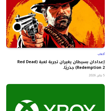
ألعاب
إعدادان بسيطان يغيران تجربة لعبة (Red Dead
Redemption 2) جذريًا.
5 يناير, 2026