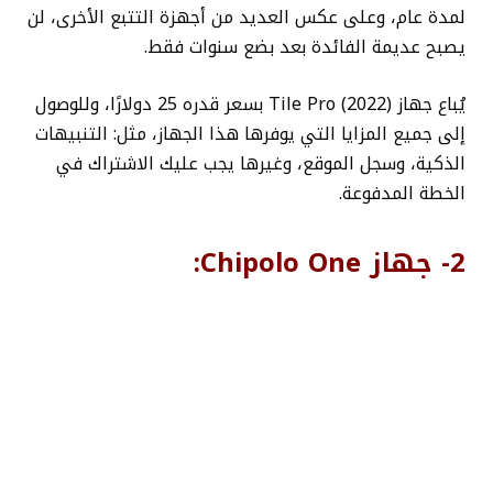
لمدة عام، وعلى عكس العديد من أجهزة التتبع الأخرى، لن
يصبح عديمة الفائدة بعد بضع سنوات فقط.
يُباع جهاز Tile Pro (2022) بسعر قدره 25 دولارًا، وللوصول
إلى جميع المزايا التي يوفرها هذا الجهاز، مثل: التنبيهات
الذكية، وسجل الموقع، وغيرها يجب عليك الاشتراك في
الخطة المدفوعة.
2- جهاز Chipolo One: