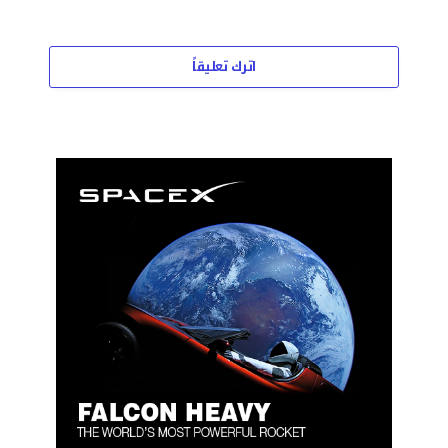
اترك تعليقاً