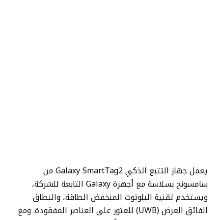
يعمل جهاز التتبع الذكي Galaxy SmartTag2 من
سامسونج بسلاسة مع أجهزة Galaxy التابعة للشركة،
ويستخدم تقنية البلوتوث المنخفض الطاقة، والنطاق
الفائق العرض (UWB) للعثور على العناصر المفقودة. ومع