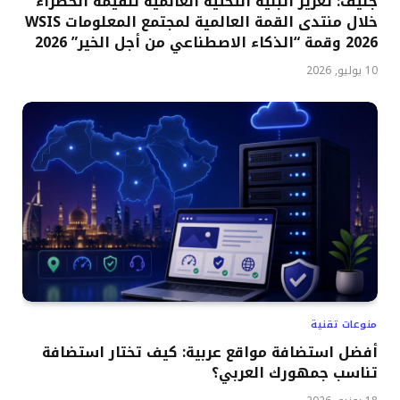
جنيف: تعزيز البنية التحتية العالمية للقيمة الخضراء
خلال منتدى القمة العالمية لمجتمع المعلومات WSIS
2026 وقمة “الذكاء الاصطناعي من أجل الخير” 2026
10 يوليو, 2026
منوعات تقنية
أفضل استضافة مواقع عربية: كيف تختار استضافة
تناسب جمهورك العربي؟