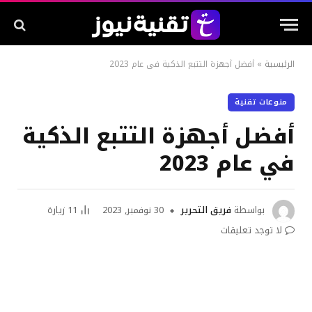
الرئيسية
»
أفضل أجهزة التتبع الذكية في عام 2023
منوعات تقنية
أفضل أجهزة التتبع الذكية
في عام 2023
بواسطة
فريق التحرير
30 نوفمبر, 2023
11
زيارة
لا توجد تعليقات