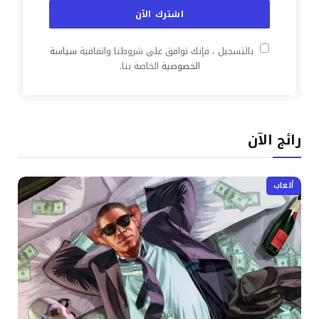
بالتسجيل ، فإنك توافق على شروطنا واتفاقية
سياسة
الخصوصية
الخاصة بنا.
رائج الآن
ألعاب