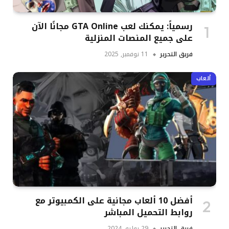
رسمياً: يمكنك لعب GTA Online مجانًا الآن
على جميع المنصات المنزلية
فريق التحرير
11 نوفمبر, 2025
ألعاب
أفضل 10 ألعاب مجانية على الكمبيوتر مع
روابط التحميل المباشر
فريق التحرير
29 يوليو, 2024