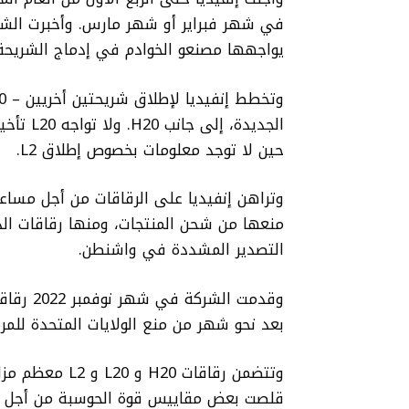
يواجهها مصنعو الخوادم في إدماج الشريحة
الجديدة،
حين لا توجد معلومات بخصوص إطلاق L2.
وتراهن إنفيديا على الرقاقات من أجل مسا
التصدير المشددة في واشنطن.
بعد نحو شهر من منع الولايات المتحدة للمرة
وتتضمن رقاقات 0
قلصت بعض مقاييس قوة الحوسبة من أجل التو