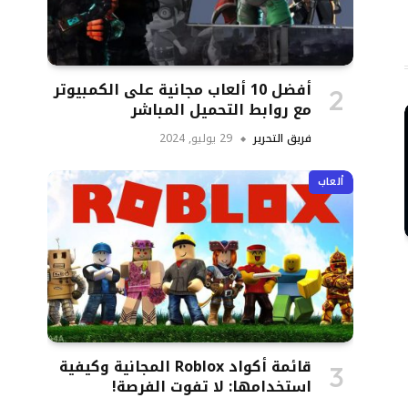
أفضل 10 ألعاب مجانية على الكمبيوتر
مع روابط التحميل المباشر
فريق التحرير
29 يوليو, 2024
ألعاب
قائمة أكواد Roblox المجانية وكيفية
استخدامها: لا تفوت الفرصة!