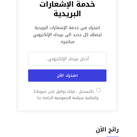
خدمة الإشعارات
البريدية
اشترك في خدمة الإشعارات البريدية
ليصلك كل جديد الى بريدك الإلكتروني
مباشرة.
بالتسجيل ، فإنك توافق على شروطنا
واتفاقية
سياسة الخصوصية
الخاصة بنا.
رائج الآن