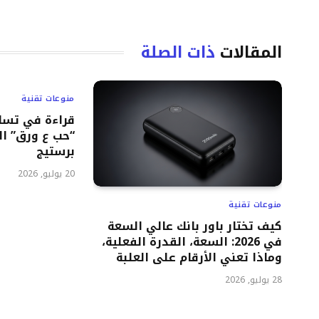
المقالات
ذات الصلة
منوعات تقنية
قراءة في تسا
برستيج
20 يوليو, 2026
منوعات تقنية
كيف تختار باور بانك عالي السعة
في 2026: السعة، القدرة الفعلية،
وماذا تعني الأرقام على العلبة
28 يوليو, 2026