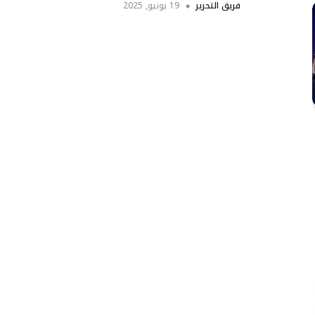
فريق التحرير
19 يونيو, 2025