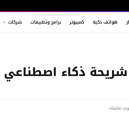
ر
هواتف ذكية
كمبيوتر
برامج وتطبيقات
شركات
 شريحة ذكاء اصطناعي 
وجد تعليقات