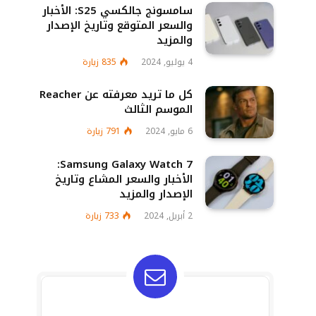
سامسونج جالكسي S25: الأخبار
والسعر المتوقع وتاريخ الإصدار
والمزيد
4 يوليو, 2024
835
زيارة
كل ما تريد معرفته عن Reacher
الموسم الثالث
6 مايو, 2024
791
زيارة
Samsung Galaxy Watch 7:
الأخبار والسعر المشاع وتاريخ
الإصدار والمزيد
2 أبريل, 2024
733
زيارة