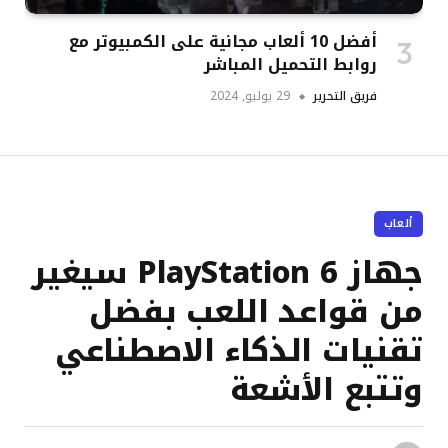
أفضل 10 ألعاب مجانية على الكمبيوتر مع
روابط التحميل المباشر
فريق التحرير
29 يوليو, 2024
ألعاب
جهاز PlayStation 6 سيغير
من قواعد اللعب بفضل
تقنيات الذكاء الاصطناعي
وتتبع الأشعة