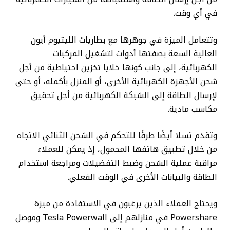
في أي وقت.
وتتعامل الميزة في جوهرها مع بطاريات الليثيوم أيون
العالية السعة بصفتها أدوات لتشغيل المركبات
الكهربائية، إلى جانب كونها خلايا تخزين احتياطية من أجل
شحن الأجهزة الكهربائية الأخرى، أو المنزل بأكمله، أو حتى
لإرسال الطاقة إلى الشبكة الكهربائية من أجل تحقيق
مكاسب مادية.
وتقدم تسلا أيضًا طرقًا للتحكم في الشحن الثنائي الاتجاه
من خلال تطبيق هاتفها المحمول، إذ يمكن للعملاء
مراقبة عملية الشحن وضبط التفضيلات ومراجعة استخدام
الطاقة والبيانات الأخرى في الوقت الفعلي.
ويحتاج العملاء الذين يرغبون في الاستفادة من ميزة
Powershare في منازلهم إلى Tesla Powerwall وموصل