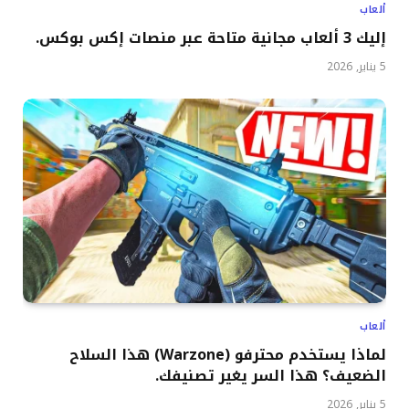
ألعاب
إليك 3 ألعاب مجانية متاحة عبر منصات إكس بوكس.
5 يناير, 2026
ألعاب
لماذا يستخدم محترفو (Warzone) هذا السلاح
الضعيف؟ هذا السر يغير تصنيفك.
5 يناير, 2026