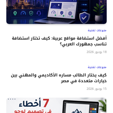
منوعات تقنية
أفضل استضافة مواقع عربية: كيف تختار استضافة
تناسب جمهورك العربي؟
18 يونيو, 2026
منوعات تقنية
كيف يختار الطالب مساره الأكاديمي والمهني بين
خيارات متعددة في مصر
15 يونيو, 2026