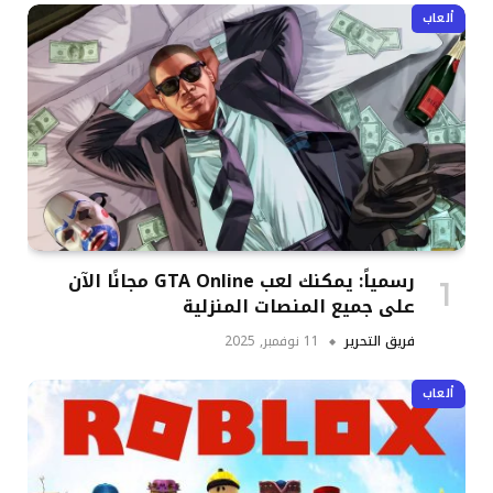
ألعاب
رسمياً: يمكنك لعب GTA Online مجانًا الآن
على جميع المنصات المنزلية
فريق التحرير
11 نوفمبر, 2025
ألعاب