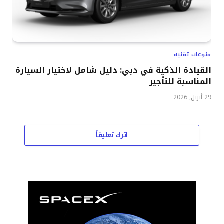
منوعات تقنية
القيادة الذكية في دبي: دليل شامل لاختيار السيارة
المناسبة للتأجير
29 أبريل, 2026
اترك تعليقاً