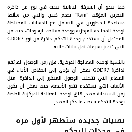
كما يبدو أن الشركة اليابانية تبحث في نوع من ذاكرة
التخزين المؤقت “Ram” بحجم كبير، والتي من شأنها
مساعدة المطورين في التعامل مع الحسابات المختلطة
لوحدة المعالجة المركزية ووحدة معالجة الرسومات، حيث من
المحتمل أن يستخدم وحدة التحكم ذاكرة من نوع GDDR7
التي تتميز بسرعات نقل بيانات عالية.
بالنسبة لوحدة المعالجة المركزية، فإن زمن الوصول المرتفع
لذاكرة GDDR7 يمكن أن يؤدي إلى انخفاض الأداء في
المهام التي تتطلب الوصول المتكرر إلى الذاكرة، مثل
الألعاب التي تستخدم تتبع الأشعة، حيث يمكن أن يكون
زمن الاستجابة مصدر قلق لوحدة المعالجة المركزية الخاصة
بوحدة التحكم بسحب ما ذكر المصدر.
تقنيات جديدة ستظهر لأول مرة
في وحدات التحكم