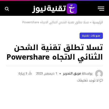
الرئيسية
»
تسلا تطلق تقنية الشحن الثنائي الاتجاه Powershare
منوعات تقنية
تسلا تطلق تقنية الشحن
الثنائي الاتجاه Powershare
بواسطة
فريق التحرير
1 ديسمبر, 2023
3
زيارة
لا توجد تعليقات