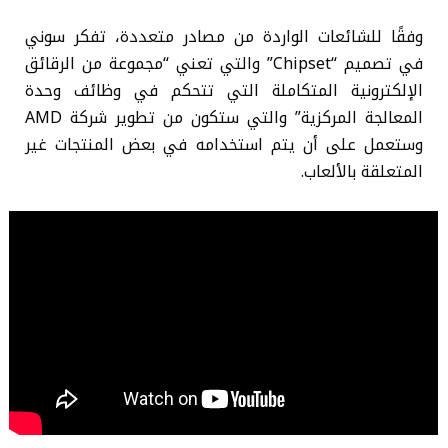
وفقًا للشائعات الواردة من مصادر متعددة، تفكر سوني
في تصميم “Chipset” والتي تعني “مجموعة من الرقائق
الإلكترونية المتكاملة التي تتحكم في وظائف وحدة
المعالجة المركزية” والتي ستكون من تطوير شركة AMD
وستعمل على أن يتم استخدامه في بعض المنتجات غير
المتعلقة بالألعاب.