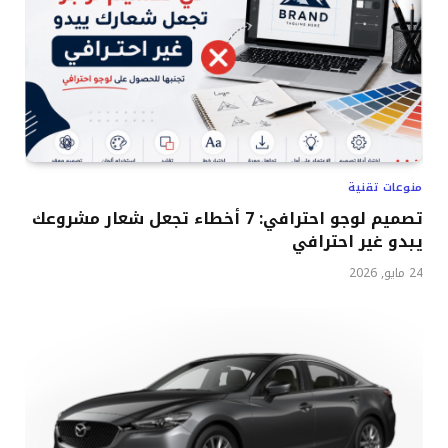
منوعات تقنية
تصميم لوجو احترافي: 7 أخطاء تجعل شعار مشروعك
يبدو غير احترافي
24 مايو, 2026