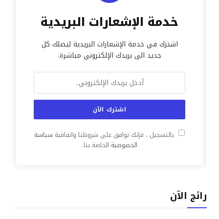
خدمة الإشعارات البريدية
اشترك في خدمة الإشعارات البريدية ليصلك كل
جديد الى بريدك الإلكتروني مباشرة.
بالتسجيل ، فإنك توافق على شروطنا واتفاقية
سياسة
الخصوصية
الخاصة بنا.
رائج الآن