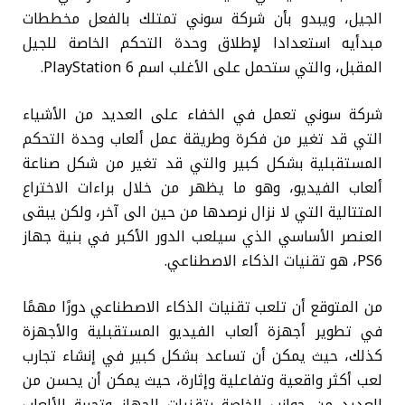
الجيل، ويبدو بأن شركة سوني تمتلك بالفعل مخططات
مبدأيه استعدادا لإطلاق وحدة التحكم الخاصة للجيل
المقبل، والتي ستحمل على الأغلب اسم PlayStation 6.
شركة سوني تعمل في الخفاء على العديد من الأشياء
التي قد تغير من فكرة وطريقة عمل ألعاب وحدة التحكم
المستقبلية بشكل كبير والتي قد تغير من شكل صناعة
ألعاب الفيديو، وهو ما يظهر من خلال براءات الاختراع
المتتالية التي لا نزال نرصدها من حين الى آخر، ولكن يبقى
العنصر الأساسي الذي سيلعب الدور الأكبر في بنية جهاز
PS6، هو تقنيات الذكاء الاصطناعي.
من المتوقع أن تلعب تقنيات الذكاء الاصطناعي دورًا مهمًا
في تطوير أجهزة ألعاب الفيديو المستقبلية والأجهزة
كذلك، حيث يمكن أن تساعد بشكل كبير في إنشاء تجارب
لعب أكثر واقعية وتفاعلية وإثارة، حيث يمكن أن يحسن من