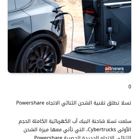
0
تسلا تطلق تقنية الشحن الثنائي الاتجاه Powershare
سلمت تسلا شاحنة البيك آب الكهربائية الكاملة الحجم
الأولى Cybertrucks، التي تأتي معها ميزة الشحن
الثنائي الاتجاه الجديدة الحصرية Powershare.