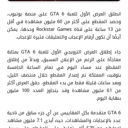
انطلق العرض الأول للعبة GTA 6 على منصة يوتيوب،
وحصد المقطع على أكثر من 60 مليون مشاهدة في أقل
من 13 ساعة على قناة Rockstar Games وحدها، يمكن
أيضًا أن تكون أرقام الإعجاب والتعليقات مثيرة للإعجاب.
جاء إطلاق العرض الترويجي الأول للعبة GTA 6 بمثابة
مفاجأة على الرغم من الإعلان المسبق، وبدلاً من إطلاق
المقطع عند مساء اليوم في تمام الساعة الخامسة
بتوقيت المملكة تم إصدار المقطع خلال منتصف الليل،
وبعد ساعات قليلة فقط من بدء المقطع، حقق العرض أكثر
من 61 مليون مشاهدة وقد يتجاوز العدد 100 مليون
بنهاية اليوم.
GTA 6 متقدمة بكل المقاييس عن أي جزء سابق من ناحية
عدد بالإعجابات والمشاهدات، حيث أبدى 7.1 مليون مشاهد