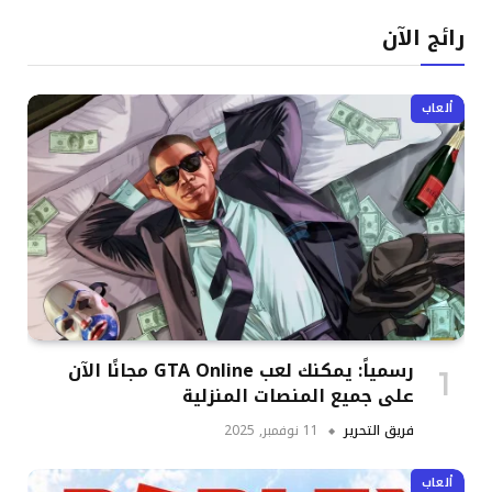
رائج الآن
ألعاب
رسمياً: يمكنك لعب GTA Online مجانًا الآن
على جميع المنصات المنزلية
فريق التحرير
11 نوفمبر, 2025
ألعاب