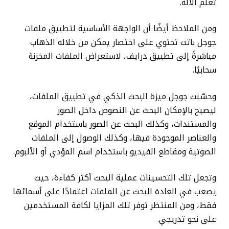
تعلم الآلة.
ومن الملاحظ أيضًا أن الواجهة الأساسية لتطبيق ملفات
جوجل باتت تحتوي على اختصار يمكن من خلاله الذهاب
مباشرةً إلى تطبيق درايف، لاستعراض الملفات المخزنة
سحابيًا.
وحسّنت جوجل ميزة البحث الذكي في تطبيق الملفات،
ليصبح بالإمكان البحث عن النصوص داخل الصور
والمستندات، وكذلك البحث عن الصور باستخدام الموقع
والعناصر الموجودة فيها، وكذلك الوصول إلى الملفات
الصوتية ومقاطع الفيديو باستخدام اسم المؤدي أو الألبوم.
وتجعل تلك التحسينات عملية البحث أكثر كفاءة، حيث
يصعب في العادة البحث عن الملفات اعتمادًا على أسمائها
فقط، ومن المنتظر توفر تلك المزايا لكافة المستخدمين
على نحو تدريجي.