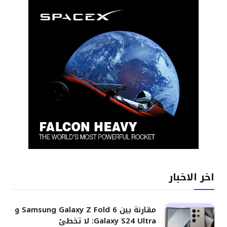
اخر الاخبار
مقارنة بين Samsung Galaxy Z Fold 6 و
Galaxy S24 Ultra: لا تخطئ