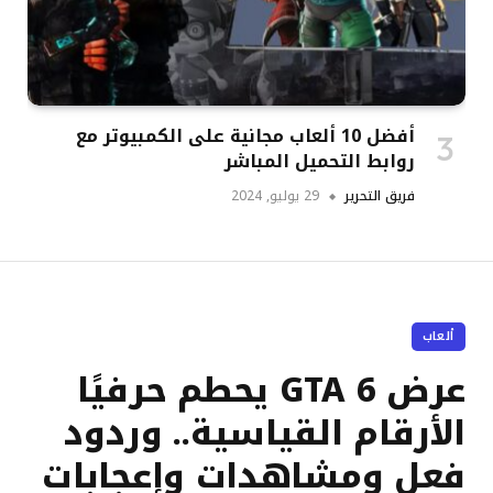
أفضل 10 ألعاب مجانية على الكمبيوتر مع
روابط التحميل المباشر
فريق التحرير
29 يوليو, 2024
ألعاب
عرض GTA 6 يحطم حرفيًا
الأرقام القياسية.. وردود
فعل ومشاهدات وإعجابات