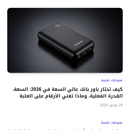
منوعات تقنية
كيف تختار باور بانك عالي السعة في 2026: السعة،
القدرة الفعلية، وماذا تعني الأرقام على العلبة
28 يوليو, 2026
منوعات تقنية