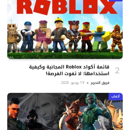
قائمة أكواد Roblox المجانية وكيفية
استخدامها: لا تفوت الفرصة!
فريق التحرير
19 يونيو, 2025
ألعاب