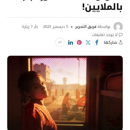
بالملايين!
بواسطة
فريق التحرير
5 ديسمبر, 2023
7
زيارة
لا توجد تعليقات
شاركها