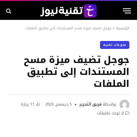
الرئيسية
»
جوجل تضيف ميزة مسح المستندات إلى تطبيق الملفات
منوعات تقنية
جوجل تضيف ميزة مسح
المستندات إلى تطبيق
الملفات
بواسطة
فريق التحرير
5 ديسمبر, 2023
11
زيارة
لا توجد تعليقات