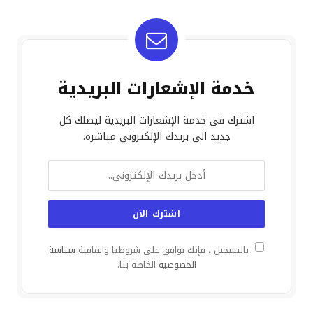
خدمة الإشعارات البريدية
اشترك في خدمة الإشعارات البريدية ليصلك كل
جديد الى بريدك الإلكتروني مباشرة.
بالتسجيل ، فإنك توافق على شروطنا واتفاقية
سياسة
الخصوصية
الخاصة بنا.