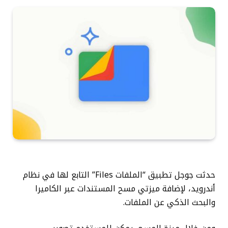
حدثت جوجل تطبيق “الملفات Files” التابع لها في نظام
أندرويد، لإضافة ميزتي مسح المستندات عبر الكاميرا
والبحث الذكي عن الملفات.