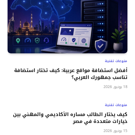
منوعات تقنية
أفضل استضافة مواقع عربية: كيف تختار استضافة
تناسب جمهورك العربي؟
18 يونيو, 2026
منوعات تقنية
كيف يختار الطالب مساره الأكاديمي والمهني بين
خيارات متعددة في مصر
15 يونيو, 2026