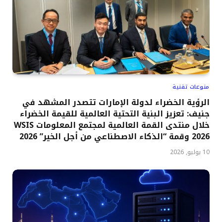
منوعات تقنية
الرؤية الخضراء لدولة الإمارات تتصدر المشهد في
جنيف: تعزيز البنية التحتية العالمية للقيمة الخضراء
خلال منتدى القمة العالمية لمجتمع المعلومات WSIS
2026 وقمة “الذكاء الاصطناعي من أجل الخير” 2026
10 يوليو, 2026