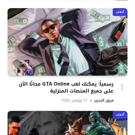
ألعاب
رسمياً: يمكنك لعب GTA Online مجانًا الآن
على جميع المنصات المنزلية
فريق التحرير
11 نوفمبر, 2025
ألعاب