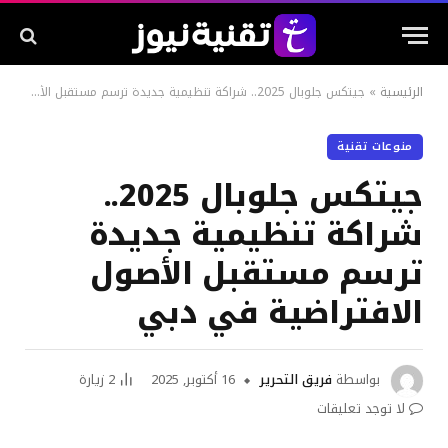
الرئيسية
»
جيتكس جلوبال 2025.. شراكة تنظيمية جديدة ترسم مستقبل الأصول الافتراضية في دبي
منوعات تقنية
جيتكس جلوبال 2025..
شراكة تنظيمية جديدة
ترسم مستقبل الأصول
الافتراضية في دبي
بواسطة
فريق التحرير
16 أكتوبر, 2025
2
زيارة
لا توجد تعليقات