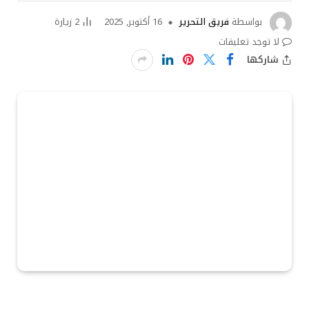
بواسطة
فريق التحرير
16 أكتوبر, 2025
2
زيارة
لا توجد تعليقات
شاركها