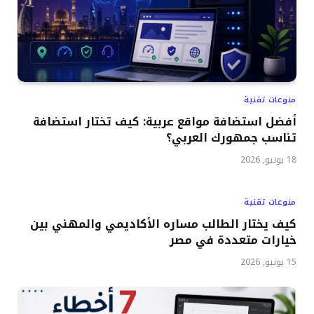
منوعات تقنية
أفضل استضافة مواقع عربية: كيف تختار استضافة
تناسب جمهورك العربي؟
18 يونيو, 2026
منوعات تقنية
كيف يختار الطالب مساره الأكاديمي والمهني بين
خيارات متعددة في مصر
15 يونيو, 2026