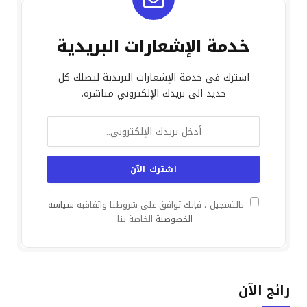
خدمة الإشعارات البريدية
اشترك في خدمة الإشعارات البريدية ليصلك كل
جديد الى بريدك الإلكتروني مباشرة.
بالتسجيل ، فإنك توافق على شروطنا واتفاقية
سياسة
الخصوصية
الخاصة بنا.
رائج الآن