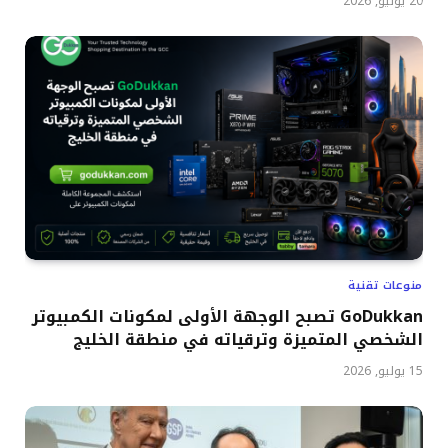
20 يوليو, 2026
منوعات تقنية
GoDukkan تصبح الوجهة الأولى لمكونات الكمبيوتر
الشخصي المتميزة وترقياته في منطقة الخليج
15 يوليو, 2026