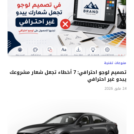
منوعات تقنية
تصميم لوجو احترافي: 7 أخطاء تجعل شعار مشروعك
يبدو غير احترافي
24 مايو, 2026