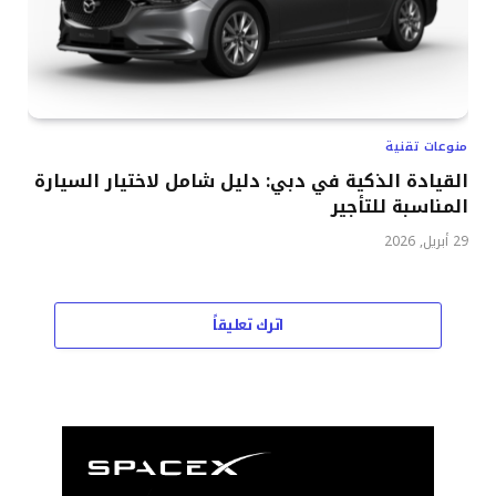
منوعات تقنية
القيادة الذكية في دبي: دليل شامل لاختيار السيارة
المناسبة للتأجير
29 أبريل, 2026
اترك تعليقاً