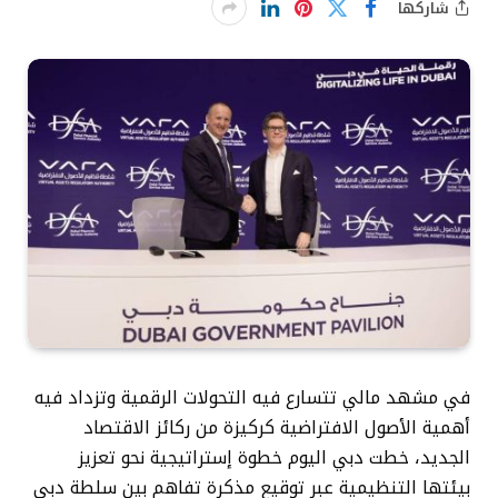
شاركها
في مشهد مالي تتسارع فيه التحولات الرقمية وتزداد فيه
أهمية الأصول الافتراضية كركيزة من ركائز الاقتصاد
الجديد، خطت دبي اليوم خطوة إستراتيجية نحو تعزيز
بيئتها التنظيمية عبر توقيع مذكرة تفاهم بين سلطة دبي