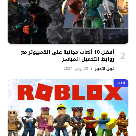
أفضل 10 ألعاب مجانية على الكمبيوتر مع
روابط التحميل المباشر
فريق التحرير
29 يوليو, 2024
ألعاب