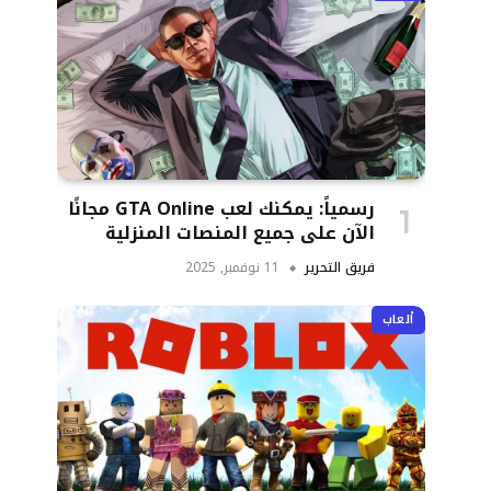
رسمياً: يمكنك لعب GTA Online مجانًا
الآن على جميع المنصات المنزلية
فريق التحرير
11 نوفمبر, 2025
ألعاب