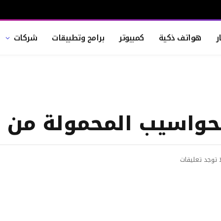
ر
هواتف ذكية
كمبيوتر
برامج وتطبيقات
شركات
ا توجد تعليقات