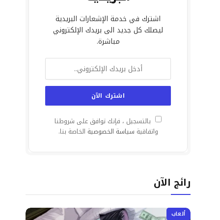
اشترك في خدمة الإشعارات البريدية
ليصلك كل جديد الى بريدك الإلكتروني
مباشرة.
بالتسجيل ، فإنك توافق على شروطنا
واتفاقية
سياسة الخصوصية
الخاصة بنا.
رائج الآن
ألعاب