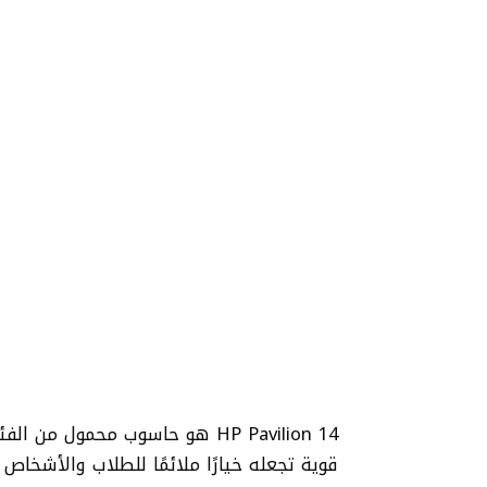
قوية تجعله خيارًا ملائمًا للطلاب والأشخا