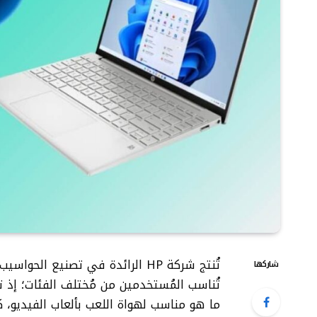
تُنتج شركة HP الرائدة في تصنيع
شاركها
تُناسب المُستخدمين من مُختلف الفئات؛ إذ تو
ما هو مناسب لهواة اللعب بألعاب الفيديو