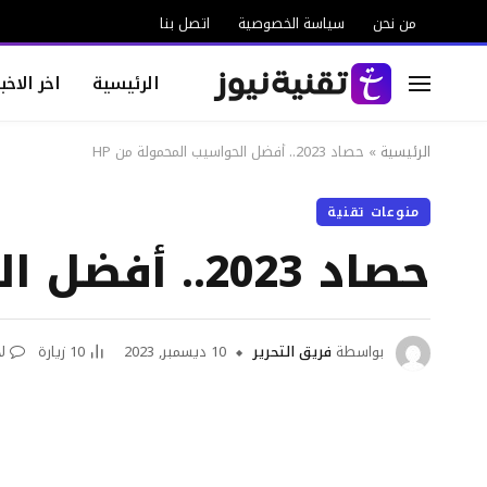
من نحن
سياسة الخصوصية
اتصل بنا
الرئيسية
اخر الاخبا
الرئيسية
»
حصاد 2023.. أفضل الحواسيب المحمولة من HP
منوعات تقنية
حصاد 2023.. أفضل الحواسيب المحمولة من HP
بواسطة
فريق التحرير
10 ديسمبر, 2023
10
زيارة
ل