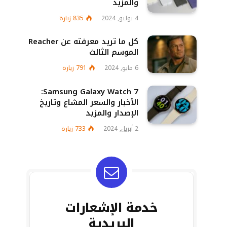
والمزيد
4 يوليو, 2024
835
زيارة
كل ما تريد معرفته عن Reacher
الموسم الثالث
6 مايو, 2024
791
زيارة
Samsung Galaxy Watch 7:
الأخبار والسعر المشاع وتاريخ
الإصدار والمزيد
2 أبريل, 2024
733
زيارة
خدمة الإشعارات
البريدية