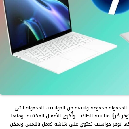
 الحواسيب المحمولة مجموعة واسعة من الحواسيب المحمولة التي
فر طُرزًا مناسبة للطلاب، وأُخرى للأعمال المكتبية، ومنها
، كما توفر حواسيب تحتوي على شاشة تعمل باللمس ويمكن