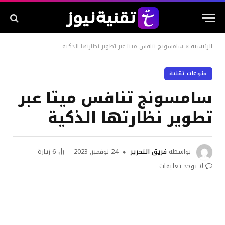
الرئيسية
»
سامسونج تنافس ميتا عبر تطوير نظارتها الذكية
منوعات تقنية
سامسونج تنافس ميتا عبر
تطوير نظارتها الذكية
بواسطة
فريق التحرير
24 نوفمبر, 2023
6
زيارة
لا توجد تعليقات