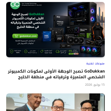
منوعات تقنية
GoDukkan تصبح الوجهة الأولى لمكونات الكمبيوتر
الشخصي المتميزة وترقياته في منطقة الخليج
15 يوليو, 2026