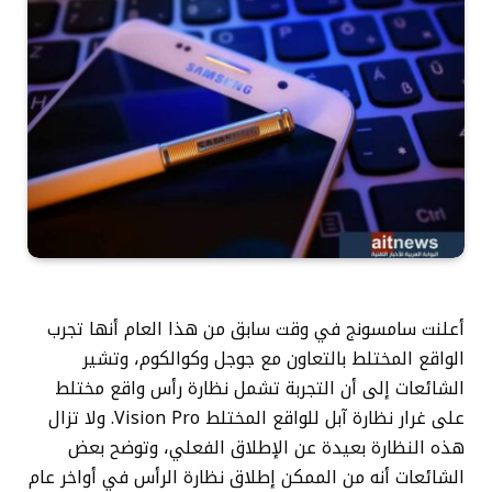
أعلنت سامسونج في وقت سابق من هذا العام أنها تجرب
الواقع المختلط بالتعاون مع جوجل وكوالكوم، وتشير
الشائعات إلى أن التجربة تشمل نظارة رأس واقع مختلط
على غرار نظارة آبل للواقع المختلط Vision Pro. ولا تزال
هذه النظارة بعيدة عن الإطلاق الفعلي، وتوضح بعض
الشائعات أنه من الممكن إطلاق نظارة الرأس في أواخر عام