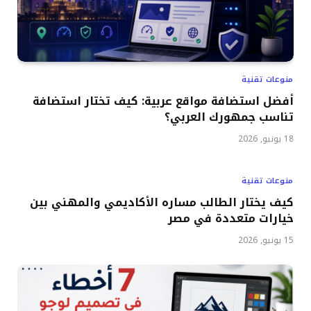
منوعات تقنية
أفضل استضافة مواقع عربية: كيف تختار استضافة
تناسب جمهورك العربي؟
18 يونيو, 2026
منوعات تقنية
كيف يختار الطالب مساره الأكاديمي والمهني بين
خيارات متعددة في مصر
15 يونيو, 2026