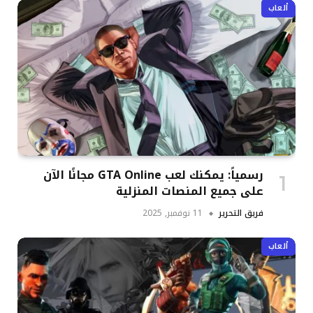
ألعاب
رسمياً: يمكنك لعب GTA Online مجانًا الآن
على جميع المنصات المنزلية
فريق التحرير
11 نوفمبر, 2025
ألعاب