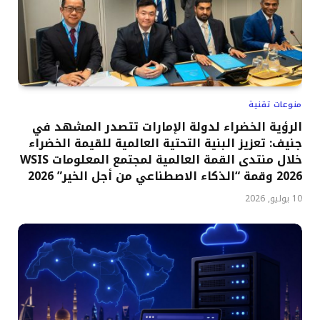
منوعات تقنية
الرؤية الخضراء لدولة الإمارات تتصدر المشهد في
جنيف: تعزيز البنية التحتية العالمية للقيمة الخضراء
خلال منتدى القمة العالمية لمجتمع المعلومات WSIS
2026 وقمة “الذكاء الاصطناعي من أجل الخير” 2026
10 يوليو, 2026