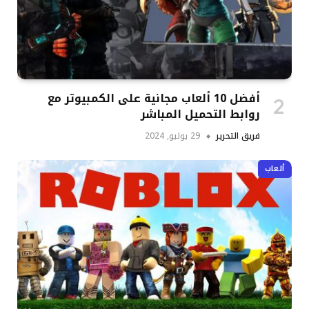
أفضل 10 ألعاب مجانية على الكمبيوتر مع
روابط التحميل المباشر
فريق التحرير
29 يوليو, 2024
ألعاب