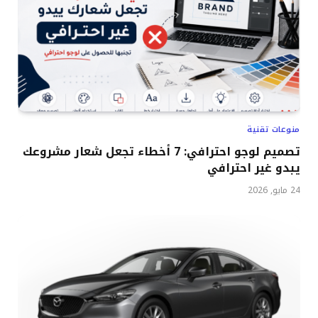
منوعات تقنية
تصميم لوجو احترافي: 7 أخطاء تجعل شعار مشروعك
يبدو غير احترافي
24 مايو, 2026