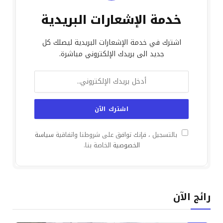
خدمة الإشعارات البريدية
اشترك في خدمة الإشعارات البريدية ليصلك كل
جديد الى بريدك الإلكتروني مباشرة.
بالتسجيل ، فإنك توافق على شروطنا واتفاقية
سياسة
الخصوصية
الخاصة بنا.
رائج الآن